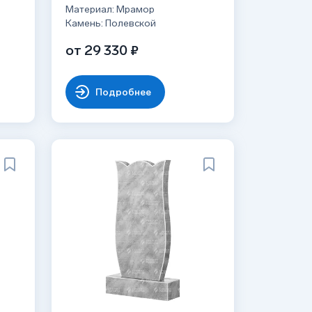
Материал: Мрамор
Камень: Полевской
от 29 330 ₽
Подробнее