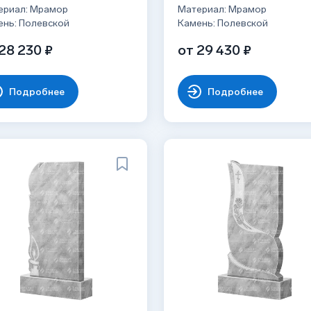
ериал: Мрамор
Материал: Мрамор
ень: Полевской
Камень: Полевской
28 230 ₽
от 29 430 ₽
Подробнее
Подробнее