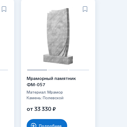
Мраморный памятник
ФМ-057
Материал: Мрамор
Камень: Полевской
от 33 330 ₽
Подробнее