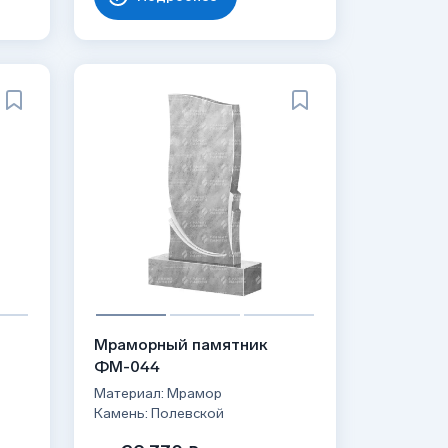
Мраморный памятник
ФМ-044
Материал: Мрамор
Камень: Полевской