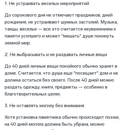
1. Не устраивать веселых мероприятий
До сорокового дня не отмечают праздников, дней
рождения, не устраивают шумных застолий. Музыка,
танцы, веселье — все это считается неуважением к
памяти усопшего и может "мешать" душе покинуть
земной мир.
2. Не выбрасывать и не раздавать личные вещи
До 40 дней личные вещи покойного обычно хранят в
доме. Считается, что душа еще "посещает" дом и не
должна остаться без своего. После 40 дней можно
раздать одежду, книги, предметы — особенно в
благотворительных целях.
3. Не оставлять могилу без внимания
Хотя установка памятника обычно происходит позже,
на 40 дней могила должна быть убрана, можно