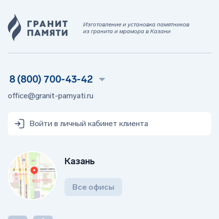
Изготовление и установка памятников
из гранита и мрамора в Казани
8 (800) 700-43-42
office@granit-pamyati.ru
Войти в личный кабинет клиента
Казань
Все офисы