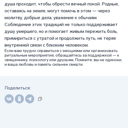
душа проходит, чтобы обрести вечный покой. Родные,
оставаясь на земле, могут помочь в этом — через
молитву, добрые дела, уважение к обычаям.
Соблюдение этих традиций не только поддерживает
душу умершего, но и помогает живым пережить боль,
примириться с утратой и продолжить путь, не теряя
внутренней связи с близким человеком.
Если вам трудно справиться с эмоциями или организовать
ритуальные мероприятия, обращайтесь за поддержкой — к
священнику, психологу или друзьям. Помните: вы не одиноки,
и ваша любовь и память сильнее смерти.
Поделиться: