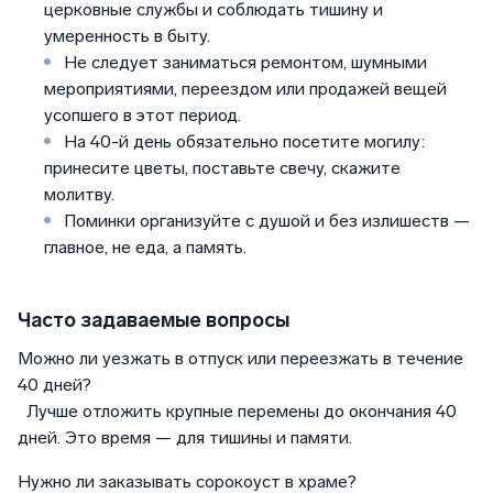
церковные службы и соблюдать тишину и
умеренность в быту.
Не следует заниматься ремонтом, шумными
мероприятиями, переездом или продажей вещей
усопшего в этот период.
На 40-й день обязательно посетите могилу:
принесите цветы, поставьте свечу, скажите
молитву.
Поминки организуйте с душой и без излишеств —
главное, не еда, а память.
Часто задаваемые вопросы
Можно ли уезжать в отпуск или переезжать в течение
40 дней?
Лучше отложить крупные перемены до окончания 40
дней. Это время — для тишины и памяти.
Нужно ли заказывать сорокоуст в храме?