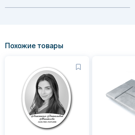
Похожие товары