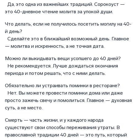
Да, это одна из важнейших традиций. Сорокоуст —
это 40-дневное чтение молитв за упокой души.
Что делать, если не получилось посетить могилу на 40-
й день?
Сделайте это в ближайший возможный день. Главное
— молитва и искренность, а не точная дата.
Можно ли выкидывать вещи усопшего до 40 дней?
Не рекомендуется. Лучше дождаться окончания
периода и потом решать, что с ними делать.
Обязательно ли устраивать поминки в ресторане?
Нет. Вы можете провести поминки дома или даже
просто зажечь свечу и помолиться. Главное — духовная
суть, а не место.
Смерть — часть жизни, и у каждого народа
существуют свои способы переживания утраты. В
православной традиции 40 дней — это путь, который