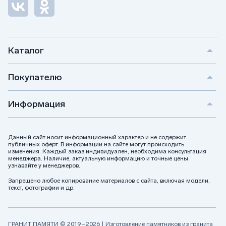
Каталог
Покупателю
Информация
Данный сайт носит информационный характер и не содержит
публичных оферт. В информации на сайте могут происходить
изменения. Каждый заказ индивидуален, необходима консультация
менеджера. Наличие, актуальную информацию и точные цены
узнавайте у менеджеров.
Запрещено любое копирование материалов с сайта, включая модели,
текст, фотографии и др.
ГРАНИТ ПАМЯТИ © 2019–2026 | Изготовление памятников из гранита