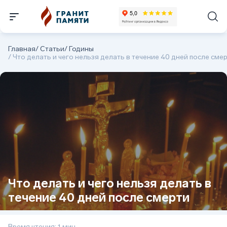
Главная
/
Статьи
/
Годины
/
Что делать и чего нельзя делать в течение 40 дней после сме
Что делать и чего нельзя делать в
течение 40 дней после смерти
Время чтения: 1 мин