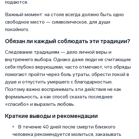
подаются.
Важный момент: на столе всегда должно быть одно
свободное место — символическое, для души
покойного.
Обязан ли каждый соблюдать эти традиции?
Следование традициям — дело личной веры и
внутреннего выбора. Однако даже люди не считающие
себя глубоко верующими, часто отмечают, что обряды
помогают пройти через боль утраты, обрести покой в
душе и отпустить умершего с благодарностью.
Поэтому важно воспринимать эти действия не как
формальность, а как способ сказать последнее
«спасибо» и выразить любовь.
Краткие выводы и рекомендации
В течение 40 дней после смерти близкого
человека рекомендуется молиться, заказывать