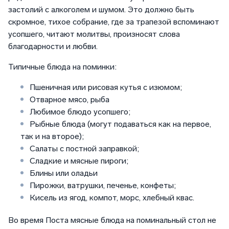
застолий с алкоголем и шумом. Это должно быть
скромное, тихое собрание, где за трапезой вспоминают
усопшего, читают молитвы, произносят слова
благодарности и любви.
Типичные блюда на поминки:
Пшеничная или рисовая кутья с изюмом;
Отварное мясо, рыба
Любимое блюдо усопшего;
Рыбные блюда (могут подаваться как на первое,
так и на второе);
Салаты с постной заправкой;
Сладкие и мясные пироги;
Блины или оладьи
Пирожки, ватрушки, печенье, конфеты;
Кисель из ягод, компот, морс, хлебный квас.
Во время Поста мясные блюда на поминальный стол не