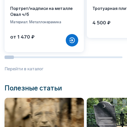
Портрет/надписи на металле
Тротуарная пли
Овал ч/б
4 500 ₽
Материал: Металлокерамика
от 1 470 ₽
Перейти в каталог
Полезные статьи