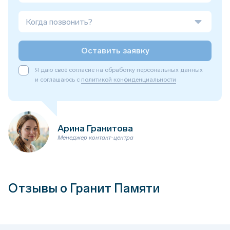
Когда позвонить?
Оставить заявку
Я даю своё согласие на обработку персональных данных
и соглашаюсь с
политикой конфиденциальности
Арина Гранитова
Менеджер контакт-центра
Отзывы о Гранит Памяти