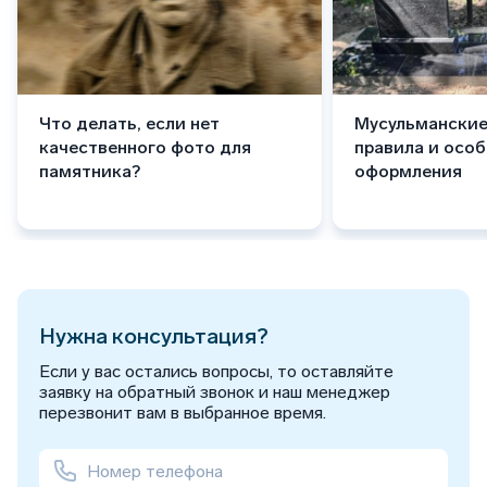
Что делать, если нет
Мусульманские
качественного фото для
правила и осо
памятника?
оформления
Нужна консультация?
Если у вас остались вопросы, то оставляйте
заявку на обратный звонок и наш менеджер
перезвонит вам в выбранное время.