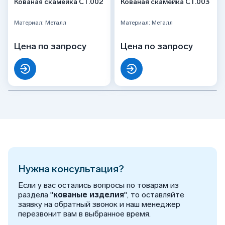
Кованая скамейка СТ.002
Кованая скамейка СТ.003
Материал: Металл
Материал: Металл
Цена по запросу
Цена по запросу
Нужна консультация?
Если у вас остались вопросы по товарам из
раздела "
кованые изделия
", то оставляйте
заявку на обратный звонок и наш менеджер
перезвонит вам в выбранное время.