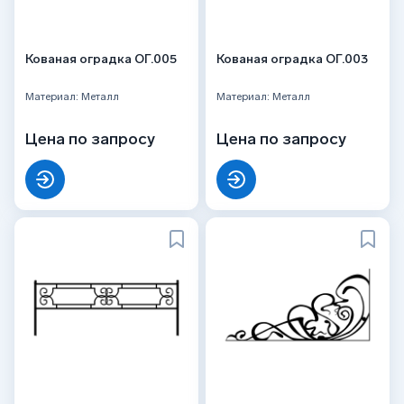
Кованая оградка ОГ.005
Кованая оградка ОГ.003
Материал: Металл
Материал: Металл
Цена по запросу
Цена по запросу