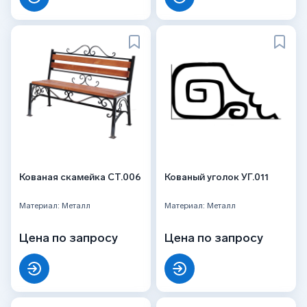
Кованая скамейка СТ.006
Кованый уголок УГ.011
Материал: Металл
Материал: Металл
Цена по запросу
Цена по запросу