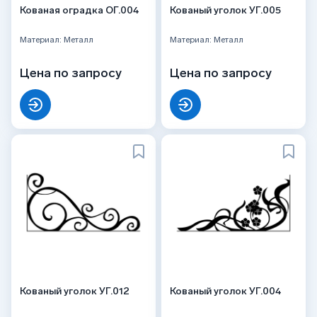
Кованая оградка ОГ.004
Кованый уголок УГ.005
Материал: Металл
Материал: Металл
Цена по запросу
Цена по запросу
Кованый уголок УГ.012
Кованый уголок УГ.004