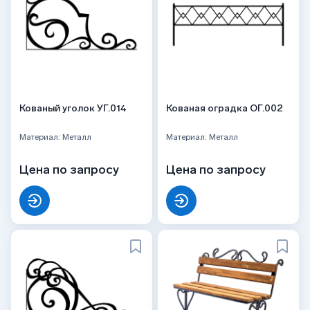
Кованый уголок УГ.014
Кованая оградка ОГ.002
Материал: Металл
Материал: Металл
Цена по запросу
Цена по запросу