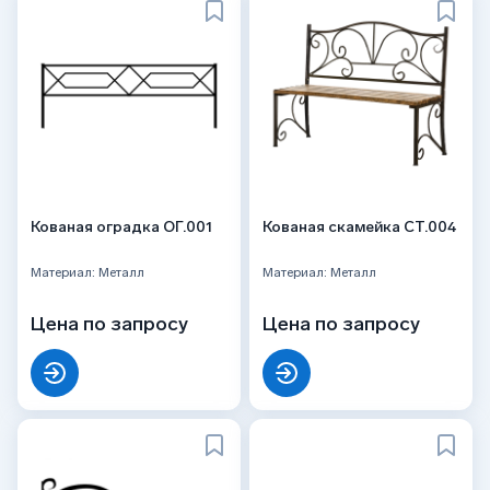
Кованая оградка ОГ.001
Кованая скамейка СТ.004
Материал: Металл
Материал: Металл
Цена по запросу
Цена по запросу