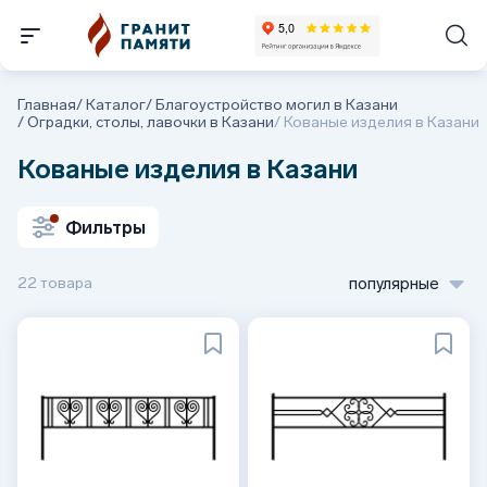
Главная
/
Каталог
/
Благоустройство могил в Казани
/
Оградки, столы, лавочки в Казани
/
Кованые изделия в Казани
Кованые изделия в Казани
Фильтры
22 товара
популярные