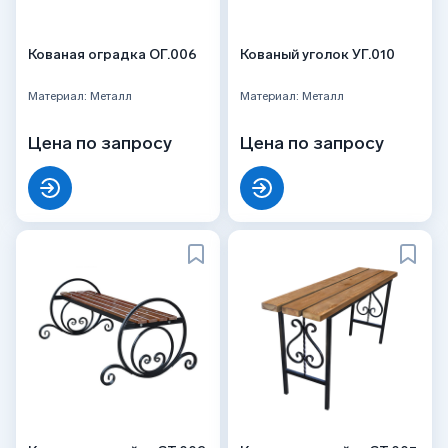
Кованая оградка ОГ.006
Кованый уголок УГ.010
Материал: Металл
Материал: Металл
Цена по запросу
Цена по запросу