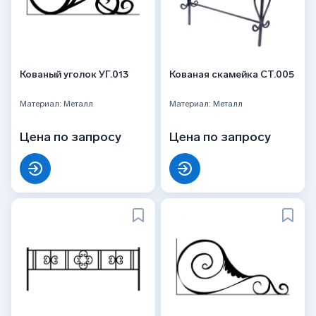
Кованый уголок УГ.013
Кованая скамейка СТ.005
Материал: Металл
Материал: Металл
Цена по запросу
Цена по запросу