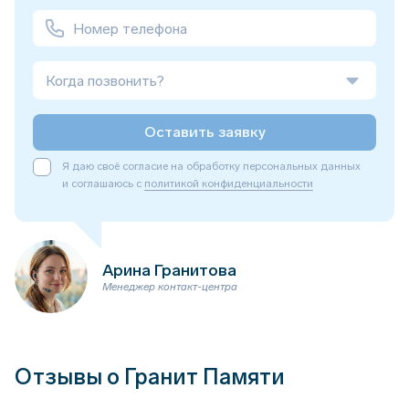
Когда позвонить?
Оставить заявку
Я даю своё согласие на обработку персональных данных
и соглашаюсь с
политикой конфиденциальности
Арина Гранитова
Менеджер контакт-центра
Отзывы о Гранит Памяти