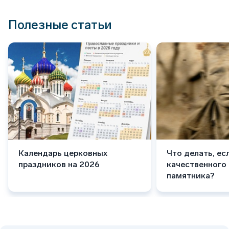
Полезные статьи
Календарь церковных
Что делать, ес
праздников на 2026
качественного
памятника?