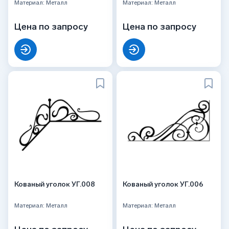
Материал: Металл
Материал: Металл
Цена по запросу
Цена по запросу
Кованый уголок УГ.008
Кованый уголок УГ.006
Материал: Металл
Материал: Металл