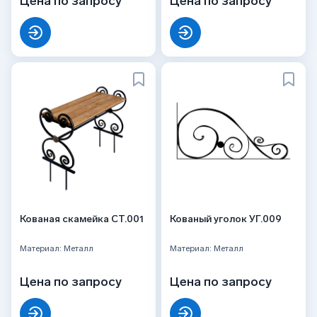
Цена по запросу
Цена по запросу
Кованая скамейка СТ.001
Кованый уголок УГ.009
Материал: Металл
Материал: Металл
Цена по запросу
Цена по запросу