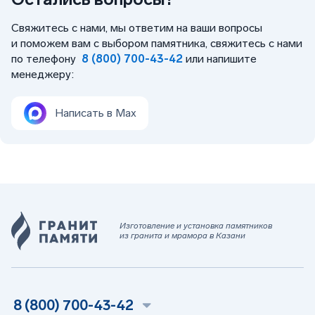
Свяжитесь с нами, мы ответим на ваши вопросы
и поможем вам с выбором памятника, свяжитесь с нами
по телефону
8 (800) 700-43-42
или напишите
менеджеру:
Написать в Max
Изготовление и установка памятников
из гранита и мрамора в Казани
8 (800) 700-43-42