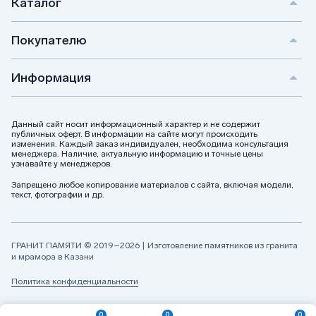
Каталог
Покупателю
Информация
Данный сайт носит информационный характер и не содержит
публичных оферт. В информации на сайте могут происходить
изменения. Каждый заказ индивидуален, необходима консультация
менеджера. Наличие, актуальную информацию и точные цены
узнавайте у менеджеров.
Запрещено любое копирование материалов с сайта, включая модели,
текст, фотографии и др.
ГРАНИТ ПАМЯТИ © 2019–2026 | Изготовление памятников из гранита
и мрамора в Казани
Политика конфиденциальности
0
0
0