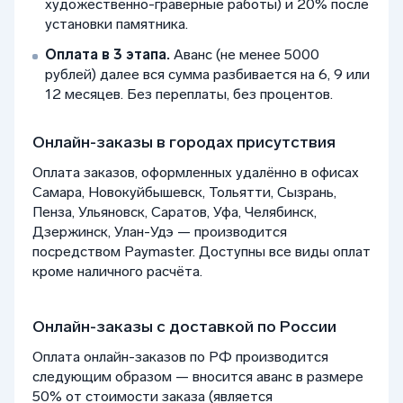
художественно-граверные работы) и 20% после
установки памятника.
Оплата в 3 этапа.
Аванс (не менее 5000
рублей) далее вся сумма разбивается на 6, 9 или
12 месяцев. Без переплаты, без процентов.
Онлайн-заказы в городах присутствия
Оплата заказов, оформленных удалённо в офисах
Самара, Новокуйбышевск, Тольятти, Сызрань,
Пенза, Ульяновск, Саратов, Уфа, Челябинск,
Дзержинск, Улан-Удэ — производится
посредством Paymaster. Доступны все виды оплат
кроме наличного расчёта.
Онлайн-заказы с доставкой по России
Оплата онлайн-заказов по РФ производится
следующим образом — вносится аванс в размере
50% от стоимости заказа (является