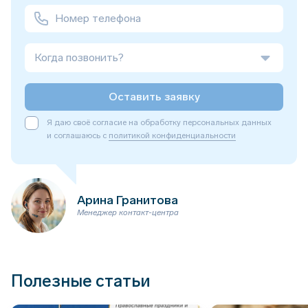
Когда позвонить?
Оставить заявку
Я даю своё согласие на обработку персональных данных
и соглашаюсь с
политикой конфиденциальности
Арина Гранитова
Менеджер контакт-центра
Полезные статьи