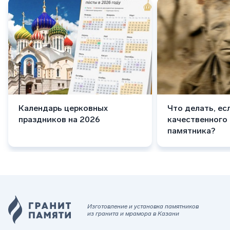
Календарь церковных
Что делать, ес
праздников на 2026
качественного
памятника?
Изготовление и установка памятников
из гранита и мрамора в Казани