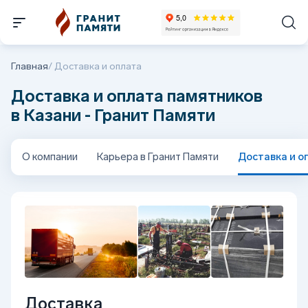
Главная
/
Доставка и оплата
Доставка и оплата памятников
в Казани - Гранит Памяти
О компании
Карьера в Гранит Памяти
Доставка и о
Доставка