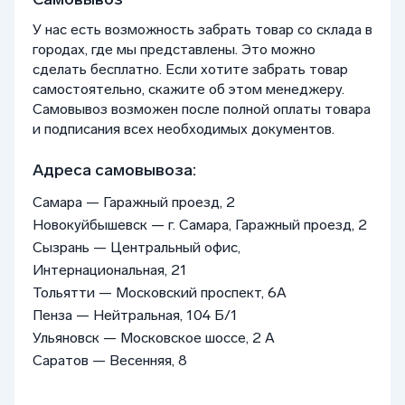
У нас есть возможность забрать товар со склада в
городах, где мы представлены. Это можно
сделать бесплатно. Если хотите забрать товар
самостоятельно, скажите об этом менеджеру.
Самовывоз возможен после полной оплаты товара
и подписания всех необходимых документов.
Адреса самовывоза:
Самара — Гаражный проезд, 2
Новокуйбышевск — г. Самара, Гаражный проезд, 2
Сызрань — Центральный офис,
Интернациональная, 21
Тольятти — Московский проспект, 6А
Пенза — Нейтральная, 104 Б/1
Ульяновск — Московское шоссе, 2 А
Саратов — Весенняя, 8