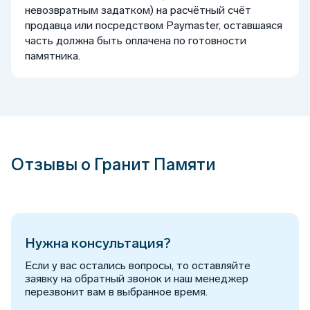
невозвратным задатком) на расчётный счёт
продавца или посредством Paymaster, оставшаяся
часть должна быть оплачена по готовности
памятника.
Отзывы о Гранит Памяти
Нужна консультация?
Если у вас остались вопросы, то оставляйте
заявку на обратный звонок и наш менеджер
перезвонит вам в выбранное время.