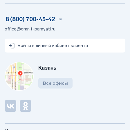
8 (800) 700-43-42
office@granit-pamyati.ru
Войти в личный кабинет клиента
Казань
Все офисы