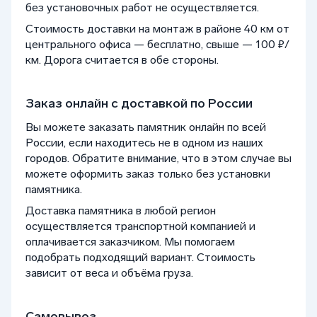
без установочных работ не осуществляется.
Стоимость доставки на монтаж в районе 40 км от
центрального офиса — бесплатно, свыше — 100 ₽/
км. Дорога считается в обе стороны.
Заказ онлайн с доставкой по России
Вы можете заказать памятник онлайн по всей
России, если находитесь не в одном из наших
городов. Обратите внимание, что в этом случае вы
можете оформить заказ только без установки
памятника.
Доставка памятника в любой регион
осуществляется транспортной компанией и
оплачивается заказчиком. Мы помогаем
подобрать подходящий вариант. Стоимость
зависит от веса и объёма груза.
Самовывоз