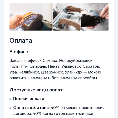
Оплата
В офисе
Заказы в офисах Самара, Новокуйбышевск,
Тольятти, Сызрань, Пенза, Ульяновск, Саратов,
Уфа, Челябинск, Дзержинск, Улан-Удэ — можно
оплатить наличным и безналичным способом.
Доступные виды оплат:
Полная оплата
Оплата в 3 этапа.
40% на момент заключения
договора, 40% когда готов памятник (все