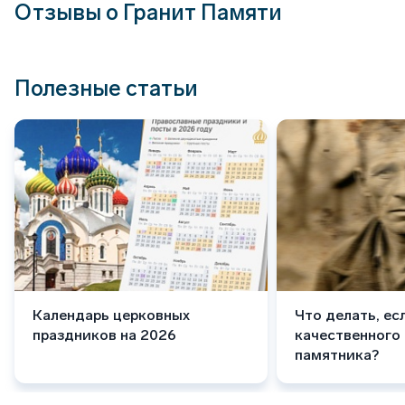
Отзывы о Гранит Памяти
Полезные статьи
Календарь церковных
Что делать, ес
праздников на 2026
качественного
памятника?