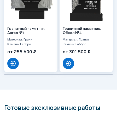
Гранитный памятник
Гранитный памятник,
Ангел №1
Обкол №4
Материал: Гранит
Материал: Гранит
Камень: Габбро
Камень: Габбро
от 255 600 ₽
от 301 500 ₽
Готовые эксклюзивные работы