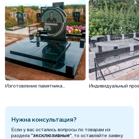
Изготовление памятника
Индивидуальный про
военному-летчику
мемориального компл
Нужна консультация?
Если у вас остались вопросы по товарам из
раздела "
эксклюзивные
", то оставляйте заявку