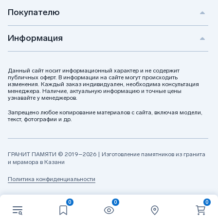
Покупателю
Информация
Данный сайт носит информационный характер и не содержит
публичных оферт. В информации на сайте могут происходить
изменения. Каждый заказ индивидуален, необходима консультация
менеджера. Наличие, актуальную информацию и точные цены
узнавайте у менеджеров.
Запрещено любое копирование материалов с сайта, включая модели,
текст, фотографии и др.
ГРАНИТ ПАМЯТИ © 2019–2026 | Изготовление памятников из гранита
и мрамора в Казани
Политика конфиденциальности
0
0
0