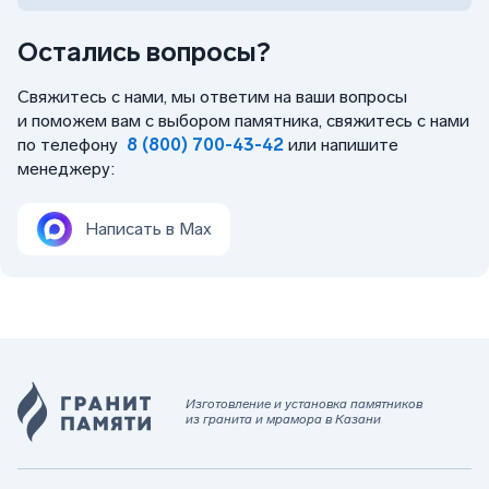
Остались вопросы?
Свяжитесь с нами, мы ответим на ваши вопросы
и поможем вам с выбором памятника, свяжитесь с нами
по телефону
8 (800) 700-43-42
или напишите
менеджеру:
Написать в Max
Изготовление и установка памятников
из гранита и мрамора в Казани