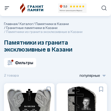
Главная
/
Каталог
/
Памятники в Казани
/
Гранитные памятники в Казани
/
Памятники из гранита эксклюзивные в Казани
Памятники из гранита
эксклюзивные в Казани
Фильтры
2 товара
популярные