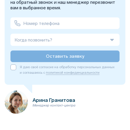
на обратный звонок и наш менеджер перезвонит
вам в выбранное время.
Когда позвонить?
Оставить заявку
Я даю своё согласие на обработку персональных данных
и соглашаюсь с
политикой конфиденциальности
Арина Гранитова
Менеджер контакт-центра