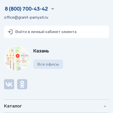
8 (800) 700-43-42
office@granit-pamyati.ru
Войти в личный кабинет клиента
Казань
Все офисы
Каталог