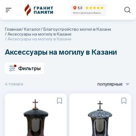
Главная
/
Каталог
/
Благоустройство могил в Казани
/
Аксессуары на могилу в Казани
/
Аксессуары на могилу в Казани
Аксессуары на могилу в Казани
Фильтры
4 товара
популярные