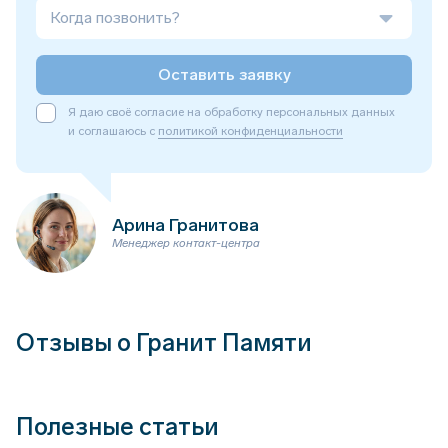
Когда позвонить?
Оставить заявку
Я даю своё согласие на обработку персональных данных
и соглашаюсь с
политикой конфиденциальности
Арина Гранитова
Менеджер контакт-центра
Отзывы о Гранит Памяти
Полезные статьи