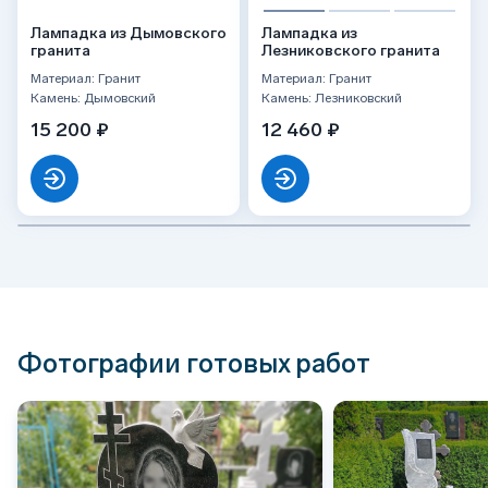
Лампадка из Дымовского
Лампадка из
гранита
Лезниковского гранита
Материал: Гранит
Материал: Гранит
Камень: Дымовский
Камень: Лезниковский
15 200 ₽
12 460 ₽
Фотографии готовых работ