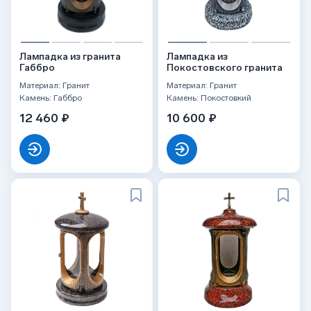
Лампадка из гранита
Лампадка из
Габбро
Покостовского гранита
Материал: Гранит
Материал: Гранит
Камень: Габбро
Камень: Покостовкий
12 460 ₽
10 600 ₽