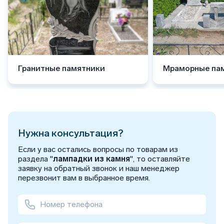
Гранитные памятники
Мраморные па
Нужна консультация?
Если у вас остались вопросы по товарам из
раздела "
лампадки из камня
", то оставляйте
заявку на обратный звонок и наш менеджер
перезвонит вам в выбранное время.