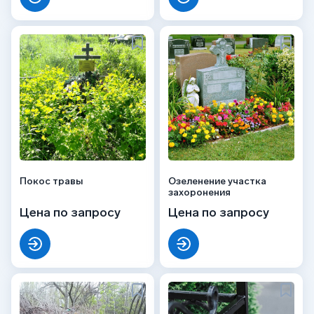
Покос травы
Озеленение участка
захоронения
Цена по запросу
Цена по запросу