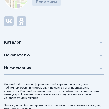
Все офисы
Каталог
Покупателю
Информация
Данный сайт носит информационный характер и не содержит
публичных оферт. В информации на сайте могут происходить
изменения. Каждый заказ индивидуален, необходима консультация
менеджера. Наличие, актуальную информацию и точные цены
узнавайте у менеджеров.
Запрещено любое копирование материалов с сайта, включая модели,
текст, фотографии и др.