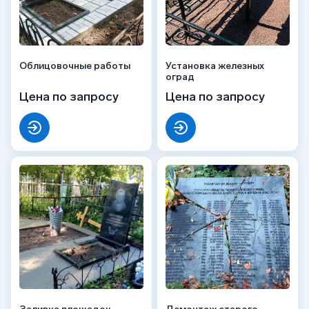
Облицовочные работы
Установка железных
оград
Цена по запросу
Цена по запросу