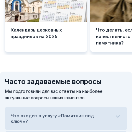
Календарь церковных
Что делать, ес
праздников на 2026
качественного
памятника?
Часто задаваемые вопросы
Мы подготовили для вас ответы на наиболее
актуальные вопросы наших клиентов.
Что входит в услугу «Памятник под
ключ»?