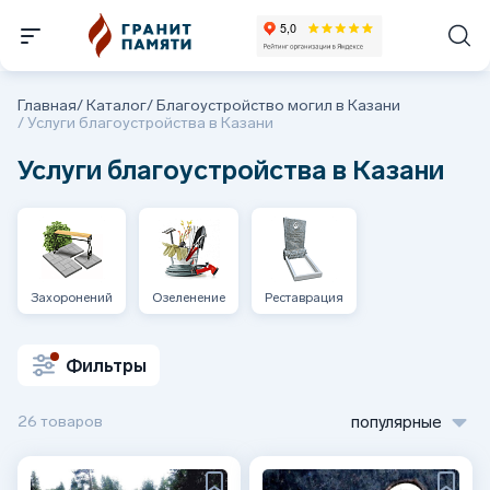
Главная
/
Каталог
/
Благоустройство могил в Казани
/
Услуги благоустройства в Казани
Услуги благоустройства в Казани
Захоронений
Озеленение
Реставрация
Фильтры
26 товаров
популярные