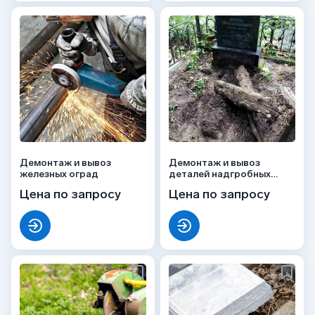
Демонтаж и вывоз
Демонтаж и вывоз
железных оград
деталей надгробных
сооружений
Цена по запросу
Цена по запросу