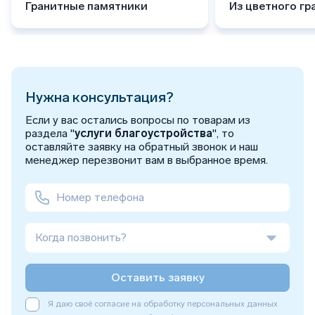
Гранитные памятники
Из цветного гр
Нужна консультация?
Если у вас остались вопросы по товарам из
раздела "
услуги благоустройства
", то
оставляйте заявку на обратный звонок и наш
менеджер перезвонит вам в выбранное время.
Когда позвонить?
Оставить заявку
Я даю своё согласие на обработку персональных данных