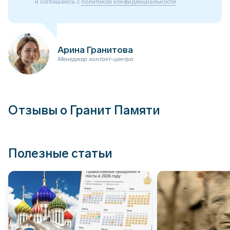
и соглашаюсь с
политикой конфиденциальности
Арина Гранитова
Менеджер контакт-центра
Отзывы о Гранит Памяти
Полезные статьи