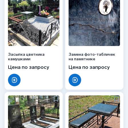
Засыпка цветника
Замена фото-табличек
камушками
на памятнике
Цена по запросу
Цена по запросу