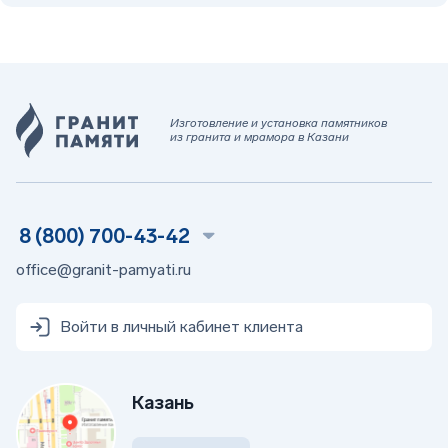
Изготовление и установка памятников
из гранита и мрамора в Казани
8 (800) 700-43-42
office@granit-pamyati.ru
Войти в личный кабинет клиента
Казань