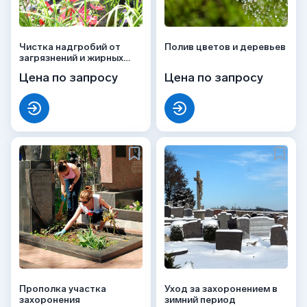
Чистка надгробий от
Полив цветов и деревьев
загрязнений и жирных
пятен
Цена по запросу
Цена по запросу
Прополка участка
Уход за захоронением в
захоронения
зимний период