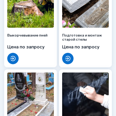
Выкорчевывание пней
Подготовка и монтаж
старой стелы
Цена по запросу
Цена по запросу