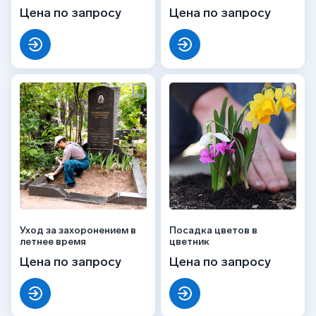
Цена по запросу
Цена по запросу
Уход за захоронением в
Посадка цветов в
летнее время
цветник
Цена по запросу
Цена по запросу