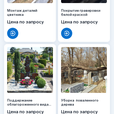
Монтаж деталей
Покрытие гравировки
цветника
белой краской
Цена по запросу
Цена по запросу
Поддержание
Уборка поваленного
облагороженного вида
дерева
захоронения
Цена по запросу
Цена по запросу