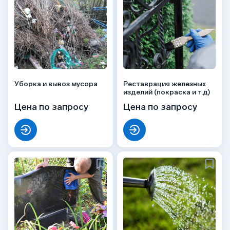
Уборка и вывоз мусора
Реставрация железных
изделий (покраска и т.д)
Цена по запросу
Цена по запросу