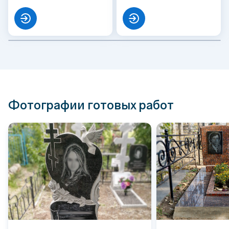
Фотографии готовых работ