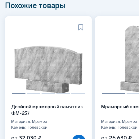
Похожие товары
Двойной мраморный памятник
Мраморный пам
ФМ-257
Материал: Мрамор
Материал: Мрамор
Камень: Полевской
Камень: Полевской
от 32 030 ₽
от 26 630 ₽