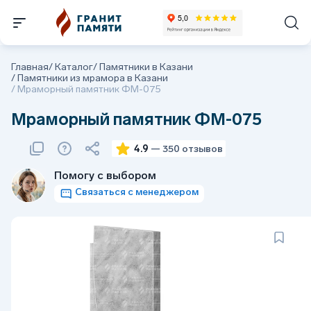
Главная
/
Каталог
/
Памятники в Казани
/
Памятники из мрамора в Казани
/
Мраморный памятник ФМ-075
Мраморный памятник ФМ-075
4.9
— 350 отзывов
Помогу с выбором
Связаться с менеджером