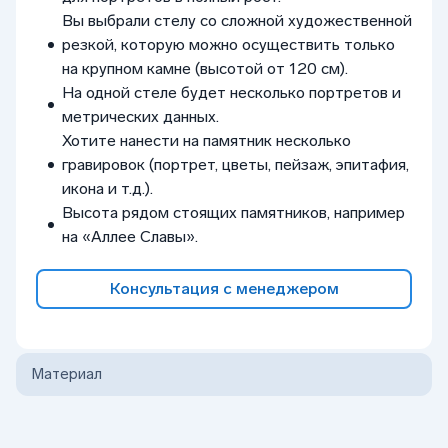
Вы выбрали стелу со сложной художественной
резкой, которую можно осуществить только
на крупном камне (высотой от 120 см).
На одной стеле будет несколько портретов и
метрических данных.
Хотите нанести на памятник несколько
гравировок (портрет, цветы, пейзаж, эпитафия,
икона и т.д.).
Высота рядом стоящих памятников, например
на «Аллее Славы».
Консультация с менеджером
Материал