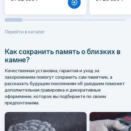
Перейти в каталог
Как сохранить память о близких в
камне?
Качественная установка, гарантия и уход за
захоронением помогут сохранить сам памятник, а
рассказать будущим поколениям об ушедшем поможет
дополнительная гравировка и декоративные
оформление, которое вы подбираете по своим
предпочтениям.