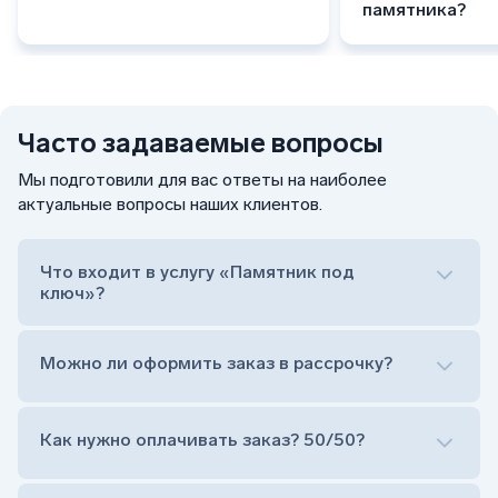
памятника?
Часто задаваемые вопросы
Мы подготовили для вас ответы на наиболее
актуальные вопросы наших клиентов.
Что входит в услугу «Памятник под
ключ»?
Можно ли оформить заказ в рассрочку?
Как нужно оплачивать заказ? 50/50?
Сам комплект памятника:
Стела (основная часть, где наносятся данные