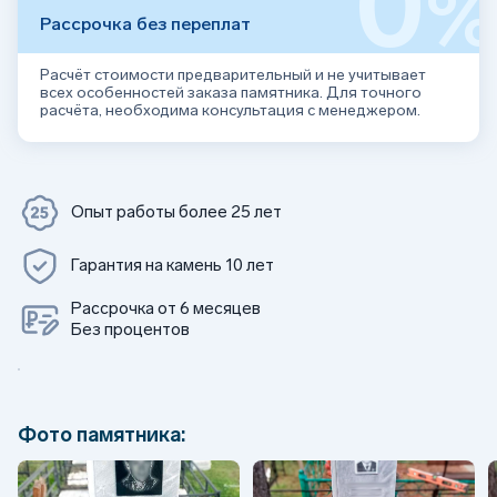
0
Рассрочка без переплат
Расчёт стоимости предварительный и не учитывает
всех особенностей заказа памятника. Для точного
расчёта, необходима консультация с менеджером.
Опыт работы более 25 лет
Гарантия на камень 10 лет
Рассрочка от 6 месяцев
Без процентов
Фото памятника: