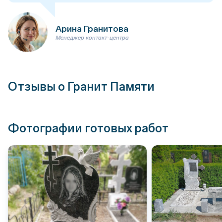
Арина Гранитова
Менеджер контакт-центра
Отзывы о Гранит Памяти
Фотографии готовых работ