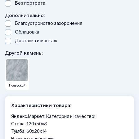
Без портрета
Дополнительно:
Благоустройство захоронения
Облицовка
Доставка и монтаж
Другой камень:
Полевской
Характеристики товара:
Яндекс.Маркет: Категория и Качество:
Стела: 120x50x8
Тумба: 60x20x14
Размер гравировки: