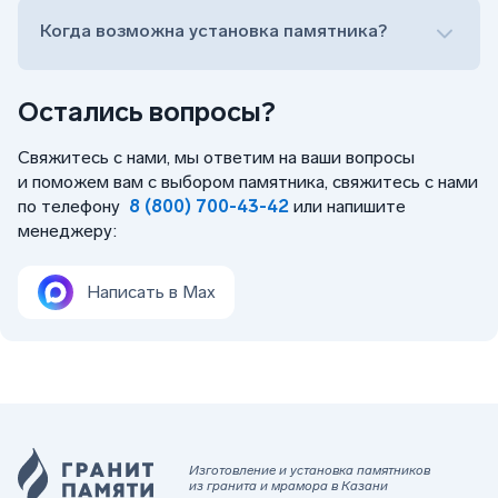
Когда возможна установка памятника?
Остались вопросы?
Свяжитесь с нами, мы ответим на ваши вопросы
и поможем вам с выбором памятника, свяжитесь с нами
по телефону
8 (800) 700-43-42
или напишите
менеджеру:
Написать в Max
Изготовление и установка памятников
из гранита и мрамора в Казани