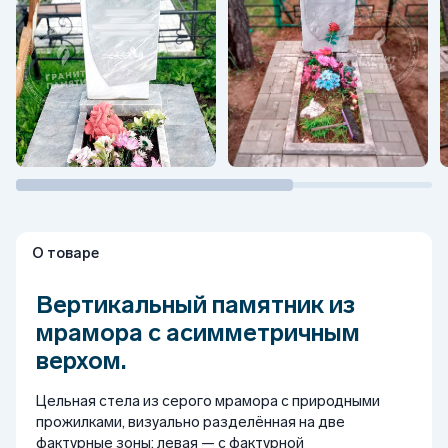
О товаре
Вертикальный памятник из
мрамора с асимметричным
верхом.
Цельная стела из серого мрамора с природными
прожилками, визуально разделённая на две
фактурные зоны: левая — с фактурной