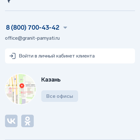
8 (800) 700-43-42
office@granit-pamyati.ru
Войти в личный кабинет клиента
Казань
Все офисы