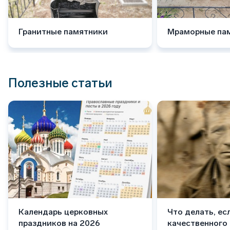
Гранитные памятники
Мраморные па
Полезные статьи
Календарь церковных
Что делать, ес
праздников на 2026
качественного