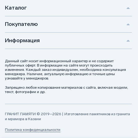
Каталог
Покупателю
Информация
Данный сайт носит информационный характер и не содержит
публичных оферт. В информации на сайте могут происходить
изменения. Каждый заказ индивидуален, необходима консультация
менеджера. Наличие, актуальную информацию и точные цены
узнавайте у менеджеров.
Запрещено любое копирование материалов с сайта, включая модели,
текст, фотографии и др.
ГРАНИТ ПАМЯТИ © 2019–2026 | Изготовление памятников из гранита
и мрамора в Казани
Политика конфиденциальности