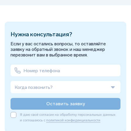
Нужна консультация?
Если у вас остались вопросы, то оставляйте
заявку на обратный звонок и наш менеджер
перезвонит вам в выбранное время.
Когда позвонить?
Оставить заявку
Я даю своё согласие на обработку персональных данных
и соглашаюсь с
политикой конфиденциальности