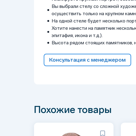
Вы выбрали стелу со сложной худож
осуществить только на крупном камне
На одной стеле будет несколько пор
Хотите нанести на памятник нескольк
эпитафия, икона и т.д.).
Высота рядом стоящих памятников, 
Консультация с менеджером
Похожие товары