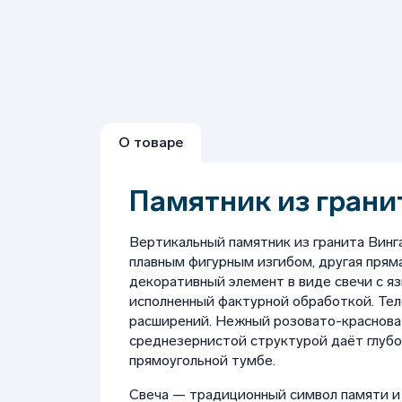
О товаре
Памятник из гранит
Вертикальный памятник из гранита Винг
плавным фигурным изгибом, другая прям
декоративный элемент в виде свечи с яз
исполненный фактурной обработкой. Тел
расширений. Нежный розовато-краснова
среднезернистой структурой даёт глубо
прямоугольной тумбе.
Свеча — традиционный символ памяти и 