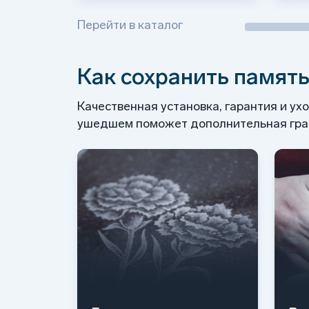
Перейти в каталог
Как сохранить память
Качественная установка, гарантия и ух
ушедшем поможет дополнительная грав