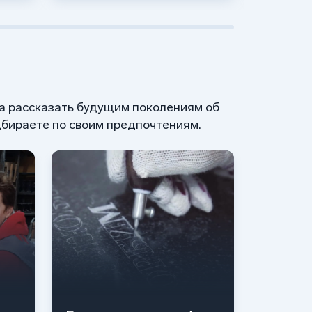
 а рассказать будущим поколениям об
бираете по своим предпочтениям.