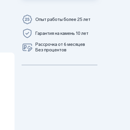
Опыт работы более 25 лет
Гарантия на камень 10 лет
Рассрочка от 6 месяцев
Без процентов