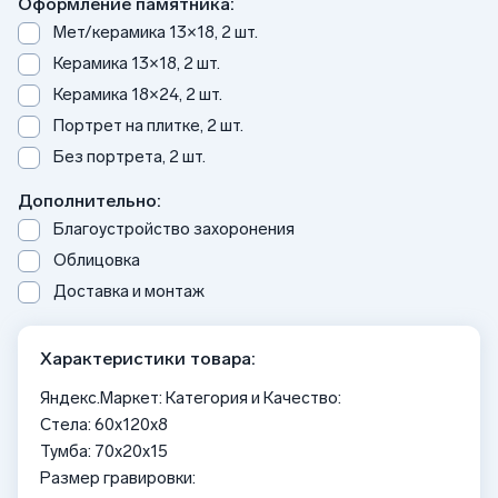
Оформление памятника:
Мет/керамика 13×18, 2 шт.
Керамика 13×18, 2 шт.
Керамика 18×24, 2 шт.
Портрет на плитке, 2 шт.
Без портрета, 2 шт.
Дополнительно:
Благоустройство захоронения
Облицовка
Доставка и монтаж
Характеристики товара:
Яндекс.Маркет: Категория и Качество:
Стела: 60х120х8
Тумба: 70x20x15
Размер гравировки: