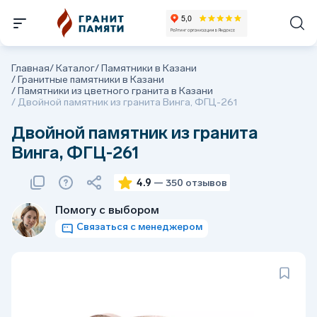
Главная
/
Каталог
/
Памятники в Казани
/
Гранитные памятники в Казани
/
Памятники из цветного гранита в Казани
/
Двойной памятник из гранита Винга, ФГЦ-261
Двойной памятник из гранита
Винга, ФГЦ-261
4.9
— 350 отзывов
Помогу с выбором
Связаться с менеджером