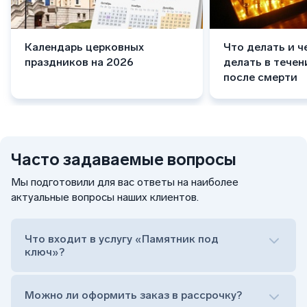
Календарь церковных
Что делать и ч
праздников на 2026
делать в течен
после смерти
Часто задаваемые вопросы
Мы подготовили для вас ответы на наиболее
актуальные вопросы наших клиентов.
Что входит в услугу «Памятник под
ключ»?
Можно ли оформить заказ в рассрочку?