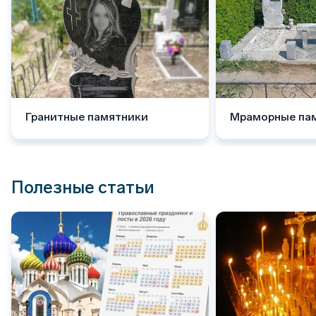
Гранитные памятники
Мраморные па
Полезные статьи