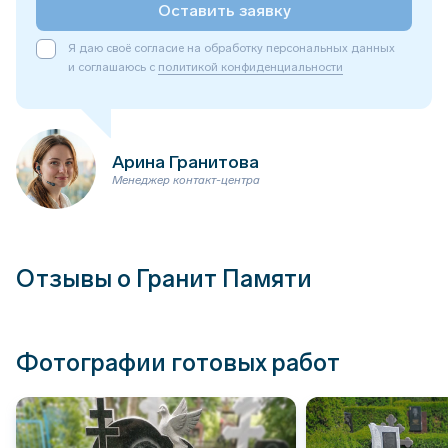
Оставить заявку
Я даю своё согласие на обработку персональных данных
и соглашаюсь с
политикой конфиденциальности
Арина Гранитова
Менеджер контакт-центра
Отзывы о Гранит Памяти
Фотографии готовых работ