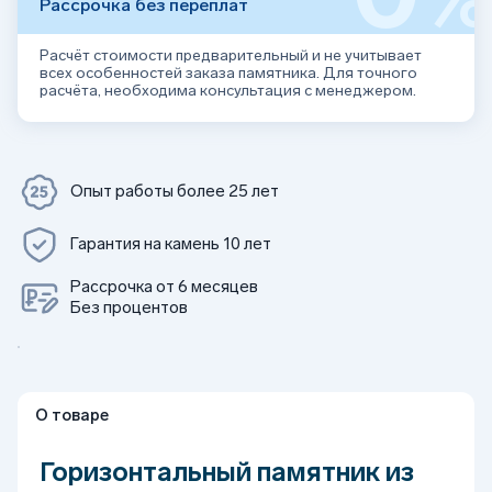
Рассрочка без переплат
Расчёт стоимости предварительный и не учитывает
всех особенностей заказа памятника. Для точного
расчёта, необходима консультация с менеджером.
Опыт работы более 25 лет
Гарантия на камень 10 лет
Рассрочка от 6 месяцев
Без процентов
О товаре
Горизонтальный памятник из