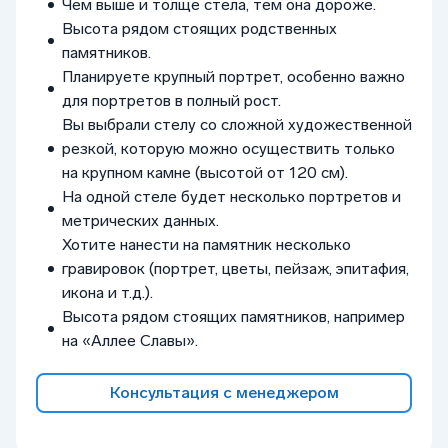
Чем выше и толще стела, тем она дороже.
Высота рядом стоящих родственных
памятников.
Планируете крупный портрет, особенно важно
для портретов в полный рост.
Вы выбрали стелу со сложной художественной
резкой, которую можно осуществить только
на крупном камне (высотой от 120 см).
На одной стеле будет несколько портретов и
метрических данных.
Хотите нанести на памятник несколько
гравировок (портрет, цветы, пейзаж, эпитафия,
икона и т.д.).
Высота рядом стоящих памятников, например
на «Аллее Славы».
Консультация с менеджером