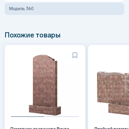
Модель 360
Похожие товары