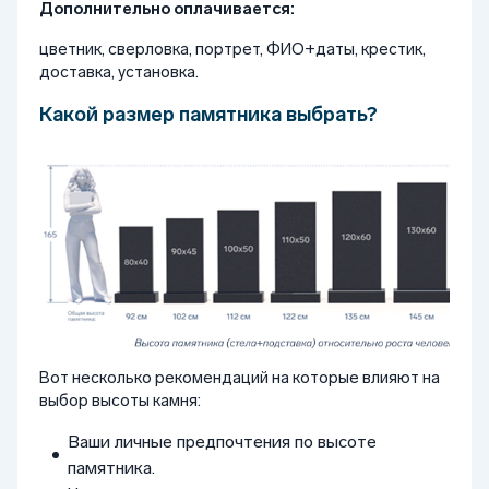
Дополнительно оплачивается:
цветник, сверловка, портрет, ФИО+даты, крестик,
доставка, установка.
Какой размер памятника выбрать?
Вот несколько рекомендаций на которые влияют на
выбор высоты камня:
Ваши личные предпочтения по высоте
памятника.