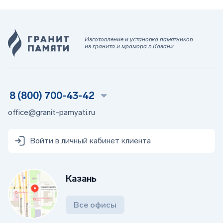
Изготовление и установка памятников
из гранита и мрамора в Казани
8 (800) 700-43-42
office@granit-pamyati.ru
Войти в личный кабинет клиента
Казань
Все офисы