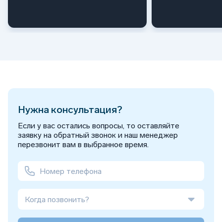
Нужна консультация?
Если у вас остались вопросы, то оставляйте
заявку на обратный звонок и наш менеджер
перезвонит вам в выбранное время.
Когда позвонить?