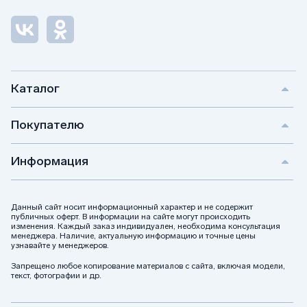
Каталог
Покупателю
Информация
Данный сайт носит информационный характер и не содержит
публичных оферт. В информации на сайте могут происходить
изменения. Каждый заказ индивидуален, необходима консультация
менеджера. Наличие, актуальную информацию и точные цены
узнавайте у менеджеров.
Запрещено любое копирование материалов с сайта, включая модели,
текст, фотографии и др.