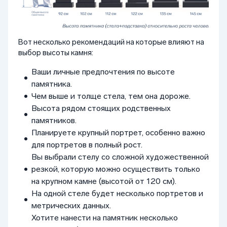
Вот несколько рекомендаций на которые влияют на
выбор высоты камня:
Ваши личные предпочтения по высоте
памятника.
Чем выше и толще стела, тем она дороже.
Высота рядом стоящих родственных
памятников.
Планируете крупный портрет, особенно важно
для портретов в полный рост.
Вы выбрали стелу со сложной художественной
резкой, которую можно осуществить только
на крупном камне (высотой от 120 см).
На одной стеле будет несколько портретов и
метрических данных.
Хотите нанести на памятник несколько