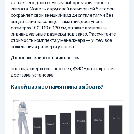
делает его долговечным выбором для любого
климата. Модель с круговой полировкой 5 сторон
сохраняет свой внешний вид десятилетиями без
выцветания на солнце. Памятник доступен в
размерах 100, 110 и 120 см, а также возможны
индивидуальные размеры под заказ. Рассчитайте
стоимость комплекта у менеджера — учтём все
пожелания и размеры участка.
Дополнительно оплачивается:
цветник, сверловка, портрет, ФИО+даты, крестик,
доставка, установка.
Какой размер памятника выбрать?