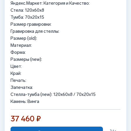
Яндекс.Маркет: Категория и Качество:
Стела: 120x60x8
Тумба: 70x20x15
Размер гравировки:
Гравировка для стеллы:
Размер (old):
Материал:
Форма:
Размеры (new):
Цвет:
Край:
Печать:
Запечатка:
Стелла-тумба (new): 120x60x8 / 70x20x15
Камень: Винга
37 460 ₽