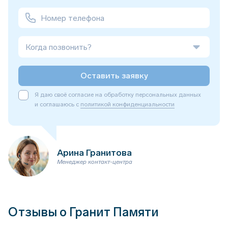
Когда позвонить?
Оставить заявку
Я даю своё согласие на обработку персональных данных
и соглашаюсь с
политикой конфиденциальности
Арина Гранитова
Менеджер контакт-центра
Отзывы о Гранит Памяти