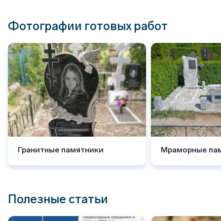
Фотографии готовых работ
Гранитные памятники
Мраморные па
Полезные статьи