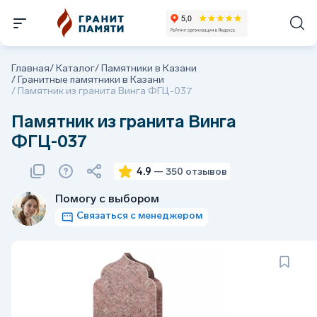
Главная
/
Каталог
/
Памятники в Казани
/
Гранитные памятники в Казани
/
Памятник из гранита Винга ФГЦ-037
Памятник из гранита Винга
ФГЦ-037
4.9
— 350 отзывов
Помогу с выбором
Связаться с менеджером