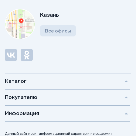
Казань
Все офисы
Каталог
Покупателю
Информация
Данный сайт носит информационный характер и не содержит