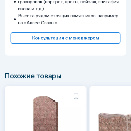
гравировок (портрет, цветы, пейзаж, эпитафия,
икона и т.д.).
Высота рядом стоящих памятников, например
на «Аллее Славы».
Консультация с менеджером
Похожие товары