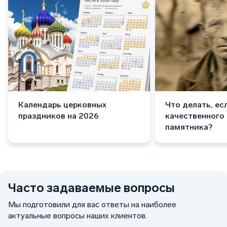
Календарь церковных
Что делать, ес
праздников на 2026
качественного
памятника?
Часто задаваемые вопросы
Мы подготовили для вас ответы на наиболее
актуальные вопросы наших клиентов.