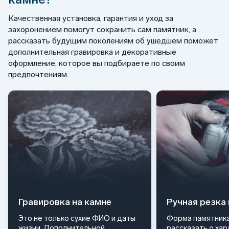
Качественная установка, гарантия и уход за
захоронением помогут сохранить сам памятник, а
рассказать будущим поколениям об ушедшем поможет
дополнительная гравировка и декоративные
оформление, которое вы подбираете по своим
предпочтениям.
Гравировка на камне
Ручная резка
Это не только сухие ФИО и даты
Форма памятника
жизни. Дополнительной
рассказать о ха