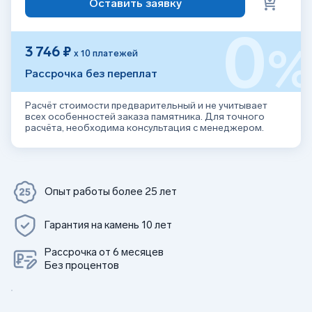
Оставить заявку
0
3 746 ₽
х 10 платежей
Рассрочка без переплат
Расчёт стоимости предварительный и не учитывает
всех особенностей заказа памятника. Для точного
расчёта, необходима консультация с менеджером.
Опыт работы более 25 лет
Гарантия на камень 10 лет
Рассрочка от 6 месяцев
Без процентов