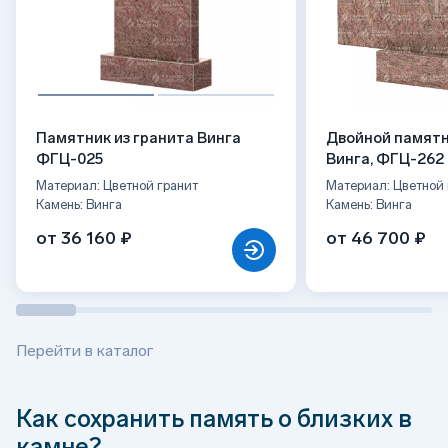
Памятник из гранита Винга
Двойной памятн
ФГЦ-025
Винга, ФГЦ-262
Материал: Цветной гранит
Материал: Цветной 
Камень: Винга
Камень: Винга
от 36 160 ₽
от 46 700 ₽
Перейти в каталог
Как сохранить память о близких в
камне?