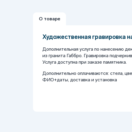
О товаре
Художественная гравировка н
Дополнительная услуга по нанесению де
из гранита Габбро. Гравировка подчерки
Услуга доступна при заказе памятника.
Дополнительно оплачиваются: стела, цве
ФИО+даты, доставка и установка