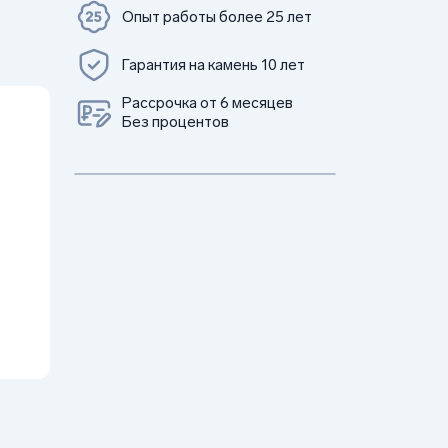
Опыт работы более 25 лет
Гарантия на камень 10 лет
Рассрочка от 6 месяцев
Без процентов