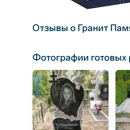
Отзывы о Гранит Пам
Фотографии готовых 