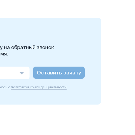
ку на обратный звонок
мя.
Оставить заявку
аюсь с
политикой конфиденциальности