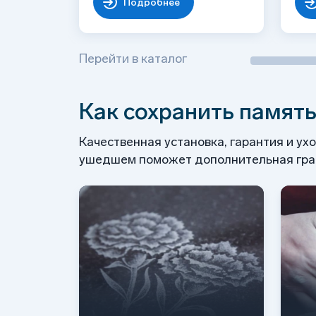
Подробнее
Перейти в каталог
Как сохранить память
Качественная установка, гарантия и ух
ушедшем поможет дополнительная грав