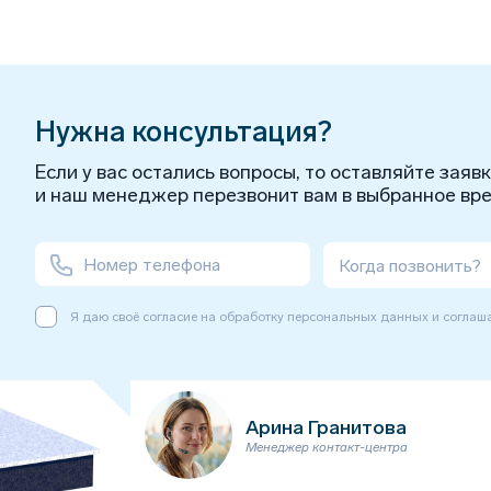
Нужна консультация?
Если у вас остались вопросы, то оставляйте заяв
и наш менеджер перезвонит вам в выбранное вре
Когда позвонить?
Я даю своё согласие на обработку персональных данных и соглаш
Арина Гранитова
Менеджер контакт-центра