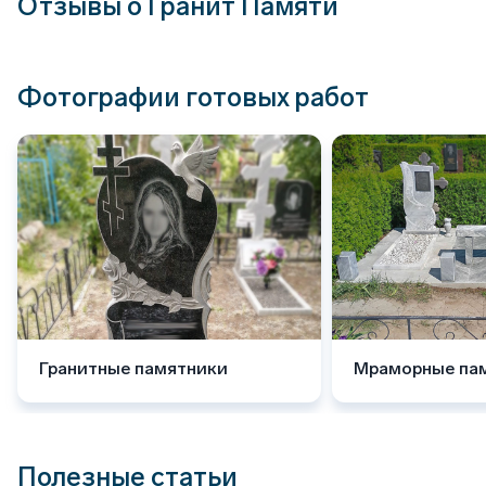
Отзывы о Гранит Памяти
Фотографии готовых работ
Гранитные памятники
Мраморные па
Полезные статьи