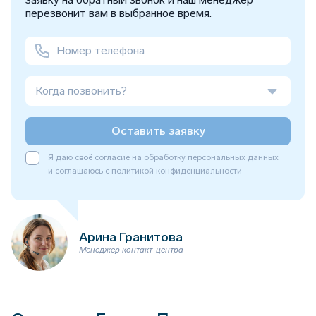
перезвонит вам в выбранное время.
Когда позвонить?
Оставить заявку
Я даю своё согласие на обработку персональных данных
и соглашаюсь с
политикой конфиденциальности
Арина Гранитова
Менеджер контакт-центра