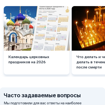
Календарь церковных
Что делать и ч
праздников на 2026
делать в течен
после смерти
Часто задаваемые вопросы
Мы подготовили для вас ответы на наиболее