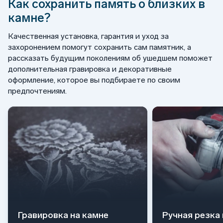
Как сохранить память о близких в
камне?
Качественная установка, гарантия и уход за
захоронением помогут сохранить сам памятник, а
рассказать будущим поколениям об ушедшем поможет
дополнительная гравировка и декоративные
оформление, которое вы подбираете по своим
предпочтениям.
Гравировка на камне
Ручная резка