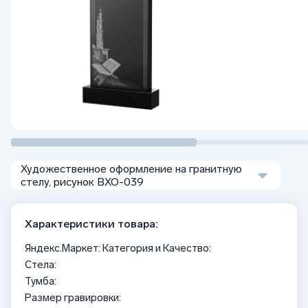
Художественное оформление на гранитную
стелу, рисунок ВХО-039
Характеристики товара:
Яндекс.Маркет: Категория и Качество:
Стела:
Тумба:
Размер гравировки: