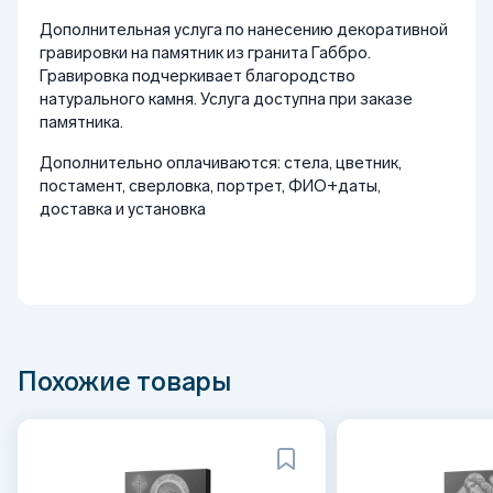
Дополнительная услуга по нанесению декоративной
гравировки на памятник из гранита Габбро.
Гравировка подчеркивает благородство
натурального камня. Услуга доступна при заказе
памятника.
Дополнительно оплачиваются: стела, цветник,
постамент, сверловка, портрет, ФИО+даты,
доставка и установка
Похожие товары