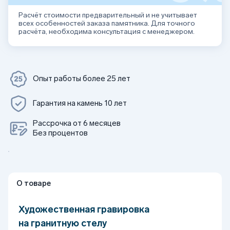
Расчёт стоимости предварительный и не учитывает
всех особенностей заказа памятника. Для точного
расчёта, необходима консультация с менеджером.
Опыт работы более 25 лет
Гарантия на камень 10 лет
Рассрочка от 6 месяцев
Без процентов
О товаре
Художественная гравировка
на гранитную стелу