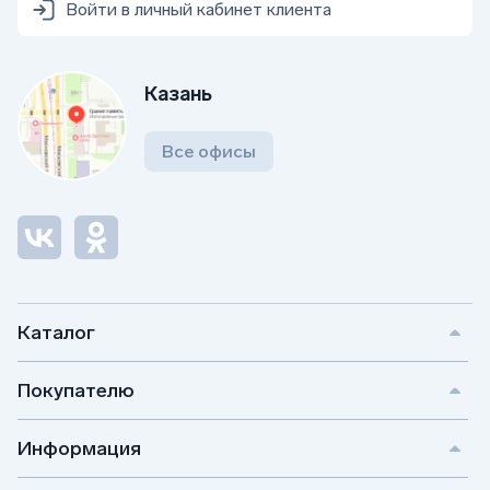
Войти в личный кабинет клиента
Казань
Все офисы
Каталог
Покупателю
Информация