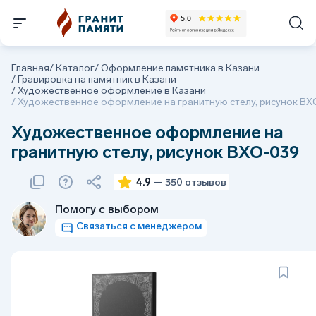
Главная
/
Каталог
/
Оформление памятника в Казани
/
Гравировка на памятник в Казани
/
Художественное оформление в Казани
/
Художественное оформление на гранитную стелу, рисунок В
Художественное оформление на
гранитную стелу, рисунок ВХО-039
4.9
— 350 отзывов
Помогу с выбором
Связаться с менеджером