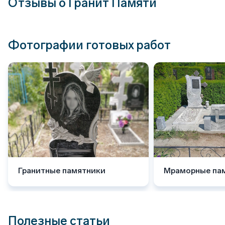
Отзывы о Гранит Памяти
Фотографии готовых работ
Гранитные памятники
Мраморные па
Полезные статьи