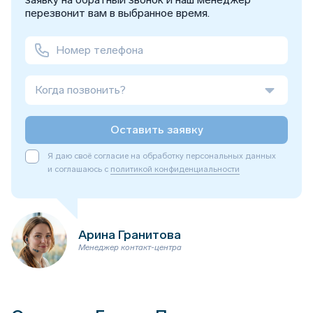
перезвонит вам в выбранное время.
Когда позвонить?
Оставить заявку
Я даю своё согласие на обработку персональных данных
и соглашаюсь с
политикой конфиденциальности
Арина Гранитова
Менеджер контакт-центра