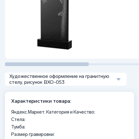
Художественное оформление на гранитную
стелу, рисунок ВХО-053
Характеристики товара:
Яндекс.Маркет: Категория и Качество:
Стела:
Тумба:
Размер гравировки: