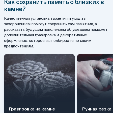
Как сохранить память о близких в
камне?
Качественная установка, гарантия и уход за
захоронением помогут сохранить сам памятник, а
рассказать будущим поколениям об ушедшем поможет
дополнительная гравировка и декоративные
оформление, которое вы подбираете по своим
предпочтениям.
Гравировка на камне
Ручная резка