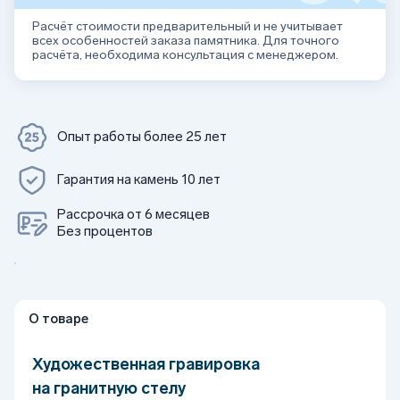
Расчёт стоимости предварительный и не учитывает
всех особенностей заказа памятника. Для точного
расчёта, необходима консультация с менеджером.
Опыт работы более 25 лет
Гарантия на камень 10 лет
Рассрочка от 6 месяцев
Без процентов
О товаре
Художественная гравировка
на гранитную стелу