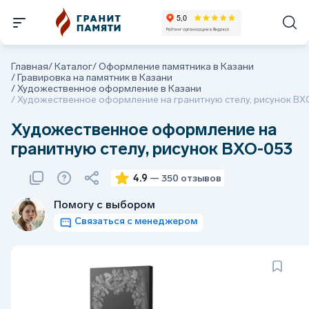
Главная
/
Каталог
/
Оформление памятника в Казани
/
Гравировка на памятник в Казани
/
Художественное оформление в Казани
/
Художественное оформление на гранитную стелу, рисунок ВХ
Художественное оформление на
гранитную стелу, рисунок ВХО-053
4.9
— 350 отзывов
Помогу с выбором
Связаться с менеджером