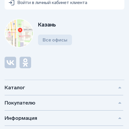
Войти в личный кабинет клиента
Казань
Все офисы
Каталог
Покупателю
Информация