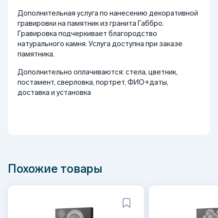
Дополнительная услуга по нанесению декоративной
гравировки на памятник из гранита Габбро.
Гравировка подчеркивает благородство
натурального камня. Услуга доступна при заказе
памятника.
Дополнительно оплачиваются: стела, цветник,
постамент, сверловка, портрет, ФИО+даты,
доставка и установка
Похожие товары