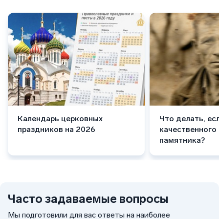
Календарь церковных
Что делать, ес
праздников на 2026
качественного
памятника?
Часто задаваемые вопросы
Мы подготовили для вас ответы на наиболее