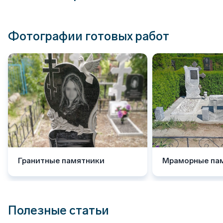
Фотографии готовых работ
Гранитные памятники
Мраморные па
Полезные статьи