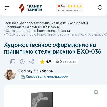
Главная
/
Каталог
/
Оформление памятника в Казани
/
Гравировка на памятник в Казани
/
Художественное оформление в Казани
/
Художественное оформление на гранитную стелу, рисунок В
Художественное оформление на
гранитную стелу, рисунок ВХО-036
4.9
— 350 отзывов
Помогу с выбором
Связаться с менеджером