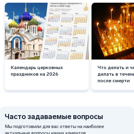
Календарь церковных
Что делать и ч
праздников на 2026
делать в течен
после смерти
Часто задаваемые вопросы
Мы подготовили для вас ответы на наиболее
актуальные вопросы наших клиентов.