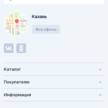
Казань
Все офисы
Каталог
Покупателю
Информация