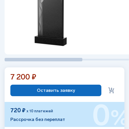
7 200 ₽
Оставить заявку
0
720 ₽
х 10 платежей
Рассрочка без переплат