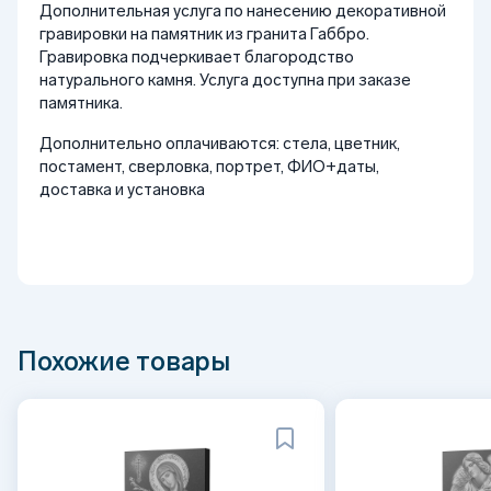
Дополнительная услуга по нанесению декоративной
гравировки на памятник из гранита Габбро.
Гравировка подчеркивает благородство
натурального камня. Услуга доступна при заказе
памятника.
Дополнительно оплачиваются: стела, цветник,
постамент, сверловка, портрет, ФИО+даты,
доставка и установка
Похожие товары