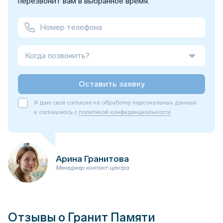
перезвонит вам в выбранное время.
Когда позвонить?
Оставить заявку
Я даю своё согласие на обработку персональных данных
и соглашаюсь с
политикой конфиденциальности
Арина Гранитова
Менеджер контакт-центра
Отзывы о Гранит Памяти