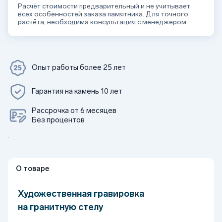
Расчёт стоимости предварительный и не учитывает
всех особенностей заказа памятника. Для точного
расчёта, необходима консультация с менеджером.
Опыт работы более 25 лет
Гарантия на камень 10 лет
Рассрочка от 6 месяцев
Без процентов
О товаре
Художественная гравировка
на гранитную стелу