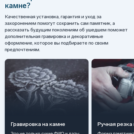
камне?
Качественная установка, гарантия и уход за
захоронением помогут сохранить сам памятник, а
рассказать будущим поколениям об ушедшем поможет
дополнительная гравировка и декоративные
оформление, которое вы подбираете по своим
предпочтениям.
Гравировка на камне
Ручная резка
Это не только сухие ФИО и даты
Форма памятника