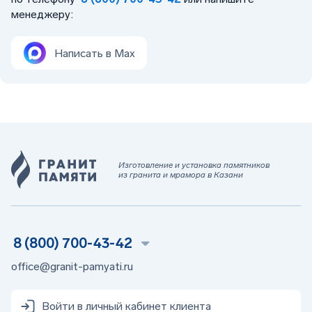
менеджеру:
Написать в Max
Изготовление и установка памятников
из гранита и мрамора в Казани
8 (800) 700-43-42
office@granit-pamyati.ru
Войти в личный кабинет клиента