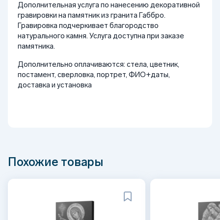
Дополнительная услуга по нанесению декоративной
гравировки на памятник из гранита Габбро.
Гравировка подчеркивает благородство
натурального камня. Услуга доступна при заказе
памятника.
Дополнительно оплачиваются: стела, цветник,
постамент, сверловка, портрет, ФИО+даты,
доставка и установка
Похожие товары