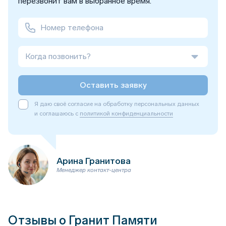
перезвонит вам в выбранное время.
Когда позвонить?
Оставить заявку
Я даю своё согласие на обработку персональных данных
и соглашаюсь с
политикой конфиденциальности
Арина Гранитова
Менеджер контакт-центра
Отзывы о Гранит Памяти