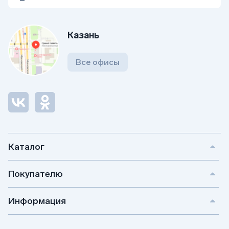
Казань
Все офисы
Каталог
Покупателю
Информация