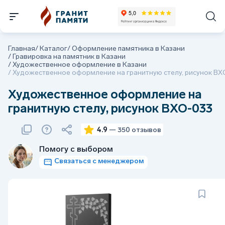
Главная
/
Каталог
/
Оформление памятника в Казани
/
Гравировка на памятник в Казани
/
Художественное оформление в Казани
/
Художественное оформление на гранитную стелу, рисунок ВХ
Художественное оформление на
гранитную стелу, рисунок ВХО-033
4.9
— 350 отзывов
Помогу с выбором
Связаться с менеджером