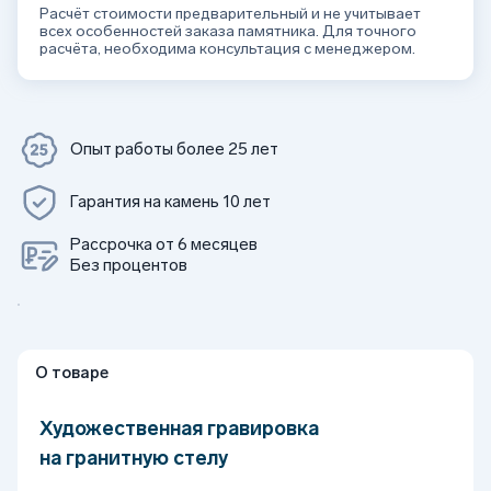
Расчёт стоимости предварительный и не учитывает
всех особенностей заказа памятника. Для точного
расчёта, необходима консультация с менеджером.
Опыт работы более 25 лет
Гарантия на камень 10 лет
Рассрочка от 6 месяцев
Без процентов
О товаре
Художественная гравировка
на гранитную стелу