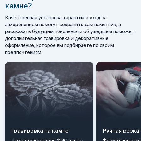
камне?
Качественная установка, гарантия и уход за
захоронением помогут сохранить сам памятник, а
рассказать будущим поколениям об ушедшем поможет
дополнительная гравировка и декоративные
оформление, которое вы подбираете по своим
предпочтениям.
Гравировка на камне
Ручная резка
Это не только сухие ФИО и даты
Форма памятника