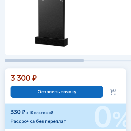
3 300 ₽
Оставить заявку
0
330 ₽
х 10 платежей
Рассрочка без переплат