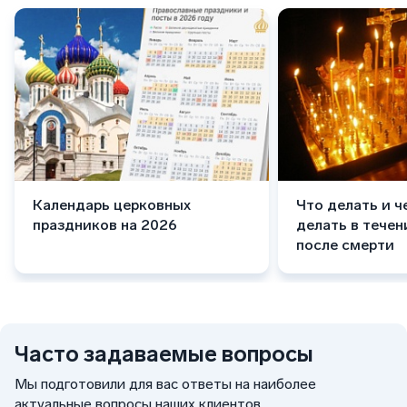
Календарь церковных
Что делать и ч
праздников на 2026
делать в течен
после смерти
Часто задаваемые вопросы
Мы подготовили для вас ответы на наиболее
актуальные вопросы наших клиентов.