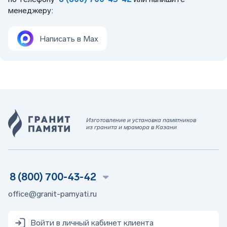
менеджеру:
Написать в Max
Изготовление и установка памятников
из гранита и мрамора в Казани
8 (800) 700-43-42
office@granit-pamyati.ru
Войти в личный кабинет клиента