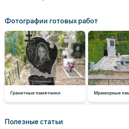
Фотографии готовых работ
Гранитные памятники
Мраморные па
Полезные статьи