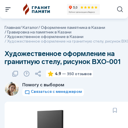
Главная
/
Каталог
/
Оформление памятника в Казани
/
Гравировка на памятник в Казани
/
Художественное оформление в Казани
/
Художественное оформление на гранитную стелу, рисунок ВХ
Художественное оформление на
гранитную стелу, рисунок ВХО-001
4.9
— 350 отзывов
Помогу с выбором
Связаться с менеджером