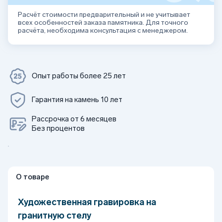
Расчёт стоимости предварительный и не учитывает
всех особенностей заказа памятника. Для точного
расчёта, необходима консультация с менеджером.
Опыт работы более 25 лет
Гарантия на камень 10 лет
Рассрочка от 6 месяцев
Без процентов
О товаре
Художественная гравировка на
гранитную стелу