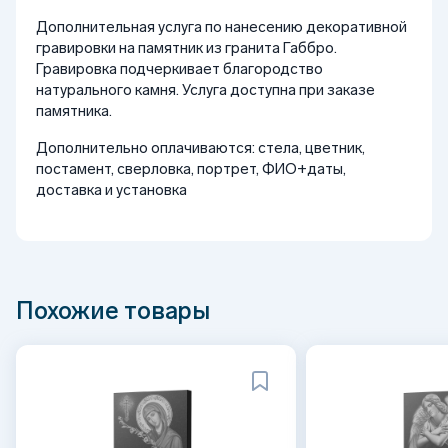
Дополнительная услуга по нанесению декоративной
гравировки на памятник из гранита Габбро.
Гравировка подчеркивает благородство
натурального камня. Услуга доступна при заказе
памятника.
Дополнительно оплачиваются: стела, цветник,
постамент, сверловка, портрет, ФИО+даты,
доставка и установка
Похожие товары