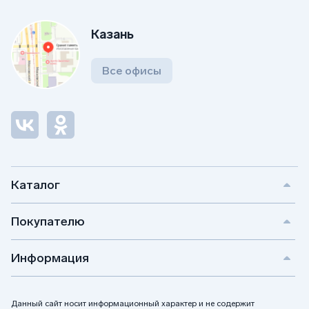
Казань
Все офисы
Каталог
Покупателю
Информация
Данный сайт носит информационный характер и не содержит