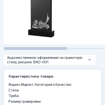
Художественное оформление на гранитную
стелу, рисунок ВХО-001
Характеристики товара:
Яндекс.Маркет: Категория и Качество:
Стела:
Тумба:
Размер гравировки: