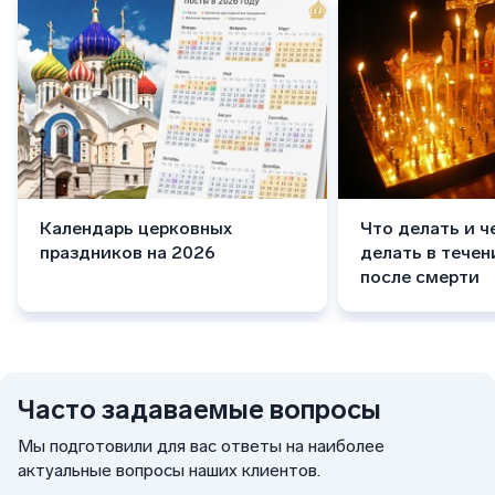
Календарь церковных
Что делать и ч
праздников на 2026
делать в течен
после смерти
Часто задаваемые вопросы
Мы подготовили для вас ответы на наиболее
актуальные вопросы наших клиентов.