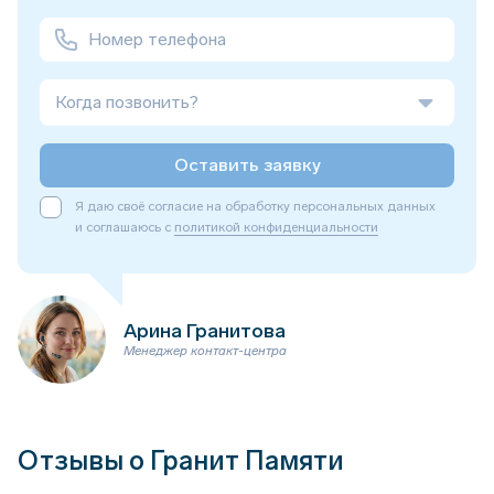
Когда позвонить?
Оставить заявку
Я даю своё согласие на обработку персональных данных
и соглашаюсь с
политикой конфиденциальности
Арина Гранитова
Менеджер контакт-центра
Отзывы о Гранит Памяти