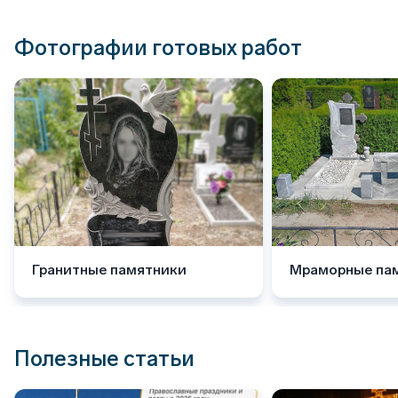
Фотографии готовых работ
Гранитные памятники
Мраморные па
Полезные статьи