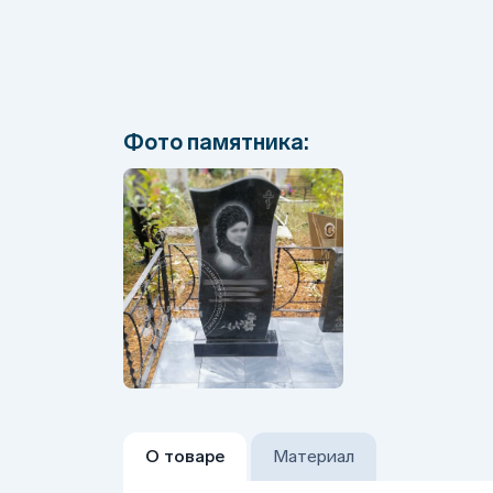
Фото памятника:
О товаре
Материал