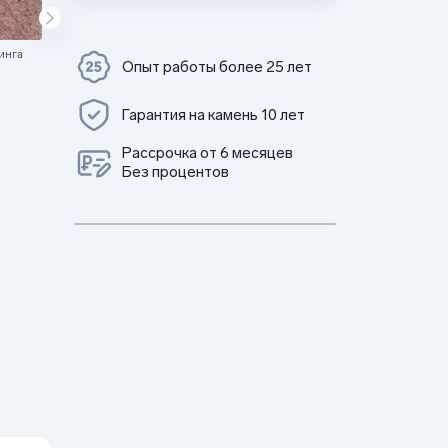
инга
Цветок Урала
Опыт работы более 25 лет
Гарантия на камень 10 лет
Рассрочка от 6 месяцев
Без процентов