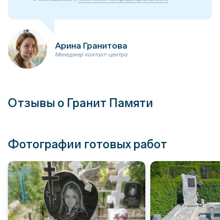
Арина Гранитова
Менеджер контакт-центра
Отзывы о Гранит Памяти
Фотографии готовых работ