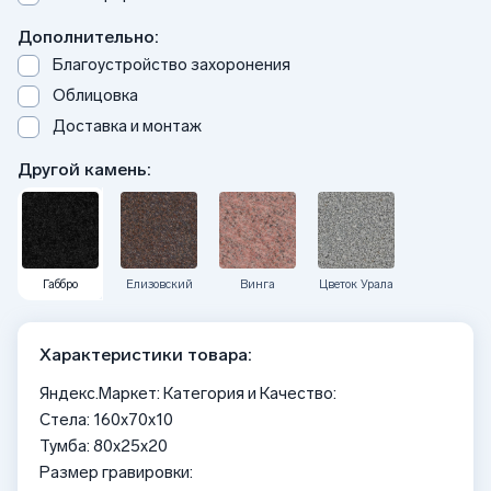
Дополнительно:
Благоустройство захоронения
Облицовка
Доставка и монтаж
Другой камень:
Габбро
Елизовский
Винга
Цветок Урала
Характеристики товара:
Яндекс.Маркет: Категория и Качество:
Стела: 160x70x10
Тумба: 80x25x20
Размер гравировки: