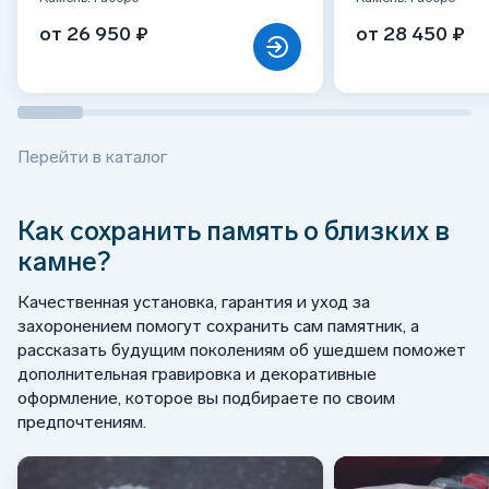
от 26 950 ₽
от 28 450 ₽
Перейти в каталог
Как сохранить память о близких в
камне?
Качественная установка, гарантия и уход за
захоронением помогут сохранить сам памятник, а
рассказать будущим поколениям об ушедшем поможет
дополнительная гравировка и декоративные
оформление, которое вы подбираете по своим
предпочтениям.