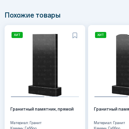
Похожие товары
ХИТ
ХИТ
Гранитный памятник, прямой
Гранитный памя
Материал: Гранит
Материал: Гранит
Камень: Габбро
Камень: Габбро