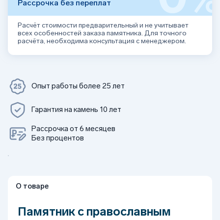
Рассрочка без переплат
Расчёт стоимости предварительный и не учитывает
всех особенностей заказа памятника. Для точного
расчёта, необходима консультация с менеджером.
Опыт работы более 25 лет
Гарантия на камень 10 лет
Рассрочка от 6 месяцев
Без процентов
О товаре
Памятник с православным