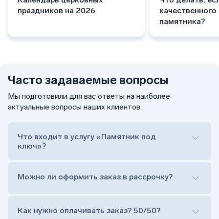
праздников на 2026
качественного
памятника?
Часто задаваемые вопросы
Мы подготовили для вас ответы на наиболее
актуальные вопросы наших клиентов.
Что входит в услугу «Памятник под
ключ»?
Можно ли оформить заказ в рассрочку?
Как нужно оплачивать заказ? 50/50?
Сам комплект памятника: