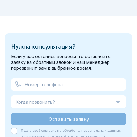
Нужна консультация?
Если у вас остались вопросы, то оставляйте
заявку на обратный звонок и наш менеджер
перезвонит вам в выбранное время.
Когда позвонить?
Оставить заявку
Я даю своё согласие на обработку персональных данных
и соглашаюсь с
политикой конфиденциальности