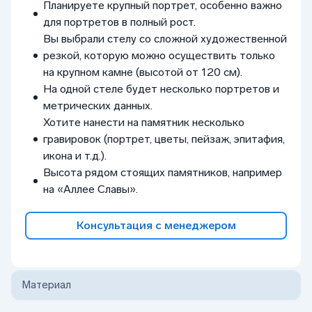
Планируете крупный портрет, особенно важно
для портретов в полный рост.
Вы выбрали стелу со сложной художественной
резкой, которую можно осуществить только
на крупном камне (высотой от 120 см).
На одной стеле будет несколько портретов и
метрических данных.
Хотите нанести на памятник несколько
гравировок (портрет, цветы, пейзаж, эпитафия,
икона и т.д.).
Высота рядом стоящих памятников, например
на «Аллее Славы».
Консультация с менеджером
Материал