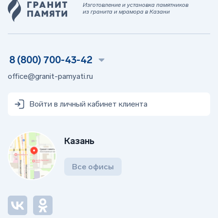
Изготовление и установка памятников
из гранита и мрамора в Казани
8 (800) 700-43-42
office@granit-pamyati.ru
Войти в личный кабинет клиента
Казань
Все офисы