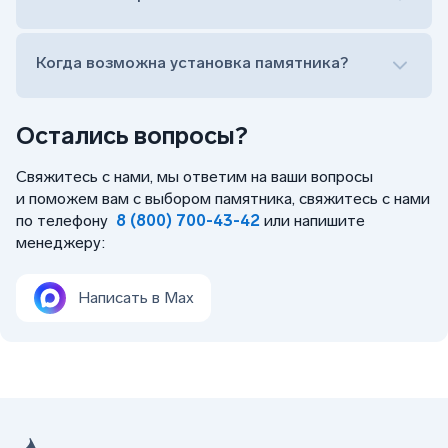
Заказать бесплатный выезд менеджера на дом
Когда возможна установка памятника?
Остались вопросы?
Свяжитесь с нами, мы ответим на ваши вопросы
и поможем вам с выбором памятника, свяжитесь с нами
по телефону
8 (800) 700-43-42
или напишите
менеджеру:
Написать в Max