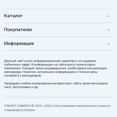
Каталог
Покупателю
Информация
Данный сайт носит информационный характер и не содержит
публичных оферт. В информации на сайте могут происходить
изменения. Каждый заказ индивидуален, необходима консультация
менеджера. Наличие, актуальную информацию и точные цены
узнавайте у менеджеров.
Запрещено любое копирование материалов с сайта, включая модели,
текст, фотографии и др.
ГРАНИТ ПАМЯТИ © 2019–2026 | Изготовление памятников из гранита
и мрамора в Казани