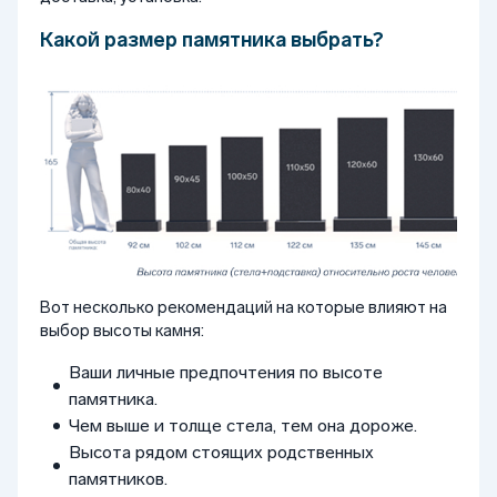
Какой размер памятника выбрать?
Вот несколько рекомендаций на которые влияют на
выбор высоты камня:
Ваши личные предпочтения по высоте
памятника.
Чем выше и толще стела, тем она дороже.
Высота рядом стоящих родственных
памятников.