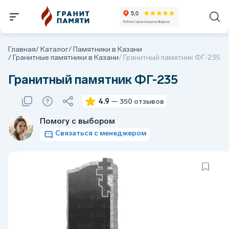
Главная
/
Каталог
/
Памятники в Казани
/
Гранитные памятники в Казани
/
Гранитный памятник ФГ-235
Гранитный памятник ФГ-235
4.9
— 350 отзывов
Помогу с выбором
Связаться с менеджером