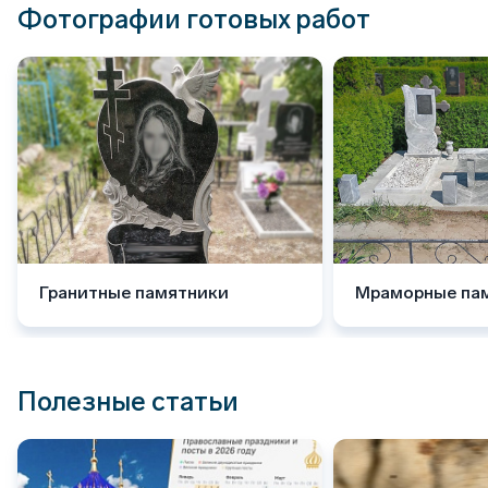
Фотографии готовых работ
Гранитные памятники
Мраморные па
Полезные статьи