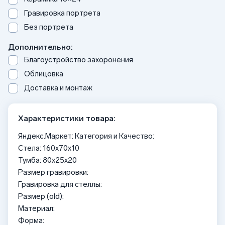
Гравировка портрета
Без портрета
Дополнительно:
Благоустройство захоронения
Облицовка
Доставка и монтаж
Характеристики товара:
Яндекс.Маркет: Категория и Качество:
Стела: 160x70x10
Тумба: 80x25x20
Размер гравировки:
Гравировка для стеллы:
Размер (old):
Материал:
Форма: