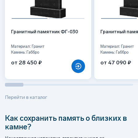
Гранитный памятник ФГ-030
Гранитный памя
Материал: Гранит
Материал: Гранит
Камень: Габбро
Камень: Габбро
от 28 450 ₽
от 47 090 ₽
Перейти в каталог
Как сохранить память о близких в
камне?