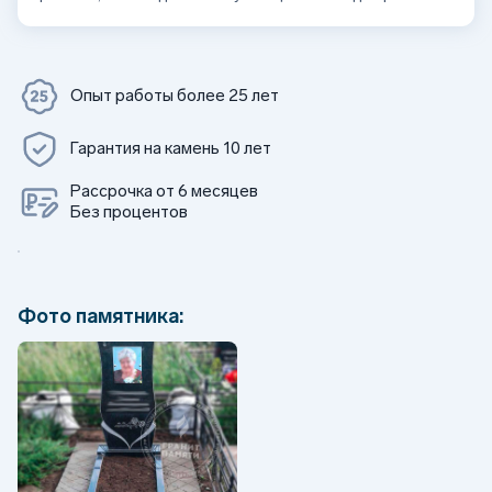
Опыт работы более 25 лет
Гарантия на камень 10 лет
Рассрочка от 6 месяцев
Без процентов
Фото памятника: