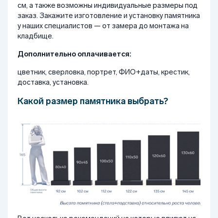
см, а также возможны индивидуальные размеры под
заказ. Закажите изготовление и установку памятника
у наших специалистов — от замера до монтажа на
кладбище.
Дополнительно оплачивается:
цветник, сверловка, портрет, ФИО+даты, крестик,
доставка, установка.
Какой размер памятника выбрать?