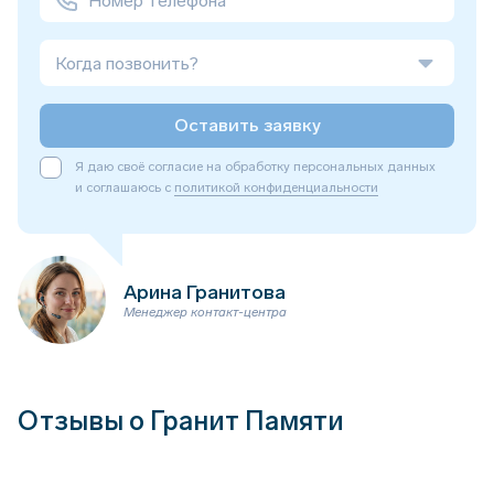
Когда позвонить?
Оставить заявку
Я даю своё согласие на обработку персональных данных
и соглашаюсь с
политикой конфиденциальности
Арина Гранитова
Менеджер контакт-центра
Отзывы о Гранит Памяти