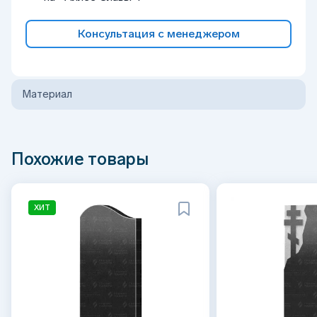
Консультация с менеджером
Материал
Похожие товары
ХИТ