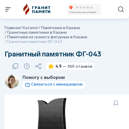
Главная
/
Каталог
/
Памятники в Казани
/
Гранитные памятники в Казани
/
Памятники из гранита фигурные в Казани
/
Гранитный памятник ФГ-043
Гранитный памятник ФГ-043
4.9
— 350 отзывов
Помогу с выбором
Связаться с менеджером