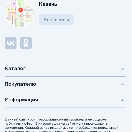
Казань
Все офисы
Каталог
Покупателю
Информация
Данный сайт носит информационный характер и не содержит
публичных оферт. В информации на сайте могут происходить
изменения. Каждый заказ индивидуален, необходима консультация
менеджера. Наличие, актуальную информацию и точные цены