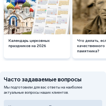
Календарь церковных
Что делать, ес
праздников на 2026
качественного
памятника?
Часто задаваемые вопросы
Мы подготовили для вас ответы на наиболее
актуальные вопросы наших клиентов.