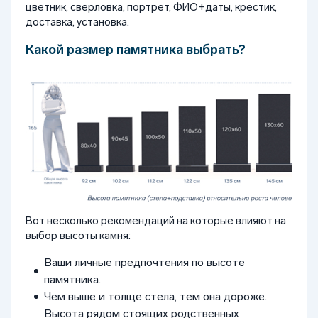
цветник, сверловка, портрет, ФИО+даты, крестик,
доставка, установка.
Какой размер памятника выбрать?
Вот несколько рекомендаций на которые влияют на
выбор высоты камня:
Ваши личные предпочтения по высоте
памятника.
Чем выше и толще стела, тем она дороже.
Высота рядом стоящих родственных