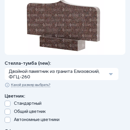
Стелла-тумба (new):
Двойной памятник из гранита Елизовский,
ФГЦ-260
Какой размер выбрать?
Цветник:
Стандартный
Общий цветник
Автономные цветники