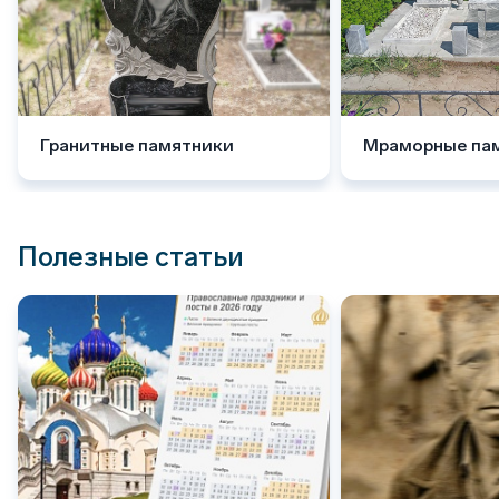
Гранитные памятники
Мраморные па
Полезные статьи