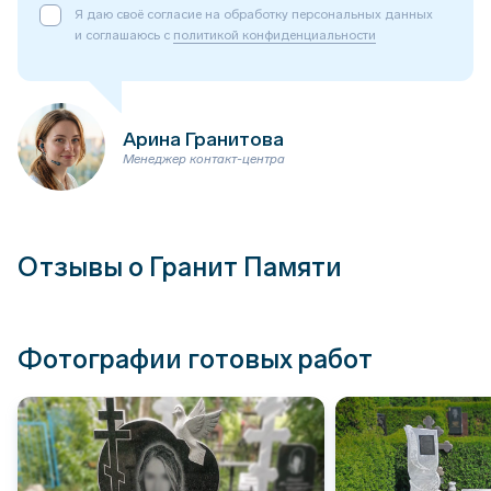
Я даю своё согласие на обработку персональных данных
и соглашаюсь с
политикой конфиденциальности
Арина Гранитова
Менеджер контакт-центра
Отзывы о Гранит Памяти
Фотографии готовых работ