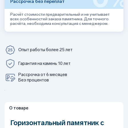
Рассрочка без переплат
Расчёт стоимости предварительный и не учитывает
всех особенностей заказа памятника. Для точного
расчёта, необходима консультация с менеджером.
Опыт работы более 25 лет
Гарантия на камень 10 лет
Рассрочка от 6 месяцев
Без процентов
О товаре
Горизонтальный памятник с