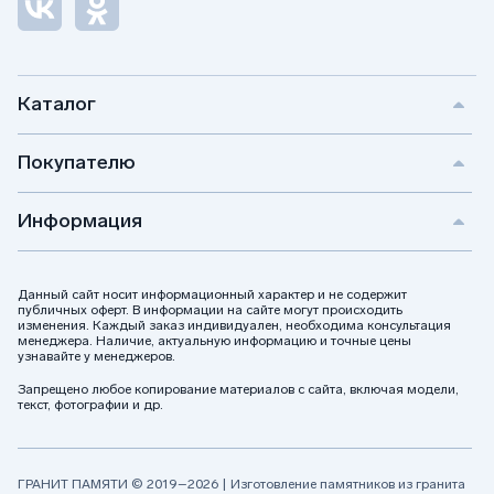
Каталог
Покупателю
Информация
Данный сайт носит информационный характер и не содержит
публичных оферт. В информации на сайте могут происходить
изменения. Каждый заказ индивидуален, необходима консультация
менеджера. Наличие, актуальную информацию и точные цены
узнавайте у менеджеров.
Запрещено любое копирование материалов с сайта, включая модели,
текст, фотографии и др.
ГРАНИТ ПАМЯТИ © 2019–2026 | Изготовление памятников из гранита