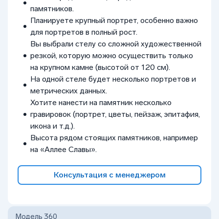
памятников.
Планируете крупный портрет, особенно важно
для портретов в полный рост.
Вы выбрали стелу со сложной художественной
резкой, которую можно осуществить только
на крупном камне (высотой от 120 см).
На одной стеле будет несколько портретов и
метрических данных.
Хотите нанести на памятник несколько
гравировок (портрет, цветы, пейзаж, эпитафия,
икона и т.д.).
Высота рядом стоящих памятников, например
на «Аллее Славы».
Консультация с менеджером
Модель 360