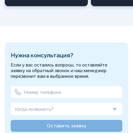
Нужна консультация?
Если у вас остались вопросы, то оставляйте
заявку на обратный звонок и наш менеджер
перезвонит вам в выбранное время.
Когда позвонить?
Оставить заявку