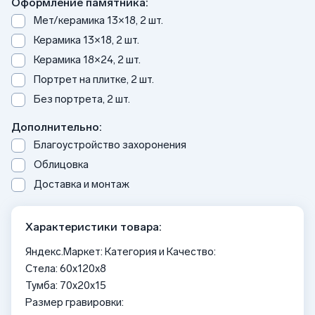
Оформление памятника:
Мет/керамика 13×18, 2 шт.
Керамика 13×18, 2 шт.
Керамика 18×24, 2 шт.
Портрет на плитке, 2 шт.
Без портрета, 2 шт.
Дополнительно:
Благоустройство захоронения
Облицовка
Доставка и монтаж
Характеристики товара:
Яндекс.Маркет: Категория и Качество:
Стела: 60х120х8
Тумба: 70x20x15
Размер гравировки: