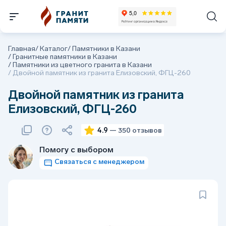
Главная
/
Каталог
/
Памятники в Казани
/
Гранитные памятники в Казани
/
Памятники из цветного гранита в Казани
/
Двойной памятник из гранита Елизовский, ФГЦ-260
Двойной памятник из гранита
Елизовский, ФГЦ-260
4.9
— 350 отзывов
Помогу с выбором
Связаться с менеджером