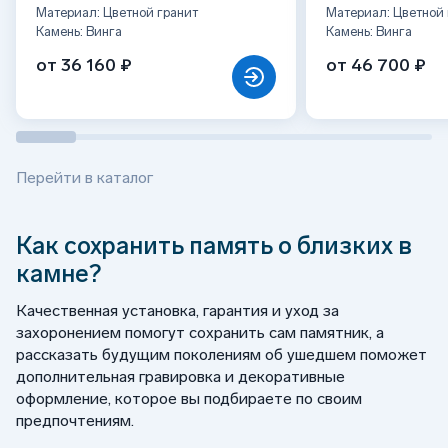
Материал: Цветной гранит
Материал: Цветной 
Камень: Винга
Камень: Винга
от 36 160 ₽
от 46 700 ₽
Перейти в каталог
Как сохранить память о близких в
камне?
Качественная установка, гарантия и уход за
захоронением помогут сохранить сам памятник, а
рассказать будущим поколениям об ушедшем поможет
дополнительная гравировка и декоративные
оформление, которое вы подбираете по своим
предпочтениям.