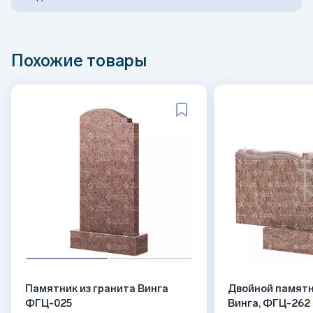
Похожие товары
Памятник из гранита Винга
Двойной памятн
ФГЦ-025
Винга, ФГЦ-262