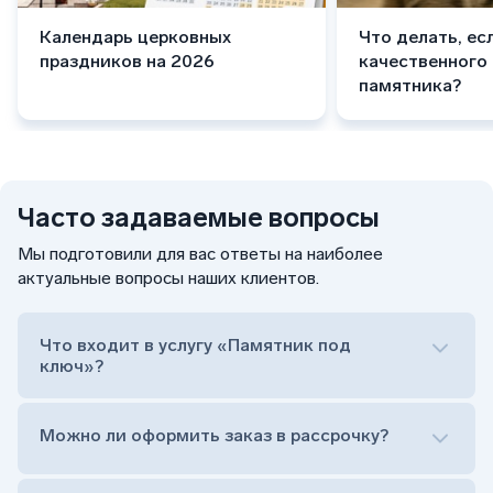
Календарь церковных
Что делать, ес
праздников на 2026
качественного
памятника?
Часто задаваемые вопросы
Мы подготовили для вас ответы на наиболее
актуальные вопросы наших клиентов.
Что входит в услугу «Памятник под
ключ»?
Можно ли оформить заказ в рассрочку?