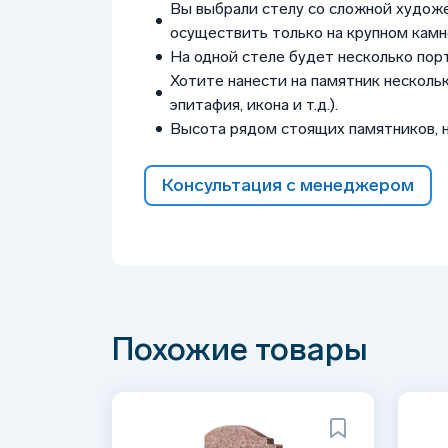
Вы выбрали стелу со сложной худож
осуществить только на крупном камне
На одной стеле будет несколько пор
Хотите нанести на памятник нескольк
эпитафия, икона и т.д.).
Высота рядом стоящих памятников, 
Консультация с менеджером
Похожие товары