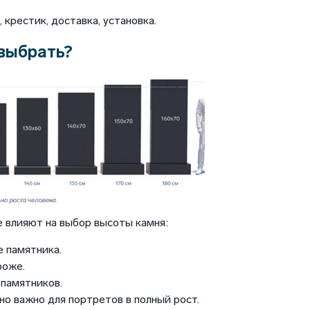
крестик, доставка, установка.
выбрать?
 влияют на выбор высоты камня:
 памятника.
роже.
памятников.
но важно для портретов в полный рост.