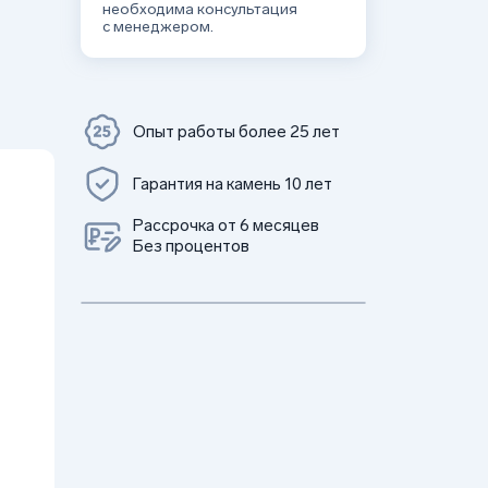
необходима консультация
с менеджером.
Опыт работы более 25 лет
Гарантия на камень 10 лет
Рассрочка от 6 месяцев
Без процентов