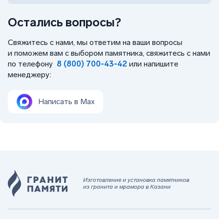
Остались вопросы?
Свяжитесь с нами, мы ответим на ваши вопросы
и поможем вам с выбором памятника, свяжитесь с нами
по телефону
8 (800) 700-43-42
или напишите
менеджеру:
Написать в Max
Изготовление и установка памятников
из гранита и мрамора в Казани