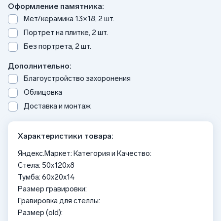
Оформление памятника:
Мет/керамика 13×18, 2 шт.
Портрет на плитке, 2 шт.
Без портрета, 2 шт.
Дополнительно:
Благоустройство захоронения
Облицовка
Доставка и монтаж
Характеристики товара:
Яндекс.Маркет: Категория и Качество:
Стела: 50x120x8
Тумба: 60x20x14
Размер гравировки:
Гравировка для стеллы:
Размер (old):