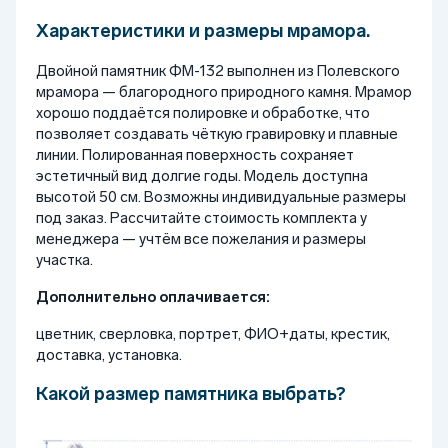
Характеристики и размеры мрамора.
Двойной памятник ФМ-132 выполнен из Полевского
мрамора — благородного природного камня. Мрамор
хорошо поддаётся полировке и обработке, что
позволяет создавать чёткую гравировку и плавные
линии. Полированная поверхность сохраняет
эстетичный вид долгие годы. Модель доступна
высотой 50 см. Возможны индивидуальные размеры
под заказ. Рассчитайте стоимость комплекта у
менеджера — учтём все пожелания и размеры
участка.
Дополнительно оплачивается:
цветник, сверловка, портрет, ФИО+даты, крестик,
доставка, установка.
Какой размер памятника выбрать?