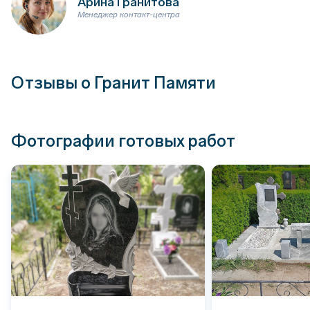
Арина Гранитова
Менеджер контакт-центра
Отзывы о Гранит Памяти
Фотографии готовых работ