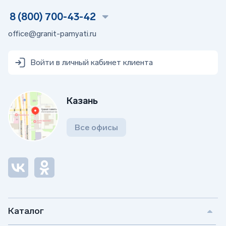
8 (800) 700-43-42
office@granit-pamyati.ru
Войти в личный кабинет клиента
Казань
Все офисы
Каталог