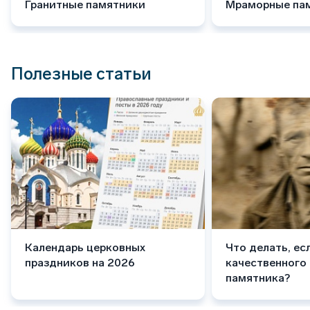
Гранитные памятники
Мраморные па
Полезные статьи
Календарь церковных
Что делать, ес
праздников на 2026
качественного
памятника?