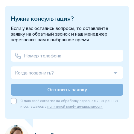
Нужна консультация?
Если у вас остались вопросы, то оставляйте
заявку на обратный звонок и наш менеджер
перезвонит вам в выбранное время.
Когда позвонить?
Оставить заявку
Я даю своё согласие на обработку персональных данных
и соглашаюсь с
политикой конфиденциальности