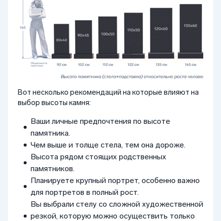
Вот несколько рекомендаций на которые влияют на
выбор высоты камня:
Ваши личные предпочтения по высоте
памятника.
Чем выше и толще стела, тем она дороже.
Высота рядом стоящих родственных
памятников.
Планируете крупный портрет, особенно важно
для портретов в полный рост.
Вы выбрали стелу со сложной художественной
резкой, которую можно осуществить только