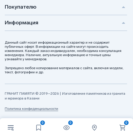
Покупателю
Информация
Данный сайт носит информационный характер и не содержит
публичных оферт. В информации на сайте могут происходить
изменения. Каждый заказ индивидуален, необходима консультация
менеджера. Наличие, актуальную информацию и точные цены
узнавайте у менеджеров.
Запрещено любое копирование материалов с сайта, включая модели,
текст, фотографии и др.
ГРАНИТ ПАМЯТИ © 2019–2026 | Изготовление памятников из гранита
и мрамора в Казани
Политика конфиденциальности
0
0
0