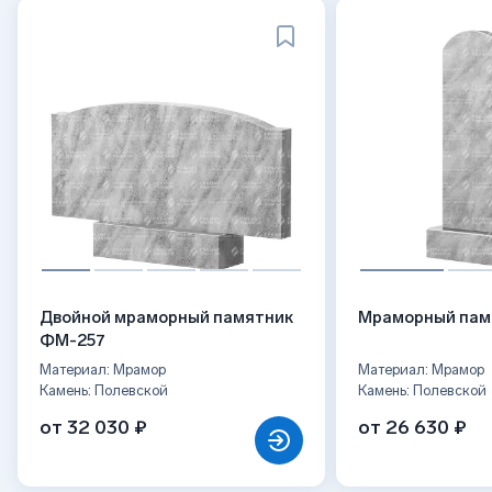
Двойной мраморный памятник
Мраморный пам
ФМ-257
Материал: Мрамор
Материал: Мрамор
Камень: Полевской
Камень: Полевской
от 32 030 ₽
от 26 630 ₽