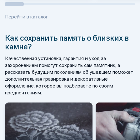
Перейти в каталог
Как сохранить память о близких в
камне?
Качественная установка, гарантия и уход за
захоронением помогут сохранить сам памятник, а
рассказать будущим поколениям об ушедшем поможет
дополнительная гравировка и декоративные
оформление, которое вы подбираете по своим
предпочтениям.