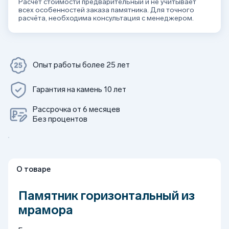
Расчёт стоимости предварительный и не учитывает
всех особенностей заказа памятника. Для точного
расчёта, необходима консультация с менеджером.
Опыт работы более 25 лет
Гарантия на камень 10 лет
Рассрочка от 6 месяцев
Без процентов
О товаре
Памятник горизонтальный из
мрамора