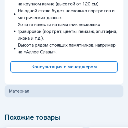
на крупном камне (высотой от 120 см).
На одной стеле будет несколько портретов и
метрических данных.
Хотите нанести на памятник несколько
гравировок (портрет, цветы, пейзаж, эпитафия,
икона и т.д.).
Высота рядом стоящих памятников, например
на «Аллее Славы».
Консультация с менеджером
Материал
Похожие товары