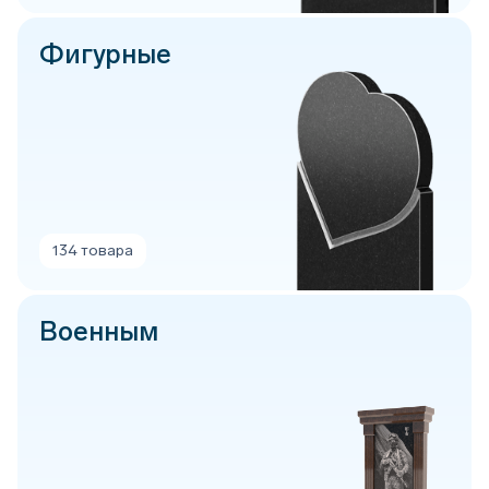
Фигурные
134 товара
Военным