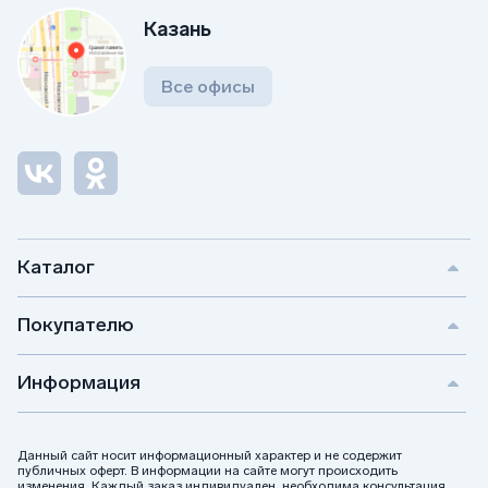
Казань
Все офисы
Каталог
Покупателю
Информация
Данный сайт носит информационный характер и не содержит
публичных оферт. В информации на сайте могут происходить
изменения. Каждый заказ индивидуален, необходима консультация