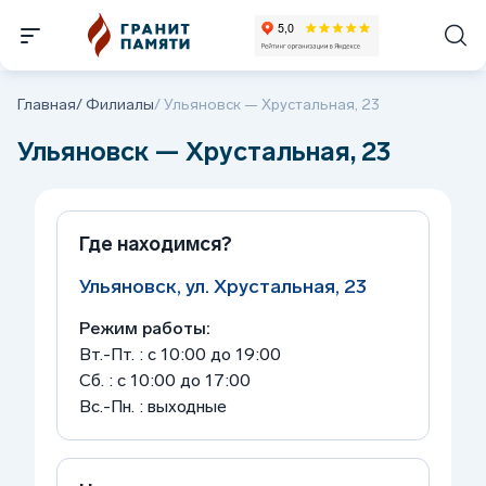
Главная
/
Филиалы
/
Ульяновск — Хрустальная, 23
Ульяновск — Хрустальная, 23
Где находимся?
Ульяновск, ул. Хрустальная, 23
Режим работы:
Вт.-Пт. : с 10:00 до 19:00
Сб. : с 10:00 до 17:00
Вс.-Пн. : выходные