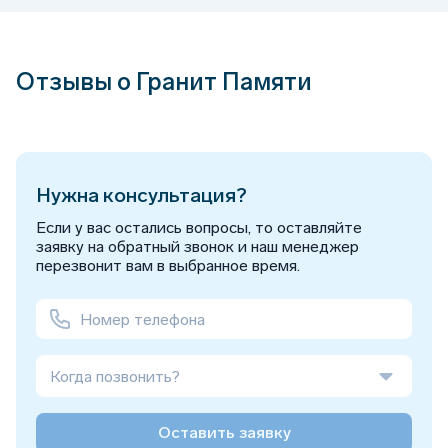
Отзывы о Гранит Памяти
Нужна консультация?
Если у вас остались вопросы, то оставляйте
заявку на обратный звонок и наш менеджер
перезвонит вам в выбранное время.
Когда позвонить?
Оставить заявку