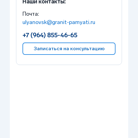
Наши контакты:
Почта:
ulyanovsk@granit-pamyati.ru
+7 (964) 855-46-65
Записаться на консультацию