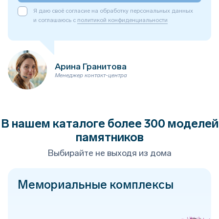
Я даю своё согласие на обработку персональных данных
и соглашаюсь с
политикой конфиденциальности
Арина Гранитова
Менеджер контакт-центра
В нашем каталоге более 300 моделей
памятников
Выбирайте не выходя из дома
Мемориальные комплексы