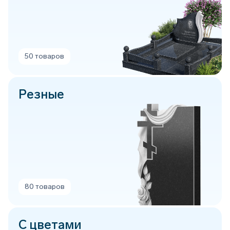
50 товаров
Резные
80 товаров
С цветами