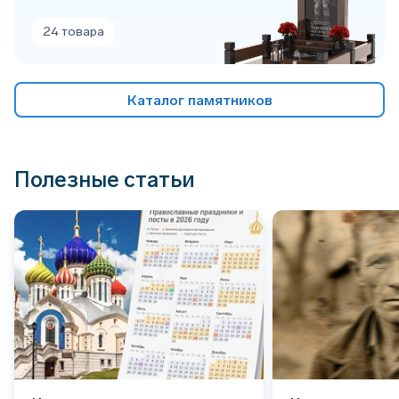
24 товара
Каталог памятников
Полезные статьи