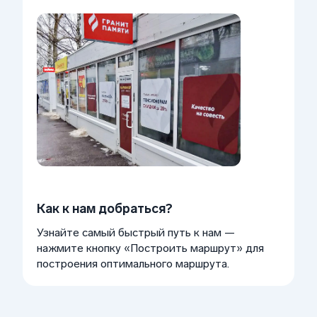
Как к нам добраться?
Узнайте самый быстрый путь к нам —
нажмите кнопку «Построить маршрут» для
построения оптимального маршрута.