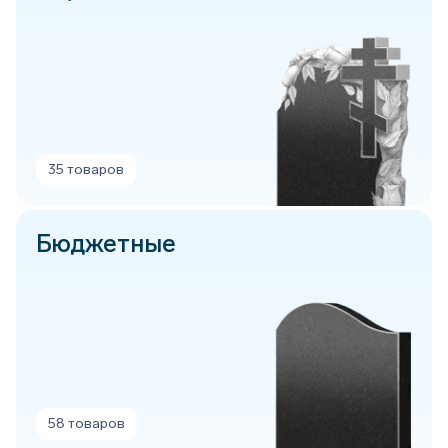
35 товаров
Бюджетные
58 товаров