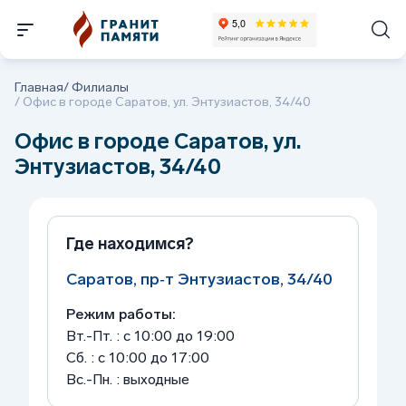
Главная
/
Филиалы
/
Офис в городе Саратов, ул. Энтузиастов, 34/40
Офис в городе Саратов, ул.
Энтузиастов, 34/40
Где находимся?
Саратов, пр‑т Энтузиастов, 34/40
Режим работы:
Вт.-Пт. : с 10:00 до 19:00
Сб. : с 10:00 до 17:00
Вс.-Пн. : выходные