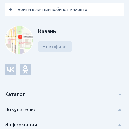
Войти в личный кабинет клиента
Казань
Все офисы
Каталог
Покупателю
Информация