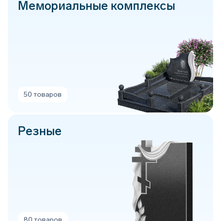
Мемориальные комплексы
50 товаров
Резные
80 товаров