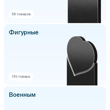
58 товаров
Фигурные
134 товара
Военным