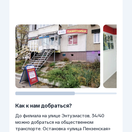
Как к нам добраться?
До филиала на улице Энтузиастов, 34/40
можно добраться на общественном
транспорте. Остановка «улица Пензенская»