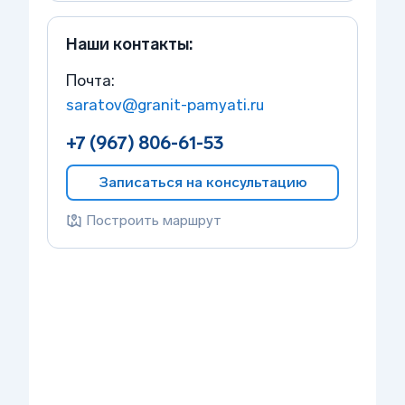
Наши контакты:
Почта:
saratov@granit-pamyati.ru
+7 (967) 806-61-53
Записаться на консультацию
Построить маршрут