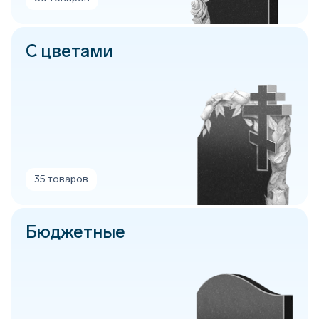
С цветами
35 товаров
Бюджетные