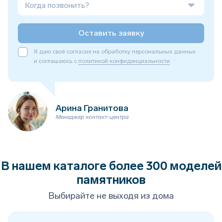
Когда позвонить?
Оставить заявку
Я даю своё согласие на обработку персональных данных
и соглашаюсь с
политикой конфиденциальности
Арина Гранитова
Менеджер контакт-центра
В нашем каталоге более 300 моделей
памятников
Выбирайте не выходя из дома