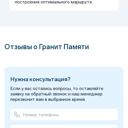
построения оптимального маршрута.
Отзывы о Гранит Памяти
Нужна консультация?
Если у вас остались вопросы, то оставляйте
заявку на обратный звонок и наш менеджер
перезвонит вам в выбранное время.