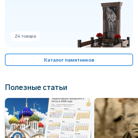
24 товара
Каталог памятников
Полезные статьи