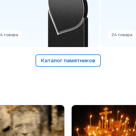
34 товара
24 товара
Каталог памятников