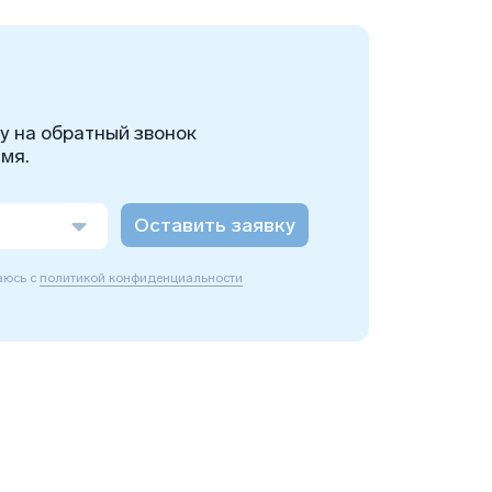
ку на обратный звонок
мя.
Оставить заявку
аюсь с
политикой конфиденциальности