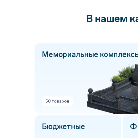
В нашем к
Мемориальные комплекс
50 товаров
Бюджетные
Ф