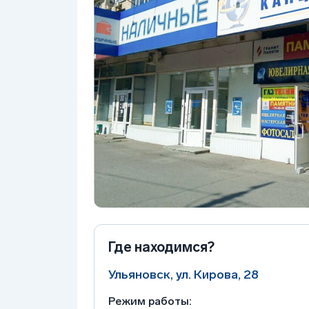
Где находимся?
Ульяновск, ул. Кирова, 28
Режим работы: