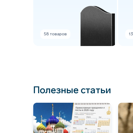
58 товаров
1
Полезные статьи