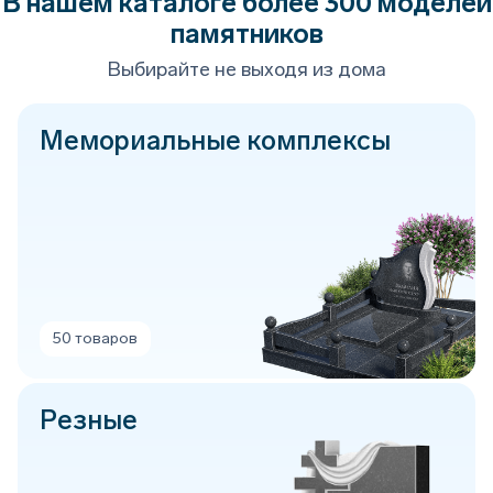
В нашем каталоге более 300 моделей
памятников
Выбирайте не выходя из дома
Мемориальные комплексы
50 товаров
Резные