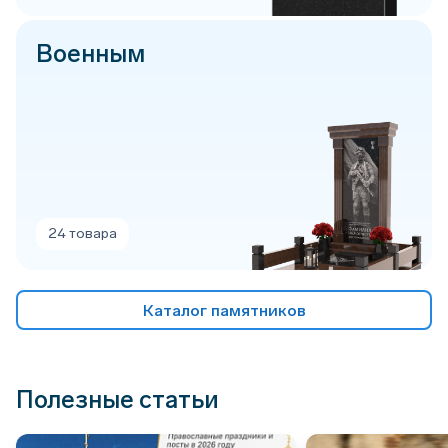
Военным
24 товара
Каталог памятников
Полезные статьи