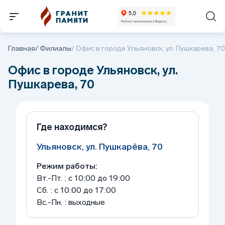
Главная
/
Филиалы
/
Офис в городе Ульяновск, ул. Пушкарева, 70
Офис в городе Ульяновск, ул.
Пушкарева, 70
Где находимся?
Ульяновск, ул. Пушкарёва, 70
Режим работы:
Вт.-Пт. : с 10:00 до 19:00
Сб. : с 10:00 до 17:00
Вс.-Пн. : выходные