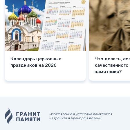
Календарь церковных
Что делать, ес
праздников на 2026
качественного
памятника?
Изготовление и установка памятников
из гранита и мрамора в Казани