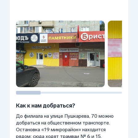
Как к нам добраться?
До филиала на улице Пушкарева, 70 можно
добраться на общественном транспорте.
Остановка «19 микрорайон» находится
рядом: сюда ходят трамваи № 6 и 15,