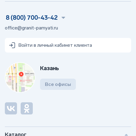
8 (800) 700-43-42
office@granit-pamyati.ru
Войти в личный кабинет клиента
Казань
Все офисы
Каталог