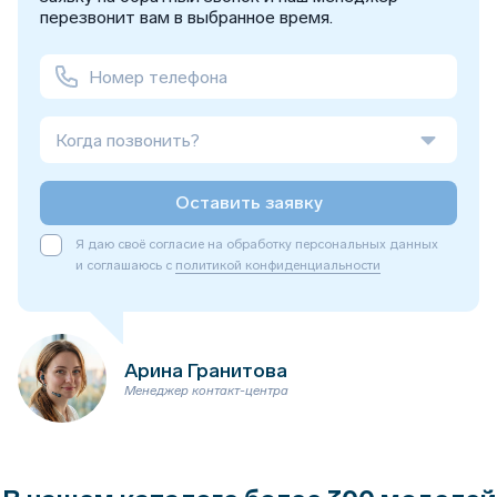
перезвонит вам в выбранное время.
Когда позвонить?
Оставить заявку
Я даю своё согласие на обработку персональных данных
и соглашаюсь с
политикой конфиденциальности
Арина Гранитова
Менеджер контакт-центра