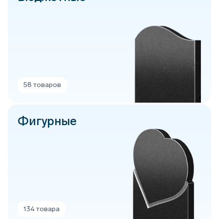
58 товаров
Фигурные
134 товара