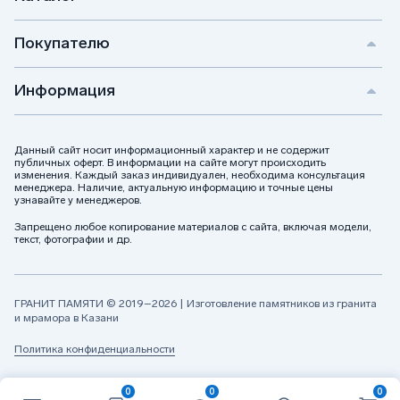
Покупателю
Информация
Данный сайт носит информационный характер и не содержит
публичных оферт. В информации на сайте могут происходить
изменения. Каждый заказ индивидуален, необходима консультация
менеджера. Наличие, актуальную информацию и точные цены
узнавайте у менеджеров.
Запрещено любое копирование материалов с сайта, включая модели,
текст, фотографии и др.
ГРАНИТ ПАМЯТИ © 2019–2026 | Изготовление памятников из гранита
и мрамора в Казани
Политика конфиденциальности
0
0
0