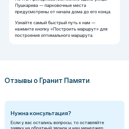
Пушкарева — парковочные места
предусмотрены от начала дома до его конца.
Узнайте самый быстрый путь к нам —
нажмите кнопку «Построить маршрут» для
построения оптимального маршрута.
Отзывы о Гранит Памяти
Нужна консультация?
Если у вас остались вопросы, то оставляйте
заявку на обратный звонок и наш менеджер