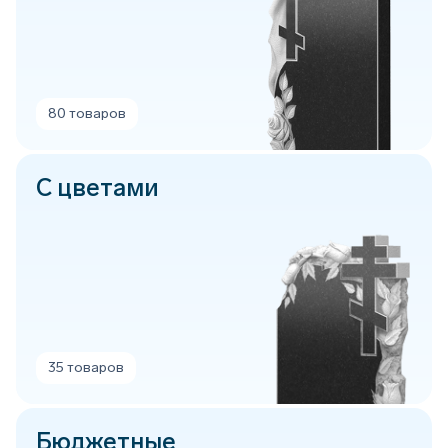
80 товаров
С цветами
35 товаров
Бюджетные