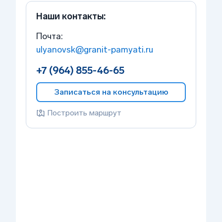
Наши контакты:
Почта:
ulyanovsk@granit-pamyati.ru
+7 (964) 855-46-65
Записаться на консультацию
Построить маршрут