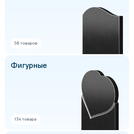
58 товаров
Фигурные
134 товара