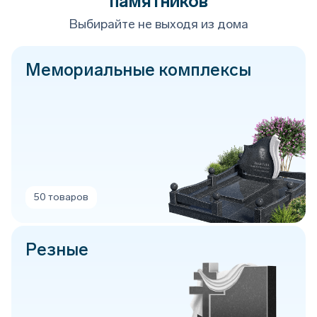
памятников
Выбирайте не выходя из дома
Мемориальные комплексы
50 товаров
Резные