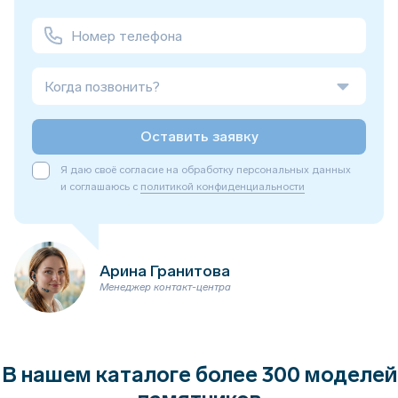
Когда позвонить?
Оставить заявку
Я даю своё согласие на обработку персональных данных
и соглашаюсь с
политикой конфиденциальности
Арина Гранитова
Менеджер контакт-центра
В нашем каталоге более 300 моделей