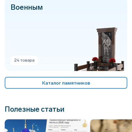
Военным
24 товара
Каталог памятников
Полезные статьи