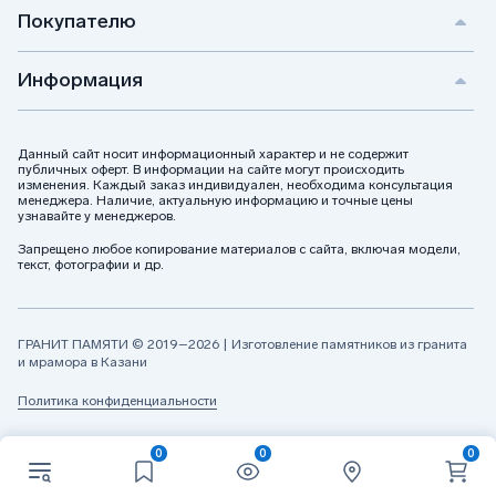
Покупателю
Информация
Данный сайт носит информационный характер и не содержит
публичных оферт. В информации на сайте могут происходить
изменения. Каждый заказ индивидуален, необходима консультация
менеджера. Наличие, актуальную информацию и точные цены
узнавайте у менеджеров.
Запрещено любое копирование материалов с сайта, включая модели,
текст, фотографии и др.
ГРАНИТ ПАМЯТИ © 2019–2026 | Изготовление памятников из гранита
и мрамора в Казани
Политика конфиденциальности
0
0
0