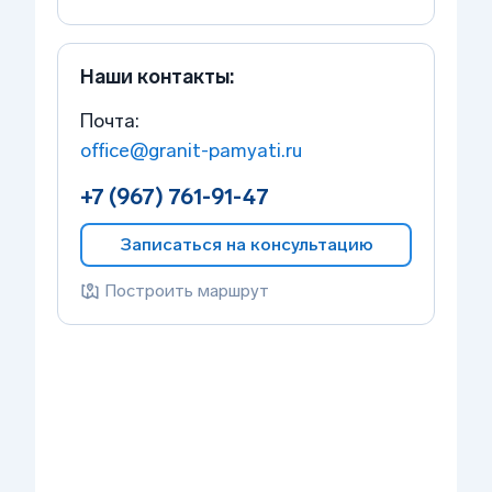
Наши контакты:
Почта:
office@granit-pamyati.ru
+7 (967) 761-91-47
Записаться на консультацию
Построить маршрут