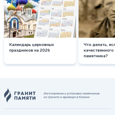
Календарь церковных
Что делать, ес
праздников на 2026
качественного
памятника?
Изготовление и установка памятников
из гранита и мрамора в Казани