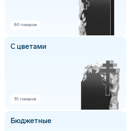
80 товаров
С цветами
35 товаров
Бюджетные