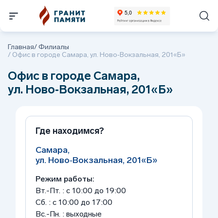
Главная
/
Филиалы
/
Офис в городе Самара, ул. Ново‑Вокзальная, 201«Б»
Офис в городе Самара,
ул. Ново‑Вокзальная, 201«Б»
Где находимся?
Самара,
ул. Ново‑Вокзальная, 201«Б»
Режим работы:
Вт.-Пт. : с 10:00 до 19:00
Сб. : с 10:00 до 17:00
Вс.-Пн. : выходные