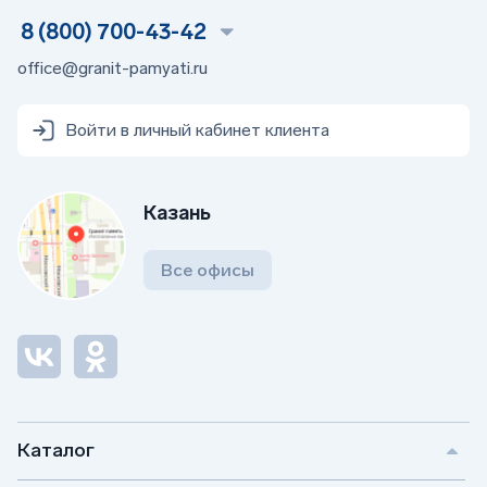
8 (800) 700-43-42
office@granit-pamyati.ru
Войти в личный кабинет клиента
Казань
Все офисы
Каталог