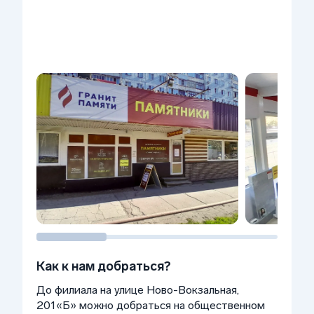
Как к нам добраться?
До филиала на улице Ново-Вокзальная,
201«Б» можно добраться на общественном