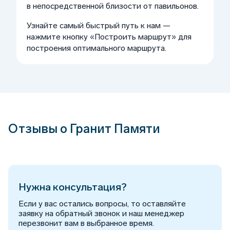
в непосредственной близости от павильонов.
Узнайте самый быстрый путь к нам —
нажмите кнопку «Построить маршрут» для
построения оптимального маршрута.
Отзывы о Гранит Памяти
Нужна консультация?
Если у вас остались вопросы, то оставляйте
заявку на обратный звонок и наш менеджер
перезвонит вам в выбранное время.