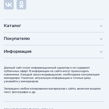
Каталог
Покупателю
Информация
Данный сайт носит информационный характер и не содержит
публичных оферт. В информации на сайте могут происходить
изменения. Каждый заказ индивидуален, необходима консультация
менеджера. Наличие, актуальную информацию и точные цены
узнавайте у менеджеров.
Запрещено любое копирование материалов с сайта, включая модели,
текст, фотографии и др.