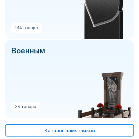
134 товара
Военным
24 товара
Каталог памятников