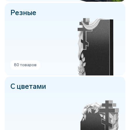
Резные
80 товаров
С цветами