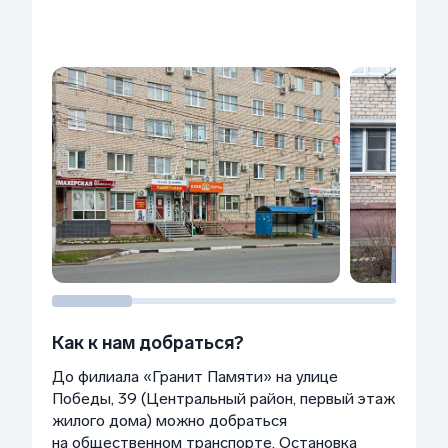
Как к нам добраться?
До филиала «Гранит Памяти» на улице
Победы, 39 (Центральный район, первый этаж
жилого дома) можно добраться
на общественном транспорте. Остановка