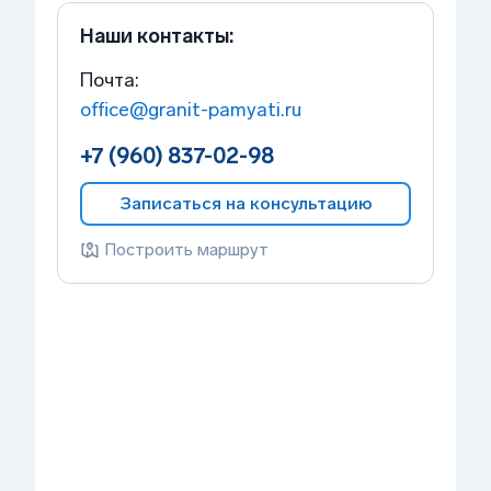
Наши контакты:
Почта:
office@granit-pamyati.ru
+7 (960) 837-02-98
Записаться на консультацию
Построить маршрут