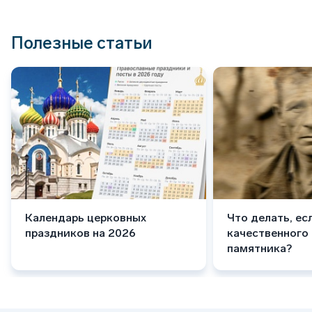
Полезные статьи
Календарь церковных
Что делать, ес
праздников на 2026
качественного
памятника?