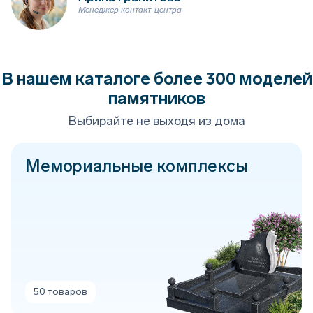
Менеджер контакт-центра
В нашем каталоге более 300 моделей
памятников
Выбирайте не выходя из дома
Мемориальные комплексы
50 товаров