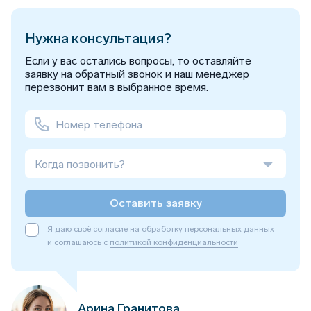
Нужна консультация?
Если у вас остались вопросы, то оставляйте
заявку на обратный звонок и наш менеджер
перезвонит вам в выбранное время.
Когда позвонить?
Оставить заявку
Я даю своё согласие на обработку персональных данных
и соглашаюсь с
политикой конфиденциальности
Арина Гранитова