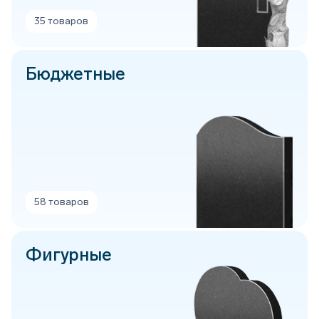
35 товаров
Бюджетные
58 товаров
Фигурные