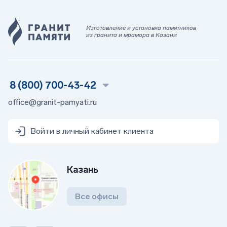
Изготовление и установка памятников
из гранита и мрамора в Казани
8 (800) 700-43-42
office@granit-pamyati.ru
Войти в личный кабинет клиента
Казань
Все офисы