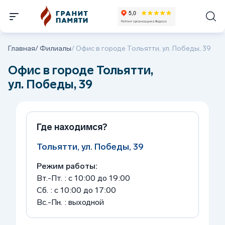
Главная
/
Филиалы
/
Офис в городе Тольятти, ул. Победы, 39
Офис в городе Тольятти,
ул. Победы, 39
Где находимся?
Тольятти, ул. Победы, 39
Режим работы:
Вт.-Пт. : с 10:00 до 19:00
Сб. : с 10:00 до 17:00
Вс.-Пн. : выходной