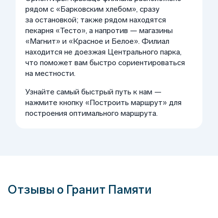
рядом с «Барковским хлебом», сразу
за остановкой; также рядом находятся
пекарня «Тесто», а напротив — магазины
«Магнит» и «Красное и Белое». Филиал
находится не доезжая Центрального парка,
что поможет вам быстро сориентироваться
на местности.
Узнайте самый быстрый путь к нам —
нажмите кнопку «Построить маршрут» для
построения оптимального маршрута.
Отзывы о Гранит Памяти