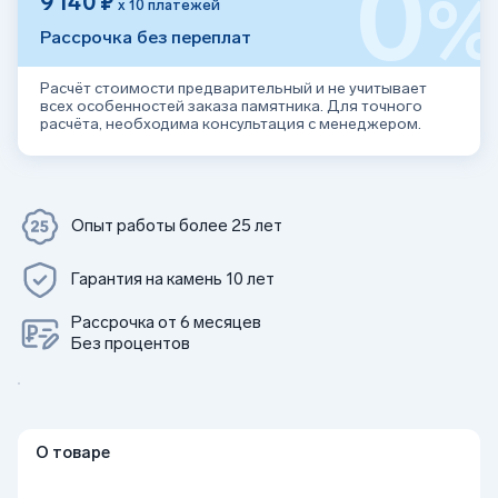
0
9 140 ₽
х 10 платежей
Рассрочка без переплат
Расчёт стоимости предварительный и не учитывает
всех особенностей заказа памятника. Для точного
расчёта, необходима консультация с менеджером.
Опыт работы более 25 лет
Гарантия на камень 10 лет
Рассрочка от 6 месяцев
Без процентов
О товаре