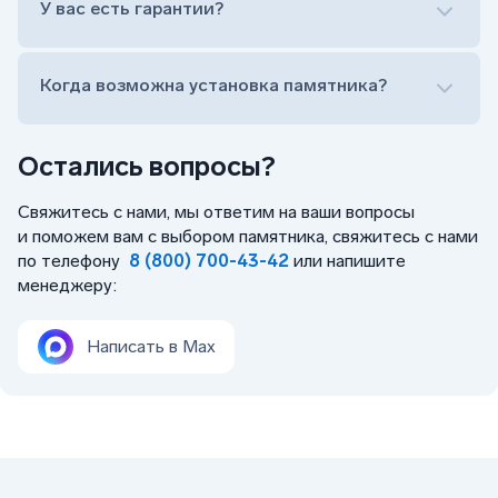
У вас есть гарантии?
Заказать бесплатный выезд менеджера на дом
Когда возможна установка памятника?
Остались вопросы?
Свяжитесь с нами, мы ответим на ваши вопросы
и поможем вам с выбором памятника, свяжитесь с нами
по телефону
8 (800) 700-43-42
или напишите
менеджеру:
Написать в Max