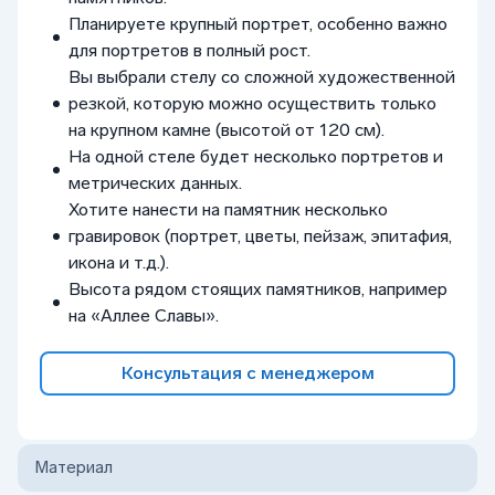
Планируете крупный портрет, особенно важно
для портретов в полный рост.
Вы выбрали стелу со сложной художественной
резкой, которую можно осуществить только
на крупном камне (высотой от 120 см).
На одной стеле будет несколько портретов и
метрических данных.
Хотите нанести на памятник несколько
гравировок (портрет, цветы, пейзаж, эпитафия,
икона и т.д.).
Высота рядом стоящих памятников, например
на «Аллее Славы».
Консультация с менеджером
Материал