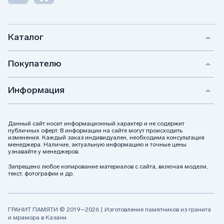
Каталог
Покупателю
Информация
Данный сайт носит информационный характер и не содержит
публичных оферт. В информации на сайте могут происходить
изменения. Каждый заказ индивидуален, необходима консультация
менеджера. Наличие, актуальную информацию и точные цены
узнавайте у менеджеров.
Запрещено любое копирование материалов с сайта, включая модели,
текст, фотографии и др.
ГРАНИТ ПАМЯТИ © 2019–2026 | Изготовление памятников из гранита
и мрамора в Казани