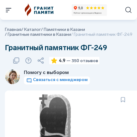
Главная
/
Каталог
/
Памятники в Казани
/
Гранитные памятники в Казани
/
Гранитный памятник ФГ-249
Гранитный памятник ФГ-249
4.9
— 350 отзывов
Помогу с выбором
Связаться с менеджером