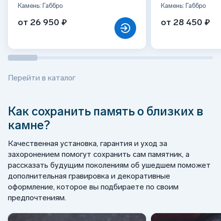
Камень: Габбро
Камень: Габбро
от 26 950 ₽
от 28 450 ₽
Перейти в каталог
Как сохранить память о близких в
камне?
Качественная установка, гарантия и уход за
захоронением помогут сохранить сам памятник, а
рассказать будущим поколениям об ушедшем поможет
дополнительная гравировка и декоративные
оформление, которое вы подбираете по своим
предпочтениям.