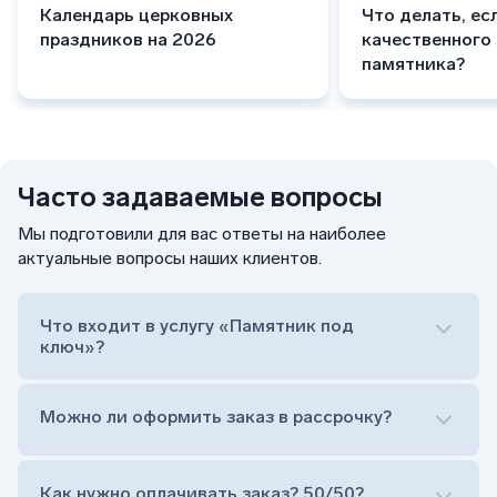
Календарь церковных
Что делать, ес
праздников на 2026
качественного
памятника?
Часто задаваемые вопросы
Мы подготовили для вас ответы на наиболее
актуальные вопросы наших клиентов.
Что входит в услугу «Памятник под
ключ»?
Можно ли оформить заказ в рассрочку?
Как нужно оплачивать заказ? 50/50?