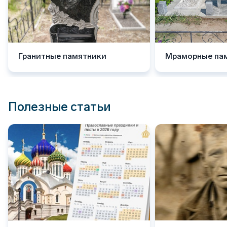
Гранитные памятники
Мраморные па
Полезные статьи