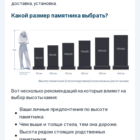
доставка, установка.
Какой размер памятника выбрать?
Вот несколько рекомендаций на которые влияют на
выбор высоты камня:
Ваши личные предпочтения по высоте
памятника.
Чем выше и толще стела, тем она дороже.
Высота рядом стоящих родственных
памятников.