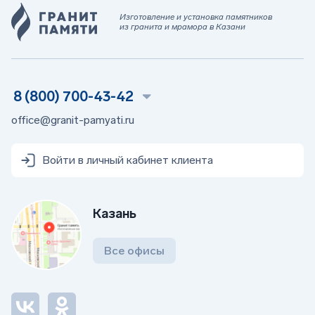
Изготовление и установка памятников
из гранита и мрамора в Казани
8 (800) 700-43-42
office@granit-pamyati.ru
Войти в личный кабинет клиента
Казань
Все офисы