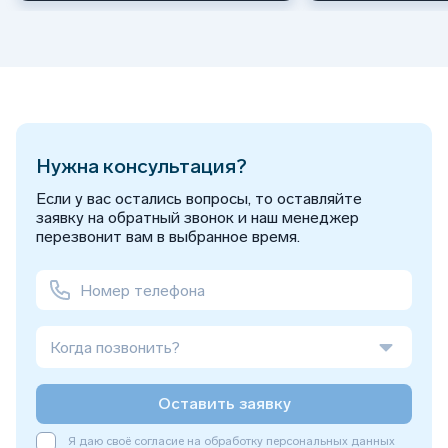
Нужна консультация?
Если у вас остались вопросы, то оставляйте
заявку на обратный звонок и наш менеджер
перезвонит вам в выбранное время.
Когда позвонить?
Оставить заявку
Я даю своё согласие на обработку персональных данных