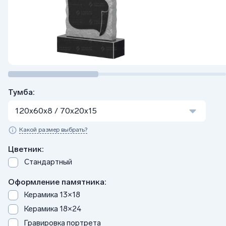
Тумба:
120x60x8 / 70x20x15
Какой размер выбрать?
Цветник:
Стандартный
Оформление памятника:
Керамика 13×18
Керамика 18×24
Гравировка портрета