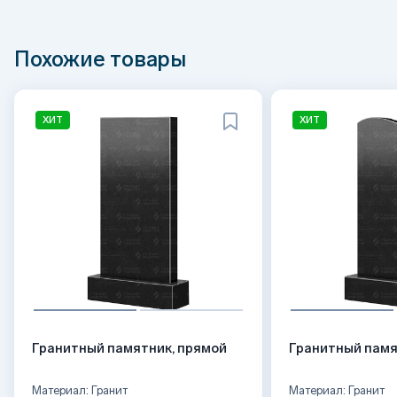
Похожие товары
ХИТ
ХИТ
Гранитный памятник, прямой
Гранитный памя
Материал: Гранит
Материал: Гранит