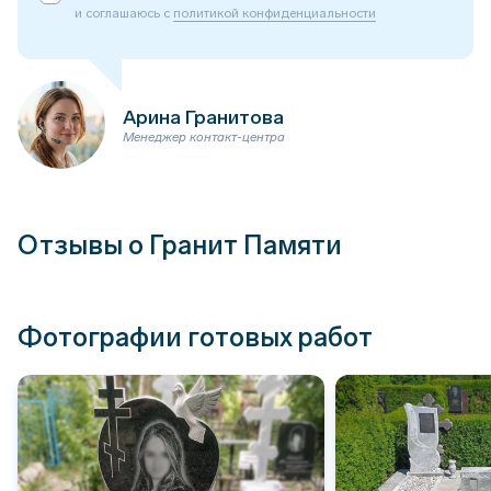
и соглашаюсь с
политикой конфиденциальности
Арина Гранитова
Менеджер контакт-центра
Отзывы о Гранит Памяти
Фотографии готовых работ