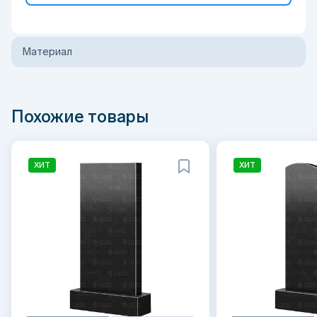
Материал
Похожие товары
ХИТ
ХИТ