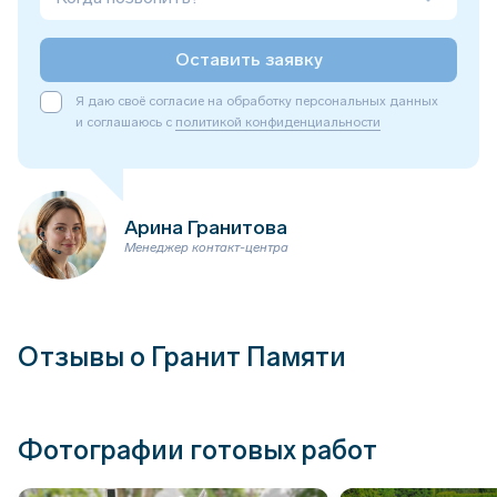
Оставить заявку
Я даю своё согласие на обработку персональных данных
и соглашаюсь с
политикой конфиденциальности
Арина Гранитова
Менеджер контакт-центра
Отзывы о Гранит Памяти
Фотографии готовых работ