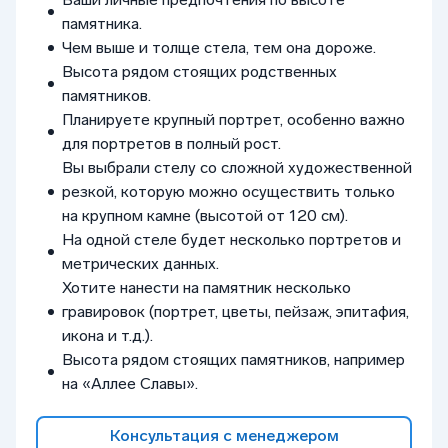
памятника.
Чем выше и толще стела, тем она дороже.
Высота рядом стоящих родственных
памятников.
Планируете крупный портрет, особенно важно
для портретов в полный рост.
Вы выбрали стелу со сложной художественной
резкой, которую можно осуществить только
на крупном камне (высотой от 120 см).
На одной стеле будет несколько портретов и
метрических данных.
Хотите нанести на памятник несколько
гравировок (портрет, цветы, пейзаж, эпитафия,
икона и т.д.).
Высота рядом стоящих памятников, например
на «Аллее Славы».
Консультация с менеджером