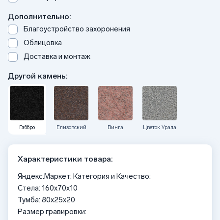
Дополнительно:
Благоустройство захоронения
Облицовка
Доставка и монтаж
Другой камень:
Габбро
Елизовский
Винга
Цветок Урала
Характеристики товара:
Яндекс.Маркет: Категория и Качество:
Стела: 160x70x10
Тумба: 80x25x20
Размер гравировки: