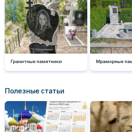
Гранитные памятники
Мраморные па
Полезные статьи