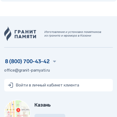
Изготовление и установка памятников
из гранита и мрамора в Казани
8 (800) 700-43-42
office@granit-pamyati.ru
Войти в личный кабинет клиента
Казань