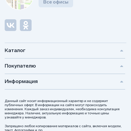
Все офисы
Каталог
Покупателю
Информация
Данный сайт носит информационный характер и не содержит
публичных оферт. В информации на сайте могут происходить
изменения. Каждый заказ индивидуален, необходима консультация
менеджера. Наличие, актуальную информацию и точные цены
узнавайте у менеджеров.
Запрещено любое копирование материалов с сайта, включая модели,
текст, фотографии и др.