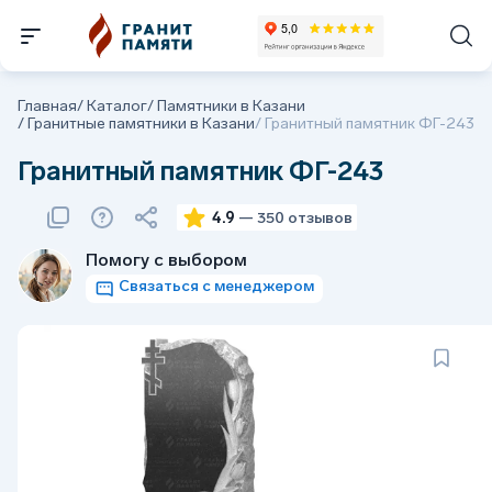
Главная
/
Каталог
/
Памятники в Казани
/
Гранитные памятники в Казани
/
Гранитный памятник ФГ-243
Гранитный памятник ФГ-243
4.9
— 350 отзывов
Помогу с выбором
Связаться с менеджером