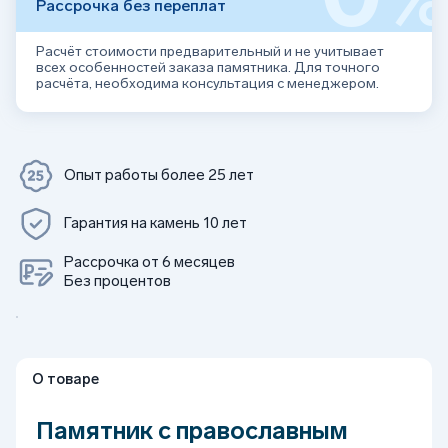
Рассрочка без переплат
Расчёт стоимости предварительный и не учитывает
всех особенностей заказа памятника. Для точного
расчёта, необходима консультация с менеджером.
Опыт работы более 25 лет
Гарантия на камень 10 лет
Рассрочка от 6 месяцев
Без процентов
О товаре
Памятник с православным