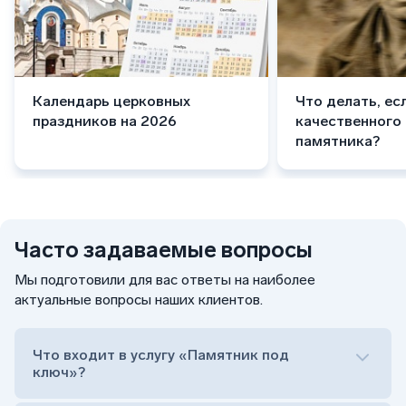
Календарь церковных
Что делать, ес
праздников на 2026
качественного
памятника?
Часто задаваемые вопросы
Мы подготовили для вас ответы на наиболее
актуальные вопросы наших клиентов.
Что входит в услугу «Памятник под
ключ»?