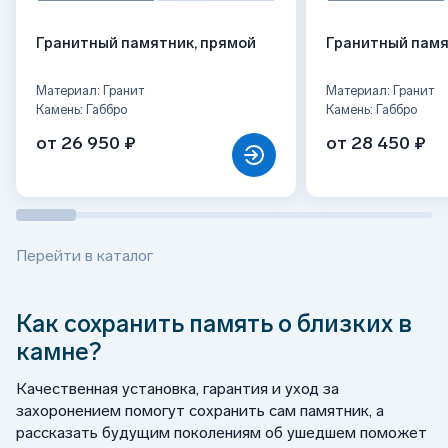
Гранитный памятник, прямой
Гранитный памя
Материал: Гранит
Материал: Гранит
Камень: Габбро
Камень: Габбро
от 26 950 ₽
от 28 450 ₽
Перейти в каталог
Как сохранить память о близких в
камне?
Качественная установка, гарантия и уход за
захоронением помогут сохранить сам памятник, а
рассказать будущим поколениям об ушедшем поможет