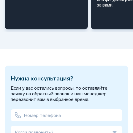
за вами.
Нужна консультация?
Если у вас остались вопросы, то оставляйте
заявку на обратный звонок и наш менеджер
перезвонит вам в выбранное время.
Когда позвонить?