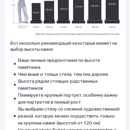
Вот несколько рекомендаций на которые влияют на
выбор высоты камня:
Ваши личные предпочтения по высоте
памятника.
Чем выше и толще стела, тем она дороже.
Высота рядом стоящих родственных
памятников.
Планируете крупный портрет, особенно важно
для портретов в полный рост.
Вы выбрали стелу со сложной художественной
резкой, которую можно осуществить только
на крупном камне (высотой от 120 см).
На одной стеле будет несколько портретов и