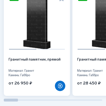
Гранитный памятник, прямой
Гранитный памя
Материал: Гранит
Материал: Гранит
Камень: Габбро
Камень: Габбро
от 26 950 ₽
от 28 450 ₽