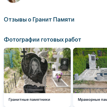
Отзывы о Гранит Памяти
Фотографии готовых работ
Гранитные памятники
Мраморные па