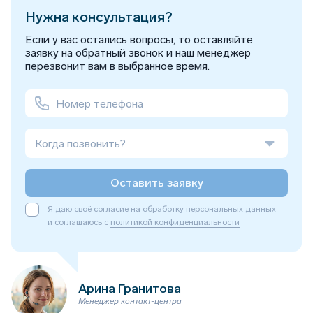
Нужна консультация?
Если у вас остались вопросы, то оставляйте
заявку на обратный звонок и наш менеджер
перезвонит вам в выбранное время.
Когда позвонить?
Оставить заявку
Я даю своё согласие на обработку персональных данных
и соглашаюсь с
политикой конфиденциальности
Арина Гранитова
Менеджер контакт-центра