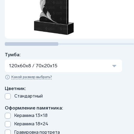
Тумба:
120x60x8 / 70x20x15
Какой размер выбрать?
Цветник:
Стандартный
Оформление памятника:
Керамика 13×18
Керамика 18×24
Гравировка портрета