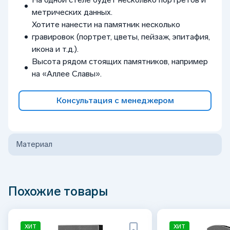
метрических данных.
Хотите нанести на памятник несколько
гравировок (портрет, цветы, пейзаж, эпитафия,
икона и т.д.).
Высота рядом стоящих памятников, например
на «Аллее Славы».
Консультация с менеджером
Материал
Похожие товары
ХИТ
ХИТ