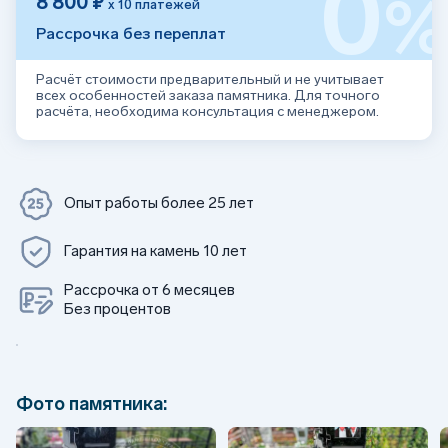
0
8 800 ₽
х 10 платежей
Рассрочка без переплат
Расчёт стоимости предварительный и не учитывает
всех особенностей заказа памятника. Для точного
расчёта, необходима консультация с менеджером.
Опыт работы более 25 лет
Гарантия на камень 10 лет
Рассрочка от 6 месяцев
Без процентов
Фото памятника: