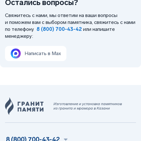
Остались вопросы?
Свяжитесь с нами, мы ответим на ваши вопросы
и поможем вам с выбором памятника, свяжитесь с нами
по телефону
8 (800) 700-43-42
или напишите
менеджеру:
Написать в Max
Изготовление и установка памятников
из гранита и мрамора в Казани
8 (800) 700-43-42