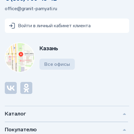
office@granit-pamyati.ru
Войти в личный кабинет клиента
Казань
Все офисы
Каталог
Покупателю