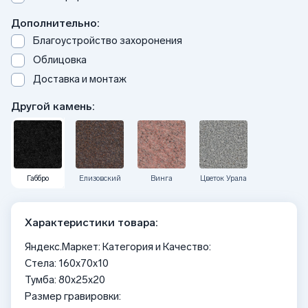
Дополнительно:
Благоустройство захоронения
Облицовка
Доставка и монтаж
Другой камень:
Габбро
Елизовский
Винга
Цветок Урала
Характеристики товара:
Яндекс.Маркет: Категория и Качество:
Стела: 160x70x10
Тумба: 80x25x20
Размер гравировки: