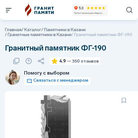
Главная
/
Каталог
/
Памятники в Казани
/
Гранитные памятники в Казани
/
Гранитный памятник ФГ-190
Гранитный памятник ФГ-190
4.9
— 350 отзывов
Помогу с выбором
Связаться с менеджером