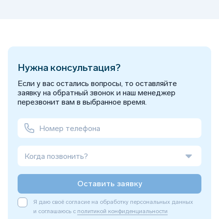
Нужна консультация?
Если у вас остались вопросы, то оставляйте
заявку на обратный звонок и наш менеджер
перезвонит вам в выбранное время.
Когда позвонить?
Оставить заявку
Я даю своё согласие на обработку персональных данных
и соглашаюсь с
политикой конфиденциальности