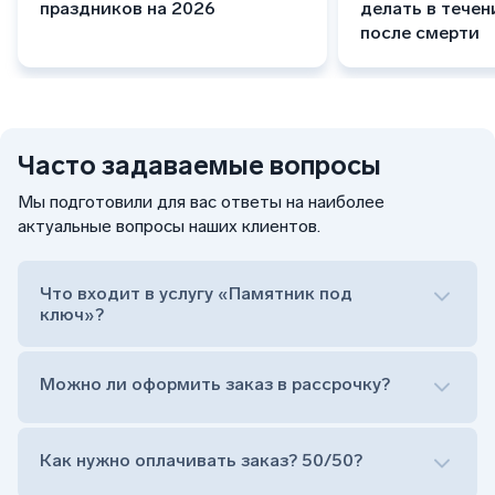
праздников на 2026
делать в течен
после смерти
Часто задаваемые вопросы
Мы подготовили для вас ответы на наиболее
актуальные вопросы наших клиентов.
Что входит в услугу «Памятник под
ключ»?
Можно ли оформить заказ в рассрочку?
Как нужно оплачивать заказ? 50/50?
Сам комплект памятника: