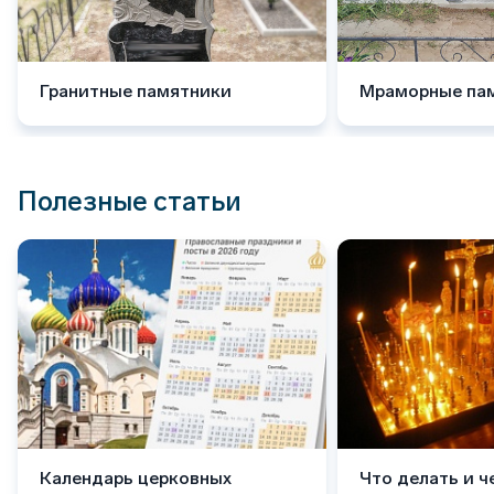
Гранитные памятники
Мраморные па
Полезные статьи
Календарь церковных
Что делать и ч