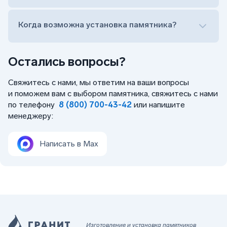
Когда возможна установка памятника?
Остались вопросы?
Свяжитесь с нами, мы ответим на ваши вопросы
и поможем вам с выбором памятника, свяжитесь с нами
по телефону
8 (800) 700-43-42
или напишите
менеджеру:
Написать в Max
Изготовление и установка памятников