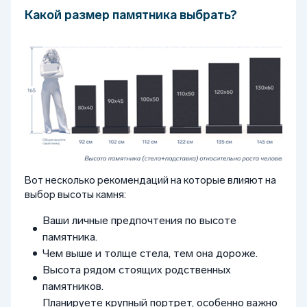
Какой размер памятника выбрать?
Вот несколько рекомендаций на которые влияют на
выбор высоты камня:
Ваши личные предпочтения по высоте
памятника.
Чем выше и толще стела, тем она дороже.
Высота рядом стоящих родственных
памятников.
Планируете крупный портрет, особенно важно