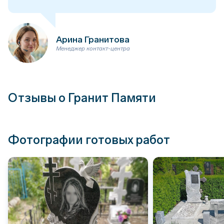
Арина Гранитова
Менеджер контакт-центра
Отзывы о Гранит Памяти
Фотографии готовых работ