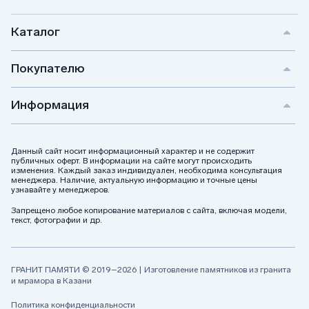
Каталог
Покупателю
Информация
Данный сайт носит информационный характер и не содержит
публичных оферт. В информации на сайте могут происходить
изменения. Каждый заказ индивидуален, необходима консультация
менеджера. Наличие, актуальную информацию и точные цены
узнавайте у менеджеров.
Запрещено любое копирование материалов с сайта, включая модели,
текст, фотографии и др.
ГРАНИТ ПАМЯТИ © 2019–2026 | Изготовление памятников из гранита
и мрамора в Казани
Политика конфиденциальности