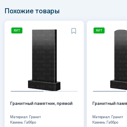
Похожие товары
ХИТ
ХИТ
Гранитный памятник, прямой
Гранитный памя
Материал: Гранит
Материал: Гранит
Камень: Габбро
Камень: Габбро