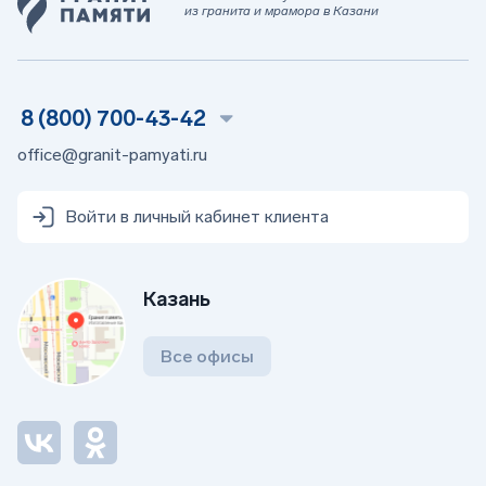
из гранита и мрамора в Казани
8 (800) 700-43-42
office@granit-pamyati.ru
Войти в личный кабинет клиента
Казань
Все офисы