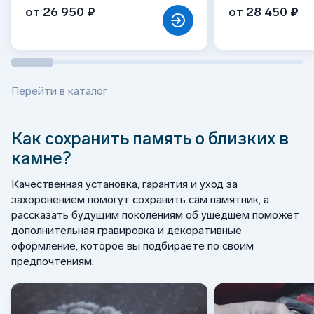
от 26 950 ₽
от 28 450 ₽
Перейти в каталог
Как сохранить память о близких в
камне?
Качественная установка, гарантия и уход за
захоронением помогут сохранить сам памятник, а
рассказать будущим поколениям об ушедшем поможет
дополнительная гравировка и декоративные
оформление, которое вы подбираете по своим
предпочтениям.