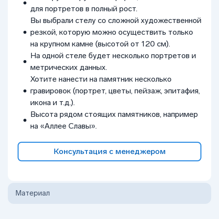
для портретов в полный рост.
Вы выбрали стелу со сложной художественной
резкой, которую можно осуществить только
на крупном камне (высотой от 120 см).
На одной стеле будет несколько портретов и
метрических данных.
Хотите нанести на памятник несколько
гравировок (портрет, цветы, пейзаж, эпитафия,
икона и т.д.).
Высота рядом стоящих памятников, например
на «Аллее Славы».
Консультация с менеджером
Материал