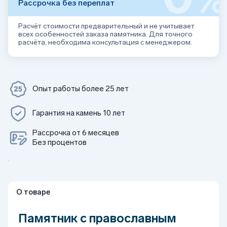
Рассрочка без переплат
Расчёт стоимости предварительный и не учитывает
всех особенностей заказа памятника. Для точного
расчёта, необходима консультация с менеджером.
Опыт работы более 25 лет
Гарантия на камень 10 лет
Рассрочка от 6 месяцев
Без процентов
О товаре
Памятник с православным