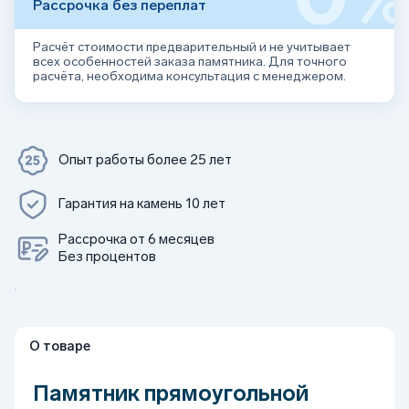
Рассрочка без переплат
Расчёт стоимости предварительный и не учитывает
всех особенностей заказа памятника. Для точного
расчёта, необходима консультация с менеджером.
Опыт работы более 25 лет
Гарантия на камень 10 лет
Рассрочка от 6 месяцев
Без процентов
О товаре
Памятник прямоугольной