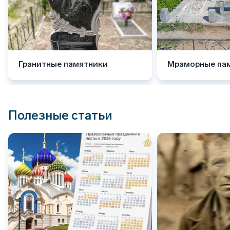
Гранитные памятники
Мраморные па
Полезные статьи