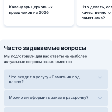
Календарь церковных
Что делать, ес
праздников на 2026
качественного
памятника?
Часто задаваемые вопросы
Мы подготовили для вас ответы на наиболее
актуальные вопросы наших клиентов.
Что входит в услугу «Памятник под
ключ»?
Можно ли оформить заказ в рассрочку?