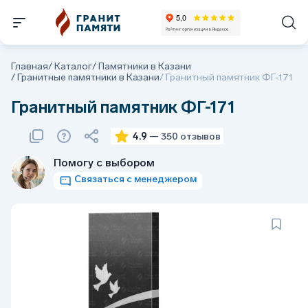
Главная
/
Каталог
/
Памятники в Казани
/
Гранитные памятники в Казани
/
Гранитный памятник ФГ-171
Гранитный памятник ФГ-171
4.9
— 350 отзывов
Помогу с выбором
Связаться с менеджером