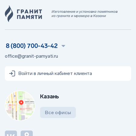
Изготовление и установка памятников
из гранита и мрамора в Казани
8 (800) 700-43-42
office@granit-pamyati.ru
Войти в личный кабинет клиента
Казань
Все офисы