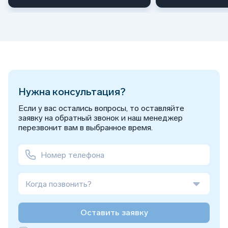
Нужна консультация?
Если у вас остались вопросы, то оставляйте
заявку на обратный звонок и наш менеджер
перезвонит вам в выбранное время.
Когда позвонить?
Оставить заявку