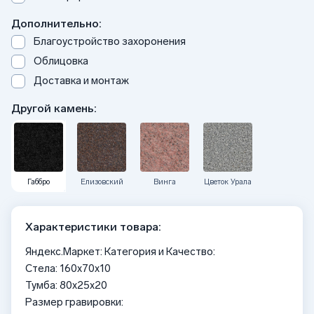
Дополнительно:
Благоустройство захоронения
Облицовка
Доставка и монтаж
Другой камень:
Габбро
Елизовский
Винга
Цветок Урала
Характеристики товара:
Яндекс.Маркет: Категория и Качество:
Стела: 160x70x10
Тумба: 80x25x20
Размер гравировки: