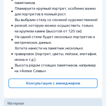
памятников.
Планируете крупный портрет, особенно важно
для портретов в полный рост.
Вы выбрали стелу со сложной художественной
резкой, которую можно осуществить только
на крупном камне (высотой от 120 см).
На одной стеле будет несколько портретов и
метрических данных.
Хотите нанести на памятник несколько
гравировок (портрет, цветы, пейзаж, эпитафия,
икона и т.д.).
Высота рядом стоящих памятников, например
на «Аллее Славы».
Консультация с менеджером
Материал