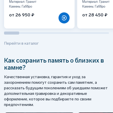
Материал: Гранит
Материал: Гранит
Камень: Габбро
Камень: Габбро
от 26 950 ₽
от 28 450 ₽
Перейти в каталог
Как сохранить память о близких в
камне?
Качественная установка, гарантия и уход за
захоронением помогут сохранить сам памятник, а
рассказать будущим поколениям об ушедшем поможет
дополнительная гравировка и декоративные
оформление, которое вы подбираете по своим
предпочтениям.