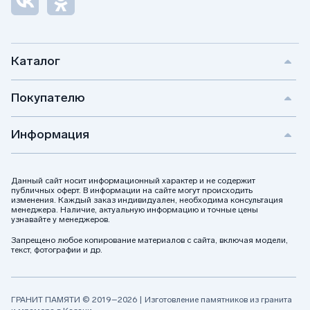
Каталог
Покупателю
Информация
Данный сайт носит информационный характер и не содержит
публичных оферт. В информации на сайте могут происходить
изменения. Каждый заказ индивидуален, необходима консультация
менеджера. Наличие, актуальную информацию и точные цены
узнавайте у менеджеров.
Запрещено любое копирование материалов с сайта, включая модели,
текст, фотографии и др.
ГРАНИТ ПАМЯТИ © 2019–2026 | Изготовление памятников из гранита