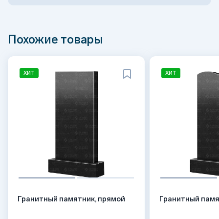
Похожие товары
ХИТ
ХИТ
Гранитный памятник, прямой
Гранитный памя