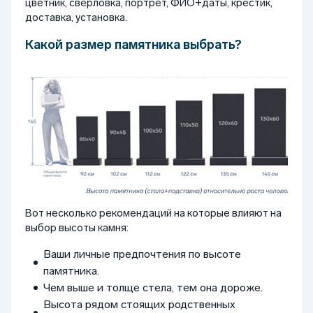
цветник, сверловка, портрет, ФИО+даты, крестик,
доставка, установка.
Какой размер памятника выбрать?
Вот несколько рекомендаций на которые влияют на
выбор высоты камня:
Ваши личные предпочтения по высоте
памятника.
Чем выше и толще стела, тем она дороже.
Высота рядом стоящих родственных