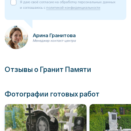
Я даю своё согласие на обработку персональных данных
и соглашаюсь с
политикой конфиденциальности
Арина Гранитова
Менеджер контакт-центра
Отзывы о Гранит Памяти
Фотографии готовых работ