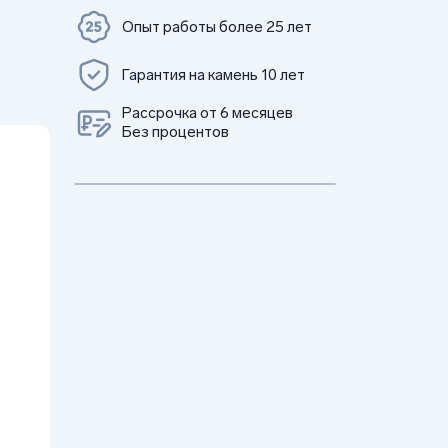
Опыт работы более 25 лет
Гарантия на камень 10 лет
Рассрочка от 6 месяцев
Без процентов