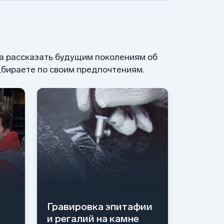
 а рассказать будущим поколениям об
бираете по своим предпочтениям.
Гравировка эпитафии
и регалий на камне