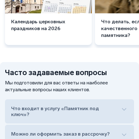
Календарь церковных
Что делать, ес
праздников на 2026
качественного
памятника?
Часто задаваемые вопросы
Мы подготовили для вас ответы на наиболее
актуальные вопросы наших клиентов.
Что входит в услугу «Памятник под
ключ»?
Можно ли оформить заказ в рассрочку?