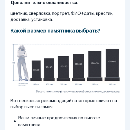
Дополнительно оплачивается:
цветник, сверловка, портрет, ФИО+даты, крестик,
доставка, установка.
Какой размер памятника выбрать?
Вот несколько рекомендаций на которые влияют на
выбор высоты камня:
Ваши личные предпочтения по высоте
памятника.