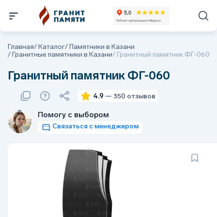
Главная
/
Каталог
/
Памятники в Казани
/
Гранитные памятники в Казани
/
Гранитный памятник ФГ-060
Гранитный памятник ФГ-060
4.9
— 350 отзывов
Помогу с выбором
Связаться с менеджером