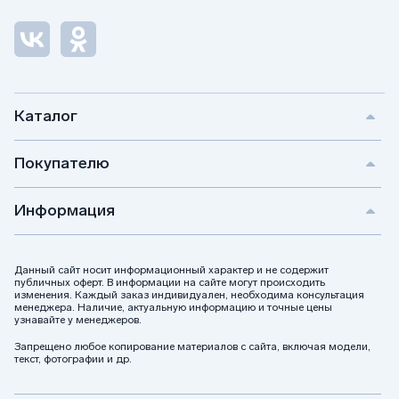
Каталог
Покупателю
Информация
Данный сайт носит информационный характер и не содержит
публичных оферт. В информации на сайте могут происходить
изменения. Каждый заказ индивидуален, необходима консультация
менеджера. Наличие, актуальную информацию и точные цены
узнавайте у менеджеров.
Запрещено любое копирование материалов с сайта, включая модели,
текст, фотографии и др.