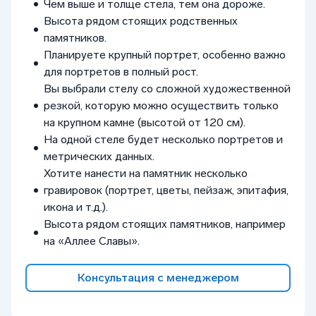
Чем выше и толще стела, тем она дороже.
Высота рядом стоящих родственных
памятников.
Планируете крупный портрет, особенно важно
для портретов в полный рост.
Вы выбрали стелу со сложной художественной
резкой, которую можно осуществить только
на крупном камне (высотой от 120 см).
На одной стеле будет несколько портретов и
метрических данных.
Хотите нанести на памятник несколько
гравировок (портрет, цветы, пейзаж, эпитафия,
икона и т.д.).
Высота рядом стоящих памятников, например
на «Аллее Славы».
Консультация с менеджером