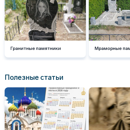
Гранитные памятники
Мраморные па
Полезные статьи