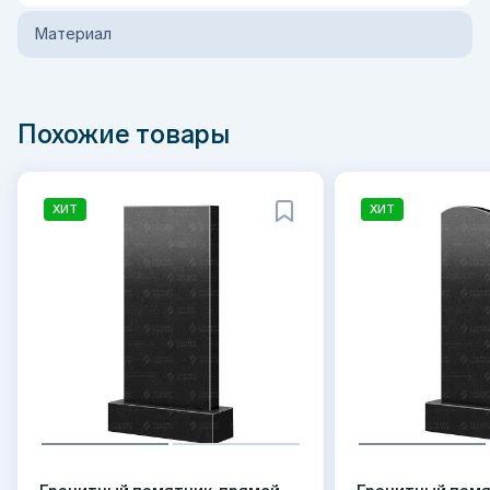
Материал
Похожие товары
ХИТ
ХИТ