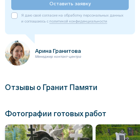
Оставить заявку
Я даю своё согласие на обработку персональных данных
и соглашаюсь с
политикой конфиденциальности
Арина Гранитова
Менеджер контакт-центра
Отзывы о Гранит Памяти
Фотографии готовых работ