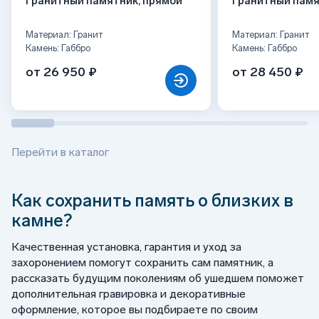
Гранитный памятник, прямой
Гранитный памя
Материал: Гранит
Материал: Гранит
Камень: Габбро
Камень: Габбро
от 26 950 ₽
от 28 450 ₽
Перейти в каталог
Как сохранить память о близких в
камне?
Качественная установка, гарантия и уход за
захоронением помогут сохранить сам памятник, а
рассказать будущим поколениям об ушедшем поможет
дополнительная гравировка и декоративные
оформление, которое вы подбираете по своим