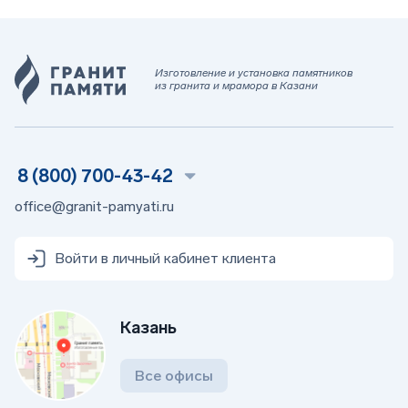
Изготовление и установка памятников
из гранита и мрамора в Казани
8 (800) 700-43-42
office@granit-pamyati.ru
Войти в личный кабинет клиента
Казань
Все офисы