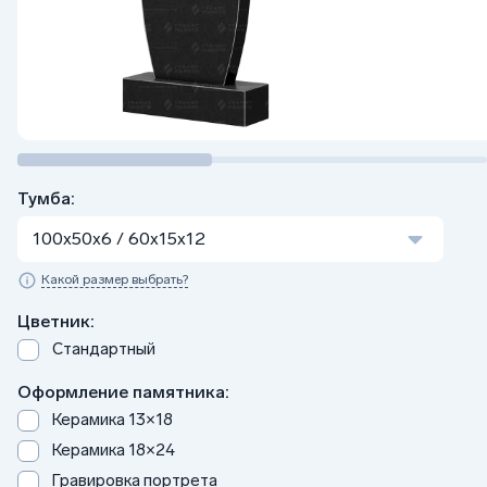
Тумба:
100x50x6 / 60x15x12
Какой размер выбрать?
Цветник:
Стандартный
Оформление памятника:
Керамика 13×18
Керамика 18×24
Гравировка портрета