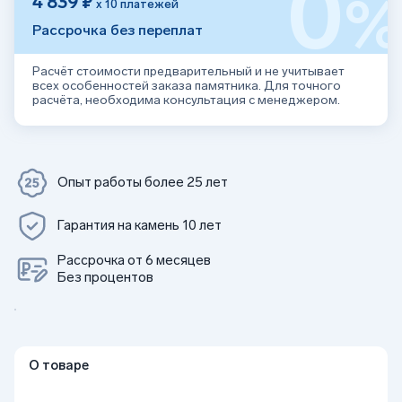
0
4 839 ₽
х 10 платежей
Рассрочка без переплат
Расчёт стоимости предварительный и не учитывает
всех особенностей заказа памятника. Для точного
расчёта, необходима консультация с менеджером.
Опыт работы более 25 лет
Гарантия на камень 10 лет
Рассрочка от 6 месяцев
Без процентов
О товаре