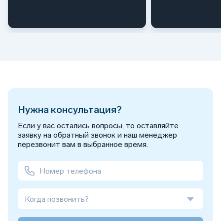
Нужна консультация?
Если у вас остались вопросы, то оставляйте
заявку на обратный звонок и наш менеджер
перезвонит вам в выбранное время.
Когда позвонить?