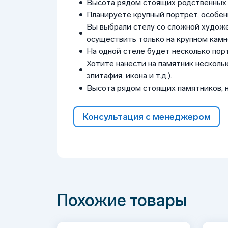
Высота рядом стоящих родственных 
Планируете крупный портрет, особен
Вы выбрали стелу со сложной худож
осуществить только на крупном камне
На одной стеле будет несколько пор
Хотите нанести на памятник нескольк
эпитафия, икона и т.д.).
Высота рядом стоящих памятников, 
Консультация с менеджером
Похожие товары