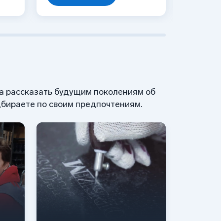
 а рассказать будущим поколениям об
бираете по своим предпочтениям.