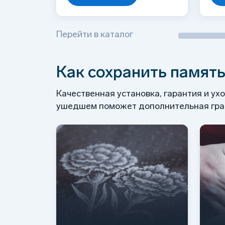
Перейти в каталог
Как сохранить память
Качественная установка, гарантия и ух
ушедшем поможет дополнительная грав