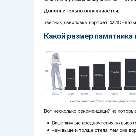
Дополнительно оплачивается:
цветник, сверловка, портрет, ФИО+даты, 
Какой размер памятника 
Вот несколько рекомендаций на которые
Ваши личные предпочтения по высоте
Чем выше и толще стела, тем она до