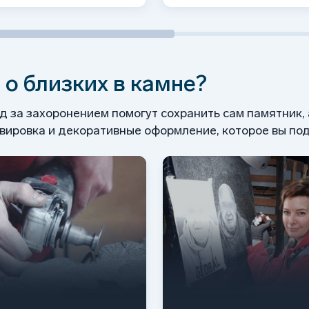
 о близких в камне?
од за захоронением помогут сохранить сам памятник,
ировка и декоративные оформление, которое вы под