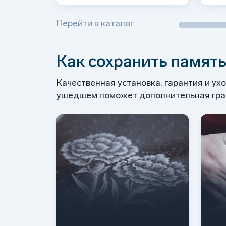
Перейти в каталог
Как сохранить память
Качественная установка, гарантия и ух
ушедшем поможет дополнительная грав