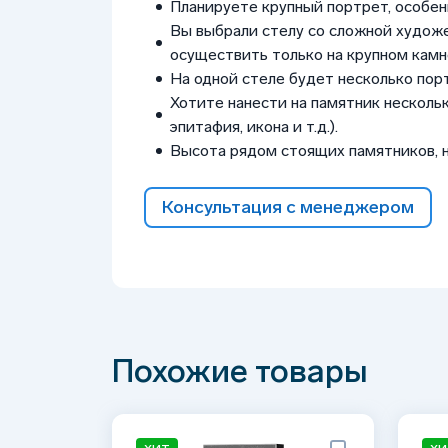
Планируете крупный портрет, особен
Вы выбрали стелу со сложной худож
осуществить только на крупном камне
На одной стеле будет несколько пор
Хотите нанести на памятник нескольк
эпитафия, икона и т.д.).
Высота рядом стоящих памятников, 
Консультация с менеджером
Похожие товары