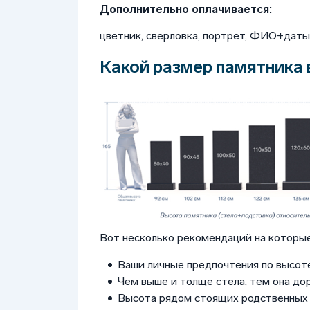
Дополнительно оплачивается:
цветник, сверловка, портрет, ФИО+даты, 
Какой размер памятника 
Вот несколько рекомендаций на которые
Ваши личные предпочтения по высоте
Чем выше и толще стела, тем она до
Высота рядом стоящих родственных 