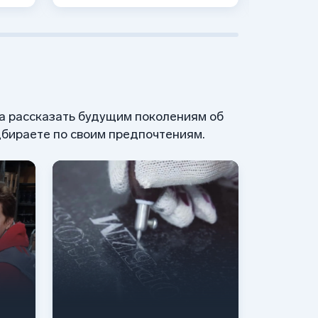
 а рассказать будущим поколениям об
бираете по своим предпочтениям.