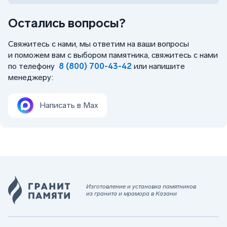
Остались вопросы?
Свяжитесь с нами, мы ответим на ваши вопросы
и поможем вам с выбором памятника, свяжитесь с нами
по телефону
8 (800) 700-43-42
или напишите
менеджеру:
Написать в Max
Изготовление и установка памятников
из гранита и мрамора в Казани