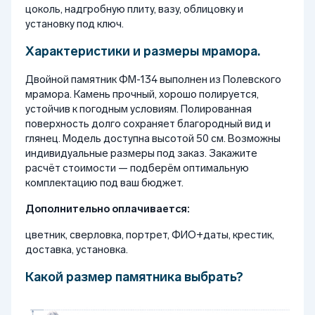
цоколь, надгробную плиту, вазу, облицовку и
установку под ключ.
Характеристики и размеры мрамора.
Двойной памятник ФМ-134 выполнен из Полевского
мрамора. Камень прочный, хорошо полируется,
устойчив к погодным условиям. Полированная
поверхность долго сохраняет благородный вид и
глянец. Модель доступна высотой 50 см. Возможны
индивидуальные размеры под заказ. Закажите
расчёт стоимости — подберём оптимальную
комплектацию под ваш бюджет.
Дополнительно оплачивается:
цветник, сверловка, портрет, ФИО+даты, крестик,
доставка, установка.
Какой размер памятника выбрать?