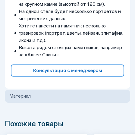
на крупном камне (высотой от 120 см).
На одной стеле будет несколько портретов и
метрических данных.
Хотите нанести на памятник несколько
гравировок (портрет, цветы, пейзаж, эпитафия,
икона и т.д.).
Высота рядом стоящих памятников, например
на «Аллее Славы».
Консультация с менеджером
Материал
Похожие товары