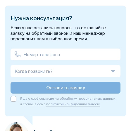
Нужна консультация?
Если у вас остались вопросы, то оставляйте
заявку на обратный звонок и наш менеджер
перезвонит вам в выбранное время.
Когда позвонить?
Оставить заявку
Я даю своё согласие на обработку персональных данных
и соглашаюсь с
политикой конфиденциальности