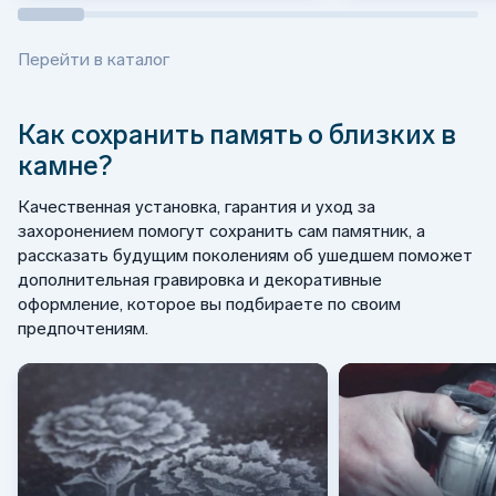
Перейти в каталог
Как сохранить память о близких в
камне?
Качественная установка, гарантия и уход за
захоронением помогут сохранить сам памятник, а
рассказать будущим поколениям об ушедшем поможет
дополнительная гравировка и декоративные
оформление, которое вы подбираете по своим
предпочтениям.