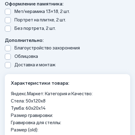
Оформление памятника:
Мет/керамика 13×18, 2 шт.
Портрет на плитке, 2 шт.
Без портрета, 2 шт.
Дополнительно:
Благоустройство захоронения
Облицовка
Доставка и монтаж
Характеристики товара:
Яндекс.Маркет: Категория и Качество:
Стела: 50x120x8
Тумба: 60x20x14
Размер гравировки:
Гравировка для стеллы:
Размер (old):