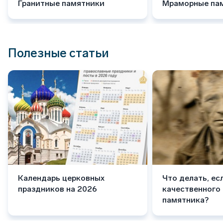
Гранитные памятники
Мраморные па
Полезные статьи
Календарь церковных
Что делать, ес
праздников на 2026
качественного
памятника?