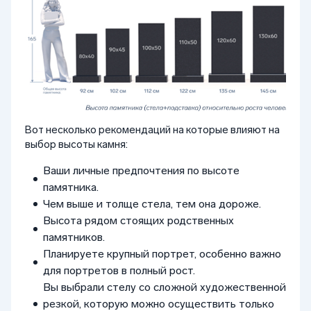
Вот несколько рекомендаций на которые влияют на
выбор высоты камня:
Ваши личные предпочтения по высоте
памятника.
Чем выше и толще стела, тем она дороже.
Высота рядом стоящих родственных
памятников.
Планируете крупный портрет, особенно важно
для портретов в полный рост.
Вы выбрали стелу со сложной художественной
резкой, которую можно осуществить только