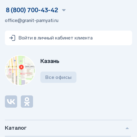
8 (800) 700-43-42
office@granit-pamyati.ru
Войти в личный кабинет клиента
Казань
Все офисы
Каталог