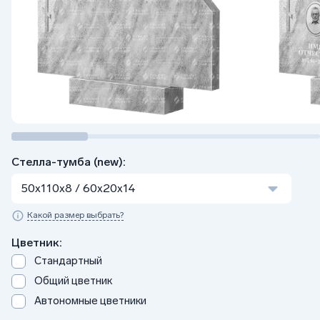
Стелла-тумба (new):
50x110x8 / 60x20x14
Какой размер выбрать?
Цветник:
Стандартный
Общий цветник
Автономные цветники