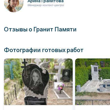
Арина Гранитова
Менеджер контакт-центра
Отзывы о Гранит Памяти
Фотографии готовых работ