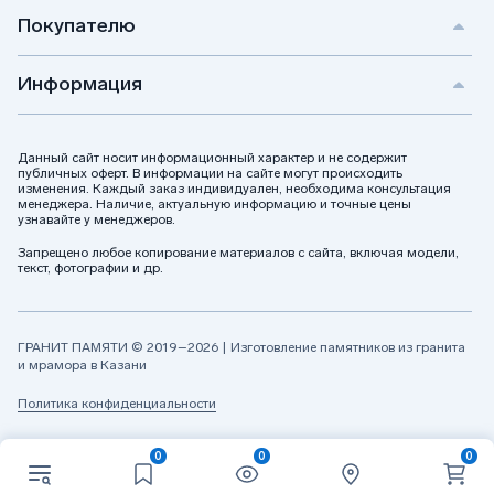
Покупателю
Информация
Данный сайт носит информационный характер и не содержит
публичных оферт. В информации на сайте могут происходить
изменения. Каждый заказ индивидуален, необходима консультация
менеджера. Наличие, актуальную информацию и точные цены
узнавайте у менеджеров.
Запрещено любое копирование материалов с сайта, включая модели,
текст, фотографии и др.
ГРАНИТ ПАМЯТИ © 2019–2026 | Изготовление памятников из гранита
и мрамора в Казани
Политика конфиденциальности
0
0
0