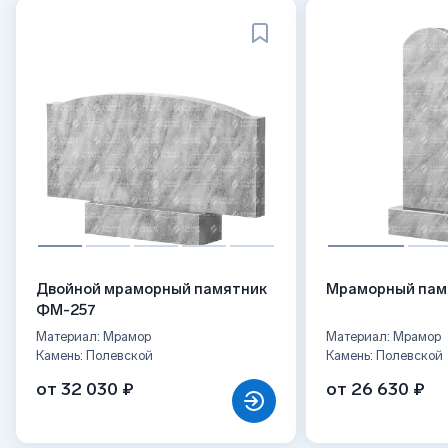
Двойной мраморный памятник
Мраморный пам
ФМ-257
Материал: Мрамор
Материал: Мрамор
Камень: Полевской
Камень: Полевской
от 32 030 ₽
от 26 630 ₽