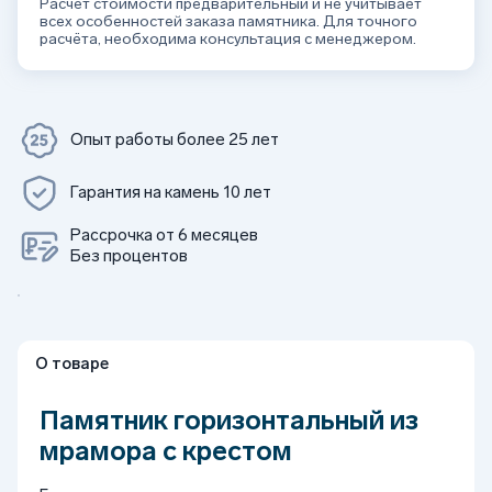
Расчёт стоимости предварительный и не учитывает
всех особенностей заказа памятника. Для точного
расчёта, необходима консультация с менеджером.
Опыт работы более 25 лет
Гарантия на камень 10 лет
Рассрочка от 6 месяцев
Без процентов
О товаре
Памятник горизонтальный из
мрамора с крестом