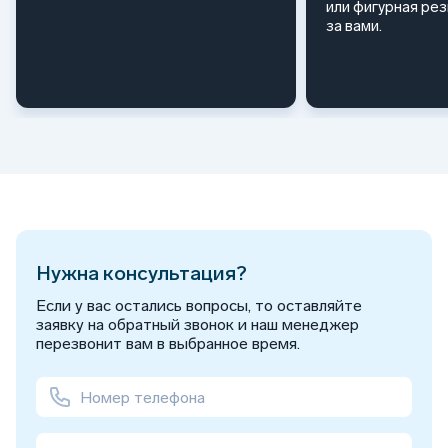
или фигурная ре
за вами.
Нужна консультация?
Если у вас остались вопросы, то оставляйте
заявку на обратный звонок и наш менеджер
перезвонит вам в выбранное время.