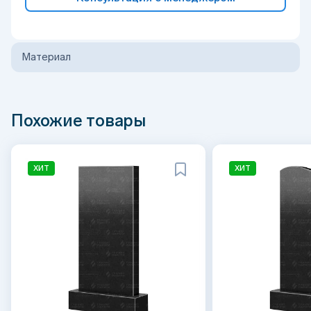
Материал
Похожие товары
ХИТ
ХИТ