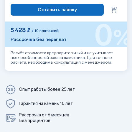
Оставить заявку
0
5 428 ₽
х 10 платежей
Рассрочка без переплат
Расчёт стоимости предварительный и не учитывает
всех особенностей заказа памятника. Для точного
расчёта, необходима консультация с менеджером.
Опыт работы более 25 лет
Гарантия на камень 10 лет
Рассрочка от 6 месяцев
Без процентов