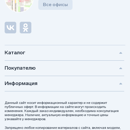
Все офисы
Каталог
Покупателю
Информация
Данный сайт носит информационный характер и не содержит
публичных оферт. В информации на сайте могут происходить
изменения. Каждый заказ индивидуален, необходима консультация
менеджера. Наличие, актуальную информацию и точные цены
узнавайте у менеджеров.
Запрещено любое копирование материалов с сайта, включая модели,