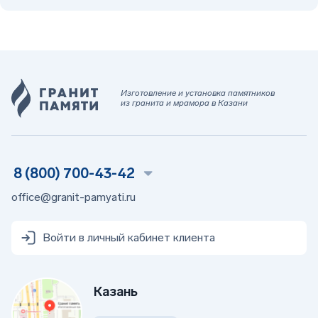
Изготовление и установка памятников
из гранита и мрамора в Казани
8 (800) 700-43-42
office@granit-pamyati.ru
Войти в личный кабинет клиента
Казань