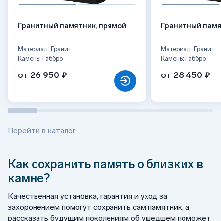
Гранитный памятник, прямой
Гранитный памя
Материал: Гранит
Материал: Гранит
Камень: Габбро
Камень: Габбро
от 26 950 ₽
от 28 450 ₽
Перейти в каталог
Как сохранить память о близких в
камне?
Качественная установка, гарантия и уход за
захоронением помогут сохранить сам памятник, а
рассказать будущим поколениям об ушедшем поможет