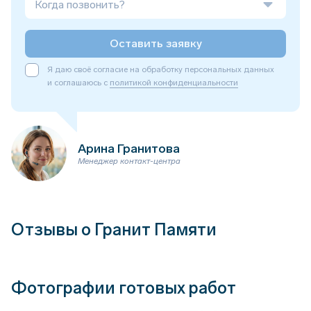
Когда позвонить?
Оставить заявку
Я даю своё согласие на обработку персональных данных
и соглашаюсь с
политикой конфиденциальности
Арина Гранитова
Менеджер контакт-центра
Отзывы о Гранит Памяти
Фотографии готовых работ