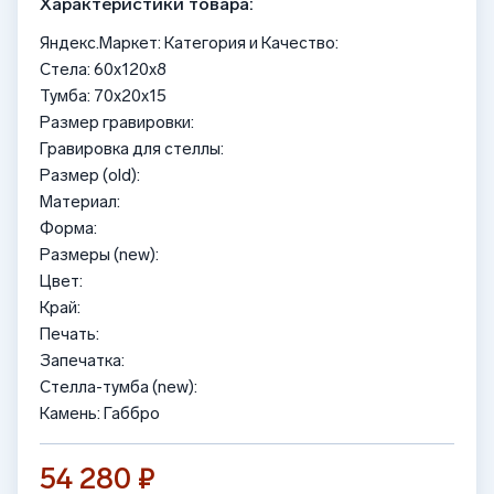
Характеристики товара:
Яндекс.Маркет: Категория и Качество:
Стела: 60х120х8
Тумба: 70x20x15
Размер гравировки:
Гравировка для стеллы:
Размер (old):
Материал:
Форма:
Размеры (new):
Цвет:
Край:
Печать:
Запечатка:
Стелла-тумба (new):
Камень: Габбро
54 280 ₽