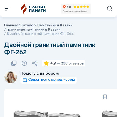
Главная
/
Каталог
/
Памятники в Казани
/
Гранитные памятники в Казани
/
Двойной гранитный памятник ФГ-262
Двойной гранитный памятник
ФГ-262
4.9
— 350 отзывов
Помогу с выбором
Связаться с менеджером