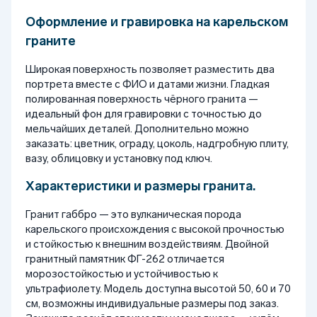
Оформление и гравировка на карельском
граните
Широкая поверхность позволяет разместить два
портрета вместе с ФИО и датами жизни. Гладкая
полированная поверхность чёрного гранита —
идеальный фон для гравировки с точностью до
мельчайших деталей. Дополнительно можно
заказать: цветник, ограду, цоколь, надгробную плиту,
вазу, облицовку и установку под ключ.
Характеристики и размеры гранита.
Гранит габбро — это вулканическая порода
карельского происхождения с высокой прочностью
и стойкостью к внешним воздействиям. Двойной
гранитный памятник ФГ-262 отличается
морозостойкостью и устойчивостью к
ультрафиолету. Модель доступна высотой 50, 60 и 70
см, возможны индивидуальные размеры под заказ.