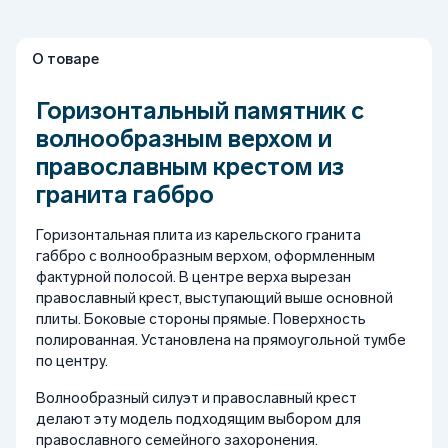
О товаре
Горизонтальный памятник с
волнообразным верхом и
православным крестом из
гранита габбро
Горизонтальная плита из карельского гранита
габбро с волнообразным верхом, оформленным
фактурной полосой. В центре верха вырезан
православный крест, выступающий выше основной
плиты. Боковые стороны прямые. Поверхность
полированная. Установлена на прямоугольной тумбе
по центру.
Волнообразный силуэт и православный крест
делают эту модель подходящим выбором для
православного семейного захоронения.