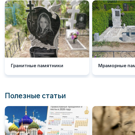
Гранитные памятники
Мраморные па
Полезные статьи