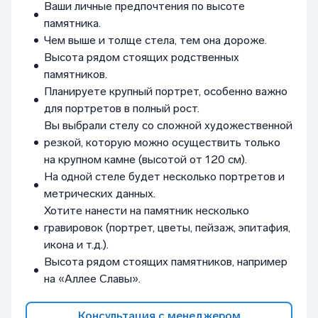
Ваши личные предпочтения по высоте
памятника.
Чем выше и толще стела, тем она дороже.
Высота рядом стоящих родственных
памятников.
Планируете крупный портрет, особенно важно
для портретов в полный рост.
Вы выбрали стелу со сложной художественной
резкой, которую можно осуществить только
на крупном камне (высотой от 120 см).
На одной стеле будет несколько портретов и
метрических данных.
Хотите нанести на памятник несколько
гравировок (портрет, цветы, пейзаж, эпитафия,
икона и т.д.).
Высота рядом стоящих памятников, например
на «Аллее Славы».
Консультация с менеджером