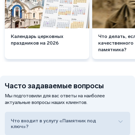
Календарь церковных
Что делать, ес
праздников на 2026
качественного
памятника?
Часто задаваемые вопросы
Мы подготовили для вас ответы на наиболее
актуальные вопросы наших клиентов.
Что входит в услугу «Памятник под
ключ»?