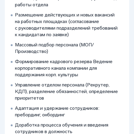
работы отдела
Размещение действующих и новых вакансий
на работных площадках (согласование
с руководителями подразделений требований
к кандидатам по заявке)
Массовый подбор персонала (МОП/
Производство)
Формирование кадрового резерва Ведение
корпоративного канала компании для
поддержания корп. культуры
Управление отделом персонала (Рекрутер,
КДП), разделение обязанностей, определение
приоритетов
Адаптация и удержание сотрудников:
пребординг, онбординг
Доработка процесса обучения и введения
сотрудников в должность