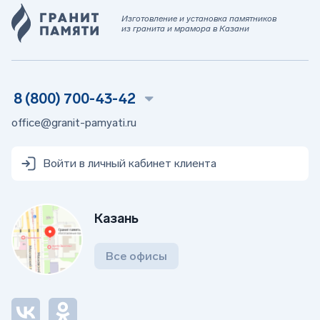
Изготовление и установка памятников
из гранита и мрамора в Казани
8 (800) 700-43-42
office@granit-pamyati.ru
Войти в личный кабинет клиента
Казань
Все офисы