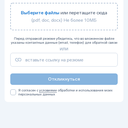
Выберите файлы
или перетащите сюда
(pdf, doc, docx) Не более 10МБ
Перед отправкой резюме убедитесь, что во вложенном файле
указаны контактные данные (email, телефон) для обратной связи
или
Откликнуться
Я согласен с
условиями
обработки и использования моих
персональных данных