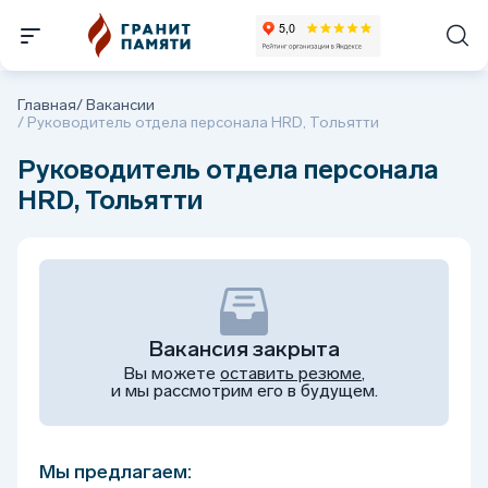
Главная
/
Вакансии
/
Руководитель отдела персонала HRD, Тольятти
Руководитель отдела персонала
HRD, Тольятти
Вакансия закрыта
Вы можете
оставить резюме
,
и мы рассмотрим его в будущем.
Мы предлагаем: