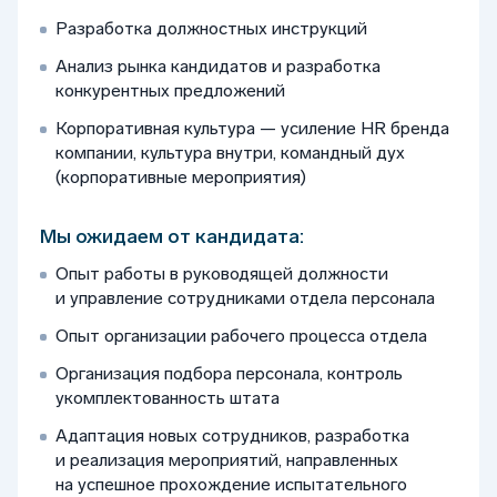
Разработка должностных инструкций
Анализ рынка кандидатов и разработка
конкурентных предложений
Корпоративная культура — усиление HR бренда
компании, культура внутри, командный дух
(корпоративные мероприятия)
Мы ожидаем от кандидата:
Опыт работы в руководящей должности
и управление сотрудниками отдела персонала
Опыт организации рабочего процесса отдела
Организация подбора персонала, контроль
укомплектованность штата
Адаптация новых сотрудников, разработка
и реализация мероприятий, направленных
на успешное прохождение испытательного