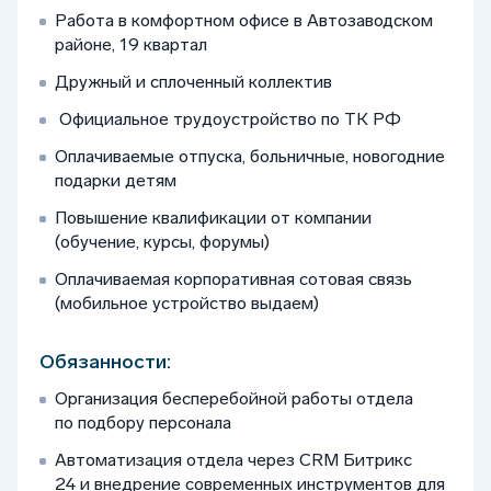
Работа в комфортном офисе в Автозаводском
районе, 19 квартал
Дружный и сплоченный коллектив
Официальное трудоустройство по ТК РФ
Оплачиваемые отпуска, больничные, новогодние
подарки детям
Повышение квалификации от компании
(обучение, курсы, форумы)
Оплачиваемая корпоративная сотовая связь
(мобильное устройство выдаем)
Обязанности:
Организация бесперебойной работы отдела
по подбору персонала
Автоматизация отдела через CRM Битрикс
24 и внедрение современных инструментов для