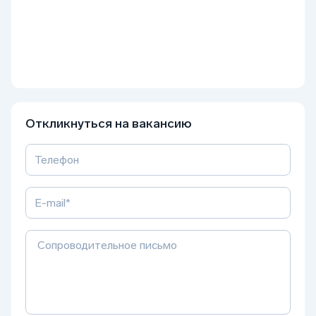
Откликнуться на вакансию