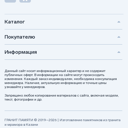
Каталог
Покупателю
Информация
Данный сайт носит информационный характер и не содержит
публичных оферт. В информации на сайте могут происходить
изменения. Каждый заказ индивидуален, необходима консультация
менеджера. Наличие, актуальную информацию и точные цены
узнавайте у менеджеров.
Запрещено любое копирование материалов с сайта, включая модели,
текст, фотографии и др.
ГРАНИТ ПАМЯТИ © 2019–2026 | Изготовление памятников из гранита
и мрамора в Казани