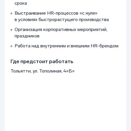
срока
Выстраивание HR-процессов «с нуля»
в условиях быстрорастущего производства
Организация корпоративных мероприятий,
праздников
Работа над внутренним и внешним HR-брендом
Где предстоит работать
Тольятти, ул. Тополиная, 4«Б»