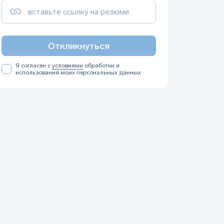
Откликнуться
Я согласен с
условиями
обработки и
использования моих персональных данных