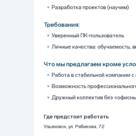
Разработка проектов (научим)
Требования:
Уверенный ПК-пользователь
Личные качества: обучаемость, 
Что мы предлагаем кроме усло
Работа в стабильной компании с
Возможность профессиональног
Дружный коллектив без «офисны
Где предстоит работать
Ульяновск, ул. Рябикова, 72