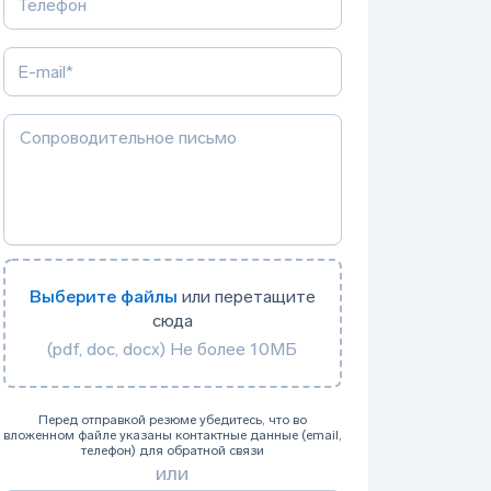
Выберите файлы
или перетащите
сюда
(pdf, doc, docx) Не более 10МБ
Перед отправкой резюме убедитесь, что во
вложенном файле указаны контактные данные (email,
телефон) для обратной связи
или