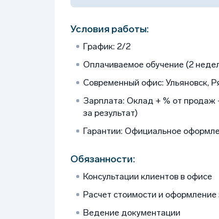
Условия работы:
График: 2/2
Оплачиваемое обучение (2 неде
Современный офис: Ульяновск, Ря
Зарплата: Оклад + % от продаж
за результат)
Гарантии: Официальное оформле
Обязанности:
Консультации клиентов в офисе
Расчет стоимости и оформление
Ведение документации