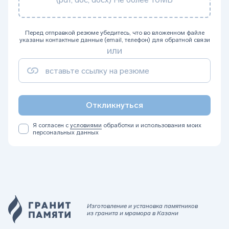
Перед отправкой резюме убедитесь, что во вложенном файле
указаны контактные данные (email, телефон) для обратной связи
или
Откликнуться
Я согласен с
условиями
обработки и использования моих
персональных данных
Изготовление и установка памятников
из гранита и мрамора в Казани