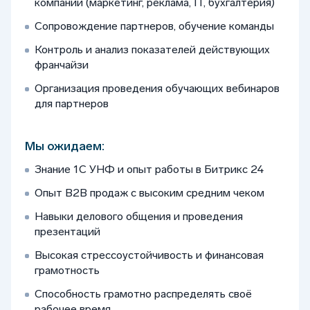
компании (маркетинг, реклама, IT, бухгалтерия)
Сопровождение партнеров, обучение команды
Контроль и анализ показателей действующих
франчайзи
Организация проведения обучающих вебинаров
для партнеров
Мы ожидаем:
Знание 1С УНФ и опыт работы в Битрикс 24
Опыт B2B продаж с высоким средним чеком
Навыки делового общения и проведения
презентаций
Высокая стрессоустойчивость и финансовая
грамотность
Способность грамотно распределять своё
рабочее время