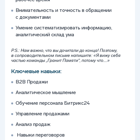
Внимательность и точность в обращении
с документами
Умение систематизировать информацию,
аналитический склад ума
P.S.: Нам важно, что вы дочитали до конца! Поэтому,
в сопроводительном письме напишите: «Я вижу себя
частью команды „Гранит Памяти“, потому что....»
Ключевые навыки:
B2B Продажи
Аналитическое мышление
Обучение персонала Битрикс24
Управление продажами
Анализ продаж
Навыки переговоров