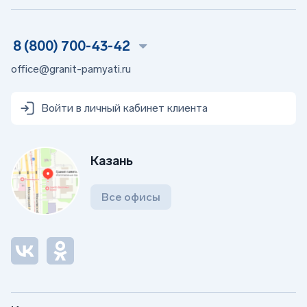
8 (800) 700-43-42
office@granit-pamyati.ru
Войти в личный кабинет клиента
Казань
Все офисы