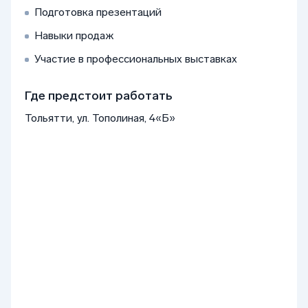
Подготовка презентаций
Навыки продаж
Участие в профессиональных выставках
Где предстоит работать
Тольятти, ул. Тополиная, 4«Б»