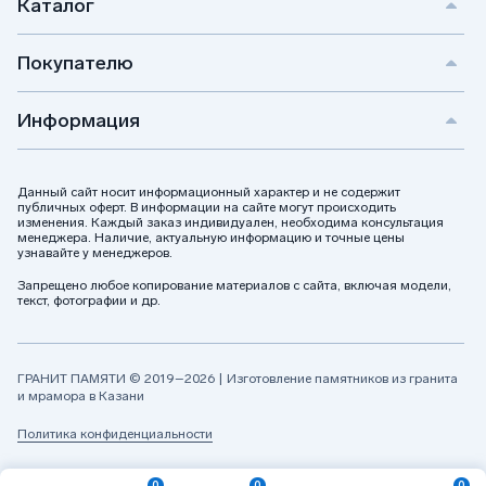
Каталог
Покупателю
Информация
Данный сайт носит информационный характер и не содержит
публичных оферт. В информации на сайте могут происходить
изменения. Каждый заказ индивидуален, необходима консультация
менеджера. Наличие, актуальную информацию и точные цены
узнавайте у менеджеров.
Запрещено любое копирование материалов с сайта, включая модели,
текст, фотографии и др.
ГРАНИТ ПАМЯТИ © 2019–2026 | Изготовление памятников из гранита
и мрамора в Казани
Политика конфиденциальности
0
0
0