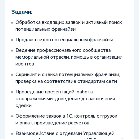
Задачи:
Обработка входящих заявок и активный поиск
потенциальных франчайзи
Продажа лидов потенциальным франчайзи
Ведение профессионального сообщества
мемориальной отрасли, помощь в организации
ивентов
Скрининг и оценка потенциальных франчайзи,
проверка на соответствие стандартам сети
Проведение презентаций, работа
с возражениями, доведение до заключения
сделки
Оформление заявок в 1С, контроль отгрузок
и оплат, произведение расчетов
Взаимодействие с отделами Управляющей