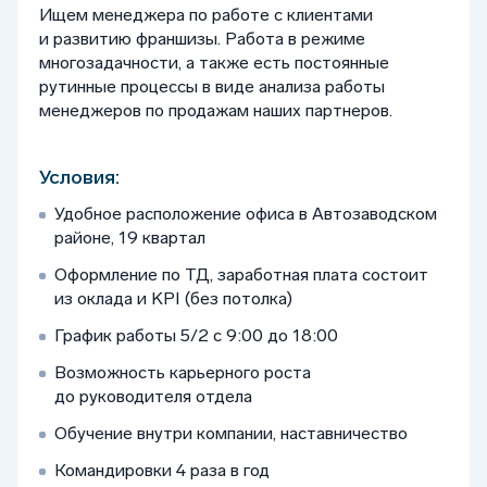
Ищем менеджера по работе с клиентами
и развитию франшизы. Работа в режиме
многозадачности, а также есть постоянные
рутинные процессы в виде анализа работы
менеджеров по продажам наших партнеров.
Условия:
Удобное расположение офиса в Автозаводском
районе, 19 квартал
Оформление по ТД, заработная плата состоит
из оклада и KPI (без потолка)
График работы 5/2 с 9:00 до 18:00
Возможность карьерного роста
до руководителя отдела
Обучение внутри компании, наставничество
Командировки 4 раза в год