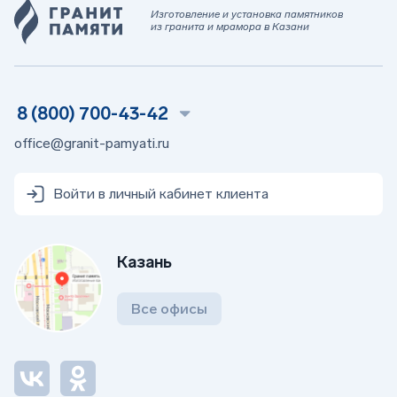
Изготовление и установка памятников
из гранита и мрамора в Казани
8 (800) 700-43-42
office@granit-pamyati.ru
Войти в личный кабинет клиента
Казань
Все офисы