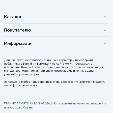
Каталог
Покупателю
Информация
Данный сайт носит информационный характер и не содержит
публичных оферт. В информации на сайте могут происходить
изменения. Каждый заказ индивидуален, необходима консультация
менеджера. Наличие, актуальную информацию и точные цены
узнавайте у менеджеров.
Запрещено любое копирование материалов с сайта, включая модели,
текст, фотографии и др.
ГРАНИТ ПАМЯТИ © 2019–2026 | Изготовление памятников из гранита
и мрамора в Казани