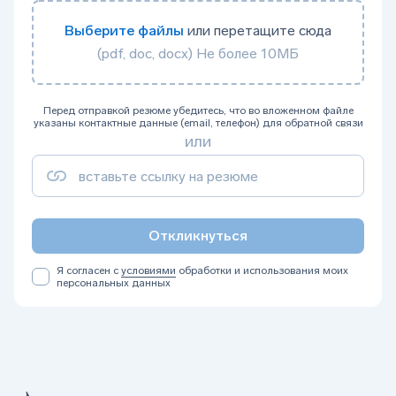
Выберите файлы
или перетащите сюда
(pdf, doc, docx) Не более 10МБ
Перед отправкой резюме убедитесь, что во вложенном файле
указаны контактные данные (email, телефон) для обратной связи
или
Откликнуться
Я согласен с
условиями
обработки и использования моих
персональных данных