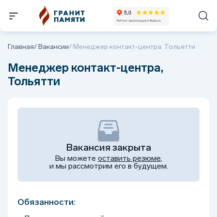
Главная
/
Вакансии
/
Менеджер контакт-центра, Тольятти
Менеджер контакт-центра,
Тольятти
Вакансия закрыта
Вы можете
оставить резюме
,
и мы рассмотрим его в будущем.
Обязанности: