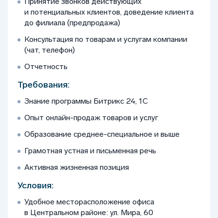
Принятие звонков действующих
и потенциальных клиентов, доведение клиента
до филиала (предпродажа)
Консультация по товарам и услугам компании
(чат, телефон)
Отчетность
Требования:
Знание программы Битрикс 24, 1С
Опыт онлайн-продаж товаров и услуг
Образование среднее-специальное и выше
Грамотная устная и письменная речь
Активная жизненная позиция
Условия:
Удобное месторасположение офиса
в Центральном районе: ул. Мира, 60