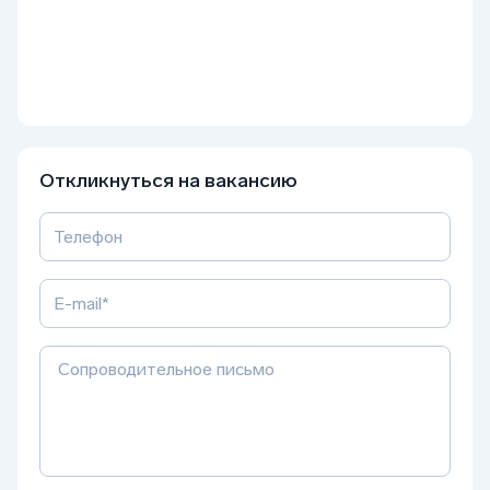
Откликнуться на вакансию