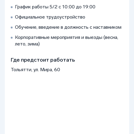
График работы 5/2 с 10:00 до 19:00
Официальное трудоустройство
Обучение, введение в должность с наставником
Корпоративные мероприятия и выезды (весна,
лето, зима)
Где предстоит работать
Тольятти, ул. Мира, 60