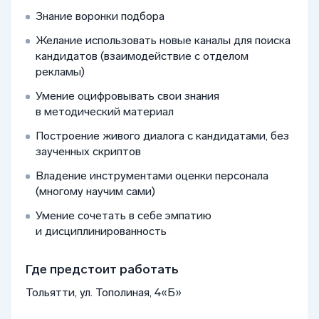
Знание воронки подбора
Желание использовать новые каналы для поиска
кандидатов (взаимодействие с отделом
рекламы)
Умение оцифровывать свои знания
в методический материал
Построение живого диалога с кандидатами, без
заученных скриптов
Владение инструментами оценки персонала
(многому научим сами)
Умение сочетать в себе эмпатию
и дисциплинированность
Где предстоит работать
Тольятти, ул. Тополиная, 4«Б»