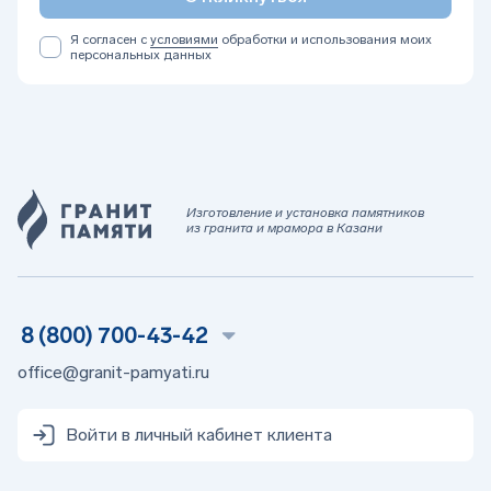
Я согласен с
условиями
обработки и использования моих
персональных данных
Изготовление и установка памятников
из гранита и мрамора в Казани
8 (800) 700-43-42
office@granit-pamyati.ru
Войти в личный кабинет клиента