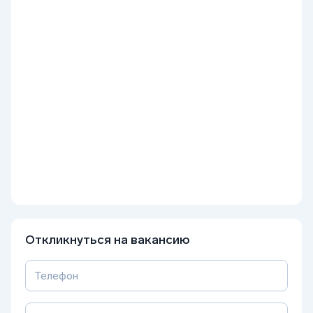
Откликнуться на вакансию