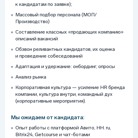
к кандидатам по заявке);
Массовый подбор персонала (МОП/
Производство)
Составление классных «продающих компанию»
описаний вакансий
Обзвон реливантных кандидатов, их оценка
и проведение собеседований
Адаптация и удержание: онбординг, опросы
Анализ рынка
Корпоративная культура — усиление HR бренда
компании, культура внутри, командный дух
(корпоративные мероприятия).
Мы ожидаем от кандидата:
Опыт работы с платформой Авито, HH. ru,
Bitrix24, Getcourse и чат-ботами