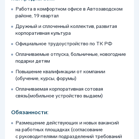
Работа в комфортном офисе в Автозаводском
районе, 19 квартал
Дружный и сплоченный коллектив, развитая
корпоративная культура
Официальное трудоустройство по ТК РФ
Оплачиваемые отпуска, больничные, новогодние
подарки детям
Повышение квалификации от компании
(обучение, курсы, форумы)
Оплачиваемая корпоративная сотовая
связь(мобильное устройство выдаем)
Обязанности:
Размещение действующих и новых вакансий
на работных площадках (согласование
с руководителями подразделений требований