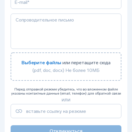
Выберите файлы
или перетащите сюда
(pdf, doc, docx) Не более 10МБ
Перед отправкой резюме убедитесь, что во вложенном файле
указаны контактные данные (email, телефон) для обратной связи
или
Откликнуться