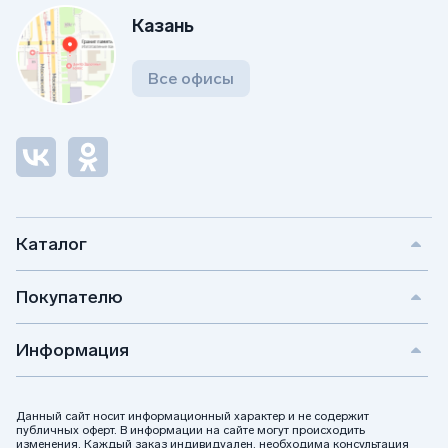
Казань
Все офисы
Каталог
Покупателю
Информация
Данный сайт носит информационный характер и не содержит
публичных оферт. В информации на сайте могут происходить
изменения. Каждый заказ индивидуален, необходима консультация