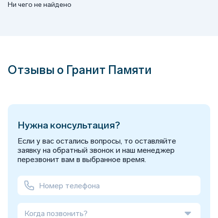
Ни чего не найдено
Отзывы о Гранит Памяти
Нужна консультация?
Если у вас остались вопросы, то оставляйте
заявку на обратный звонок и наш менеджер
перезвонит вам в выбранное время.
Когда позвонить?