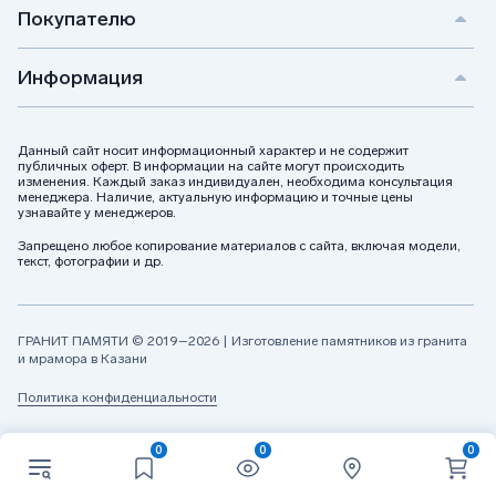
Покупателю
Информация
Данный сайт носит информационный характер и не содержит
публичных оферт. В информации на сайте могут происходить
изменения. Каждый заказ индивидуален, необходима консультация
менеджера. Наличие, актуальную информацию и точные цены
узнавайте у менеджеров.
Запрещено любое копирование материалов с сайта, включая модели,
текст, фотографии и др.
ГРАНИТ ПАМЯТИ © 2019–2026 | Изготовление памятников из гранита
и мрамора в Казани
Политика конфиденциальности
0
0
0