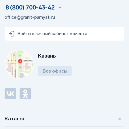
8 (800) 700-43-42
office@granit-pamyati.ru
Войти в личный кабинет клиента
Казань
Все офисы
Каталог