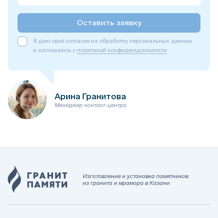
Оставить заявку
Я даю своё согласие на обработку персональных данных
и соглашаюсь с
политикой конфиденциальности
Арина Гранитова
Менеджер контакт-центра
Изготовление и установка памятников
из гранита и мрамора в Казани