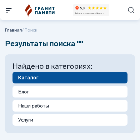
Главная
/
Поиск
Результаты поиска ""
Найдено в категориях:
Каталог
Блог
Наши работы
Услуги