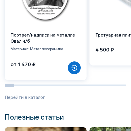
Портрет/надписи на металле
Тротуарная пли
Овал ч/б
4 500 ₽
Материал: Металлокерамика
от 1 470 ₽
Перейти в каталог
Полезные статьи