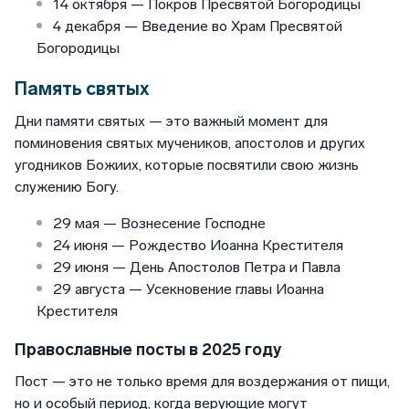
14 октября — Покров Пресвятой Богородицы
4 декабря — Введение во Храм Пресвятой
Богородицы
Память святых
Дни памяти святых — это важный момент для
поминовения святых мучеников, апостолов и других
угодников Божиих, которые посвятили свою жизнь
служению Богу.
29 мая — Вознесение Господне
24 июня — Рождество Иоанна Крестителя
29 июня — День Апостолов Петра и Павла
29 августа — Усекновение главы Иоанна
Крестителя
Православные посты в 2025 году
Пост — это не только время для воздержания от пищи,
но и особый период, когда верующие могут