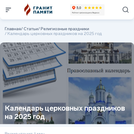
Главная
/
Статьи
/
Религиозные праздники
/
Календарь церковных праздников на 2025 год
Календарь церковных праздников
на 2025 год
Время чтения: 1 мин