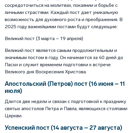
сосредоточиться на молитвах, покаянии и борьбе с
личными страстями. Каждый пост дает уникальную
возможность для духовного роста и преображения. В
2025 году важнейшими постами будут следующие:
Великий пост (3 марта – 19 апреля)
Великий пост является самым продолжительным и
значимым постом в году. Он начинается за 40 дней до
Пасхи и служит временем подготовки к встрече
Великого дня Воскресения Христова.
Апостольский (Петров) пост (16 июня – 11
июля)
Длится две недели и связан с подготовкой к празднику
святых апостолов Петра и Павла, являющихся столпами
Церкви.
Успенский пост (14 августа – 27 августа)