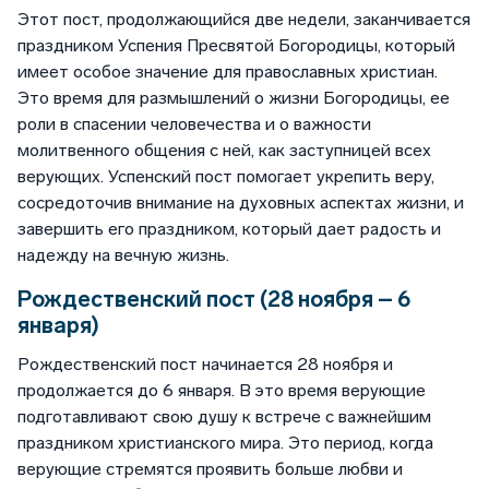
Этот пост, продолжающийся две недели, заканчивается
праздником Успения Пресвятой Богородицы, который
имеет особое значение для православных христиан.
Это время для размышлений о жизни Богородицы, ее
роли в спасении человечества и о важности
молитвенного общения с ней, как заступницей всех
верующих. Успенский пост помогает укрепить веру,
сосредоточив внимание на духовных аспектах жизни, и
завершить его праздником, который дает радость и
надежду на вечную жизнь.
Рождественский пост (28 ноября – 6
января)
Рождественский пост начинается 28 ноября и
продолжается до 6 января. В это время верующие
подготавливают свою душу к встрече с важнейшим
праздником христианского мира. Это период, когда
верующие стремятся проявить больше любви и