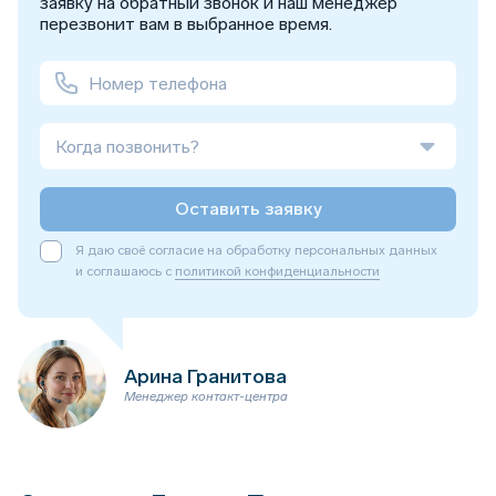
заявку на обратный звонок и наш менеджер
перезвонит вам в выбранное время.
Когда позвонить?
Оставить заявку
Я даю своё согласие на обработку персональных данных
и соглашаюсь с
политикой конфиденциальности
Арина Гранитова
Менеджер контакт-центра