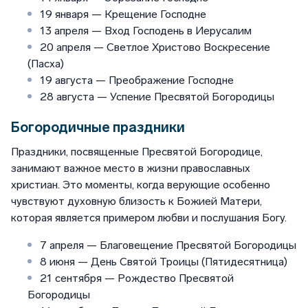
19 января — Крещение Господне
13 апреля — Вход Господень в Иерусалим
20 апреля — Светлое Христово Воскресение
(Пасха)
19 августа — Преображение Господне
28 августа — Успение Пресвятой Богородицы
Богородичные праздники
Праздники, посвященные Пресвятой Богородице,
занимают важное место в жизни православных
христиан. Это моменты, когда верующие особенно
чувствуют духовную близость к Божией Матери,
которая является примером любви и послушания Богу.
7 апреля — Благовещение Пресвятой Богородицы
8 июня — День Святой Троицы (Пятидесятница)
21 сентября — Рождество Пресвятой
Богородицы