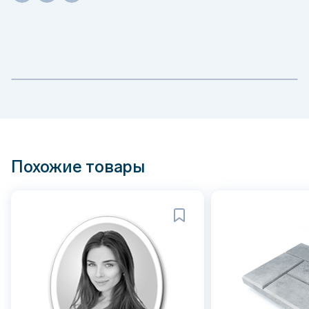
Похожие товары