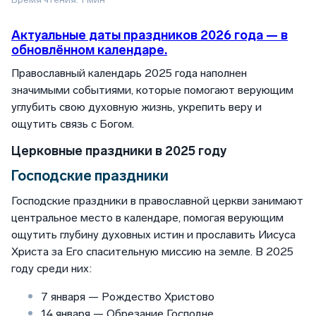
Актуальные даты праздников 2026 года — в
обновлённом календаре.
Православный календарь 2025 года наполнен
значимыми событиями, которые помогают верующим
углубить свою духовную жизнь, укрепить веру и
ощутить связь с Богом.
Церковные праздники в 2025 году
Господские праздники
Господские праздники в православной церкви занимают
центральное место в календаре, помогая верующим
ощутить глубину духовных истин и прославить Иисуса
Христа за Его спасительную миссию на земле. В 2025
году среди них:
7 января — Рождество Христово
14 января — Обрезание Господне