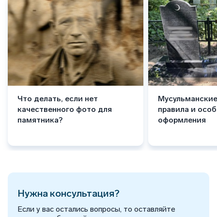
Что делать, если нет
Мусульманские
качественного фото для
правила и осо
памятника?
оформления
Нужна консультация?
Если у вас остались вопросы, то оставляйте