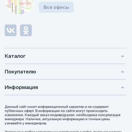
Все офисы
Каталог
Покупателю
Информация
Данный сайт носит информационный характер и не содержит
публичных оферт. В информации на сайте могут происходить
изменения. Каждый заказ индивидуален, необходима консультация
менеджера. Наличие, актуальную информацию и точные цены
узнавайте у менеджеров.